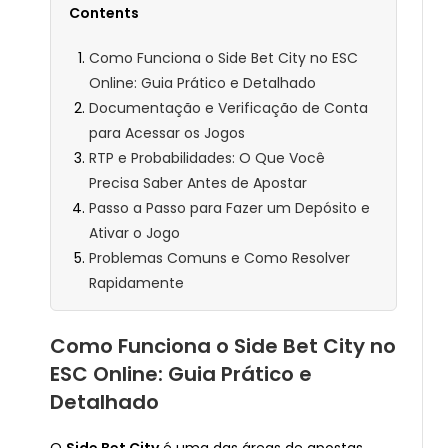
Contents
Como Funciona o Side Bet City no ESC
Online: Guia Prático e Detalhado
Documentação e Verificação de Conta
para Acessar os Jogos
RTP e Probabilidades: O Que Você
Precisa Saber Antes de Apostar
Passo a Passo para Fazer um Depósito e
Ativar o Jogo
Problemas Comuns e Como Resolver
Rapidamente
Como Funciona o Side Bet City no
ESC Online: Guia Prático e
Detalhado
O
Side Bet City
é uma das áreas de apostas