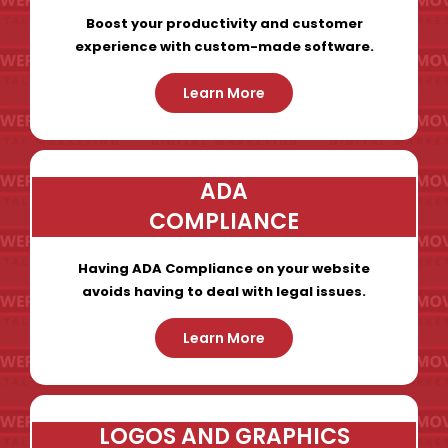
Boost your productivity and customer
experience with custom-made software.
Learn More
ADA
COMPLIANCE
Having ADA Compliance on your website
avoids having to deal with legal issues.
Learn More
LOGOS AND GRAPHICS