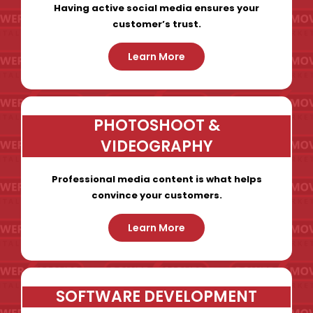
Having active social media ensures your
customer’s trust.
Learn More
PHOTOSHOOT &
VIDEOGRAPHY
Professional media content is what helps
convince your customers.
Learn More
SOFTWARE DEVELOPMENT