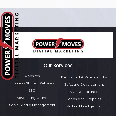
Our Services
Websites
Photoshoot & Videography
Business Starter Websites
Software Development
SEO
ADA Compliance
Advertising Online
Logos and Graphics
Social Media Management
Artificial Intelligence