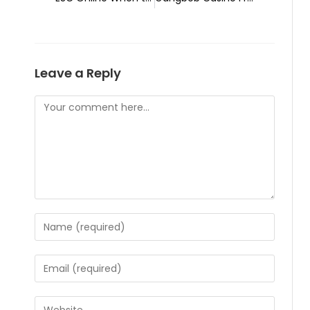
Leave a Reply