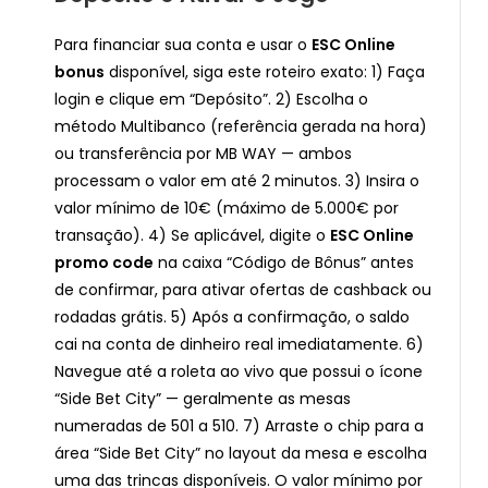
Para financiar sua conta e usar o
ESC Online
bonus
disponível, siga este roteiro exato: 1) Faça
login e clique em “Depósito”. 2) Escolha o
método Multibanco (referência gerada na hora)
ou transferência por MB WAY — ambos
processam o valor em até 2 minutos. 3) Insira o
valor mínimo de 10€ (máximo de 5.000€ por
transação). 4) Se aplicável, digite o
ESC Online
promo code
na caixa “Código de Bônus” antes
de confirmar, para ativar ofertas de cashback ou
rodadas grátis. 5) Após a confirmação, o saldo
cai na conta de dinheiro real imediatamente. 6)
Navegue até a roleta ao vivo que possui o ícone
“Side Bet City” — geralmente as mesas
numeradas de 501 a 510. 7) Arraste o chip para a
área “Side Bet City” no layout da mesa e escolha
uma das trincas disponíveis. O valor mínimo por