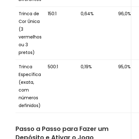
Trinca de
150:1
0,64%
96,0%
Cor Única
(3
vermelhos
ou 3
pretos)
Trinca
500:1
0,19%
95,0%
Específica
(exata,
com
números
definidos)
Passo a Passo para Fazer um
Depósito e Ativar o Jogo