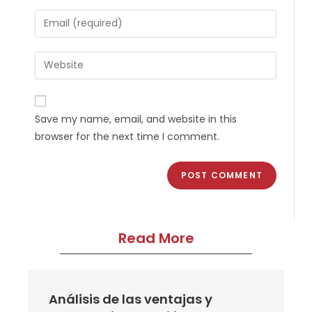
Save my name, email, and website in this
browser for the next time I comment.
Read More
Análisis de las ventajas y