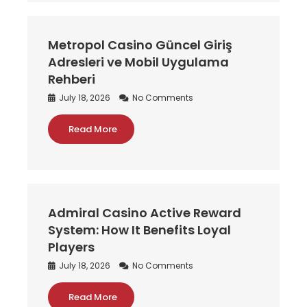
Metropol Casino Güncel Giriş
Adresleri ve Mobil Uygulama
Rehberi
July 18, 2026
No Comments
Read More
Admiral Casino Active Reward
System: How It Benefits Loyal
Players
July 18, 2026
No Comments
Read More