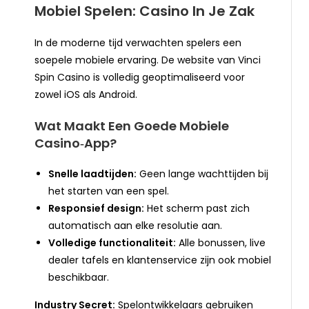
Mobiel Spelen: Casino In Je Zak
In de moderne tijd verwachten spelers een
soepele mobiele ervaring. De website van Vinci
Spin Casino is volledig geoptimaliseerd voor
zowel iOS als Android.
Wat Maakt Een Goede Mobiele
Casino‑App?
Snelle laadtijden:
Geen lange wachttijden bij
het starten van een spel.
Responsief design:
Het scherm past zich
automatisch aan elke resolutie aan.
Volledige functionaliteit:
Alle bonussen, live
dealer tafels en klantenservice zijn ook mobiel
beschikbaar.
Industry Secret:
Spelontwikkelaars gebruiken