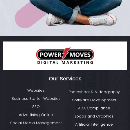
Our Services
Websites
Photoshoot & Videography
Business Starter Websites
Software Development
SEO
ADA Compliance
Advertising Online
Logos and Graphics
Social Media Management
Artificial Intelligence