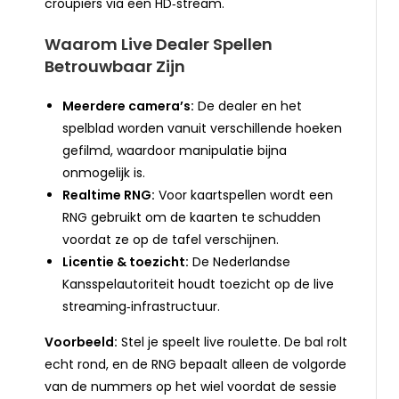
croupiers via een HD‑stream.
Waarom Live Dealer Spellen
Betrouwbaar Zijn
Meerdere camera’s:
De dealer en het
spelblad worden vanuit verschillende hoeken
gefilmd, waardoor manipulatie bijna
onmogelijk is.
Realtime RNG:
Voor kaartspellen wordt een
RNG gebruikt om de kaarten te schudden
voordat ze op de tafel verschijnen.
Licentie & toezicht:
De Nederlandse
Kansspelautoriteit houdt toezicht op de live
streaming‑infrastructuur.
Voorbeeld:
Stel je speelt live roulette. De bal rolt
echt rond, en de RNG bepaalt alleen de volgorde
van de nummers op het wiel voordat de sessie