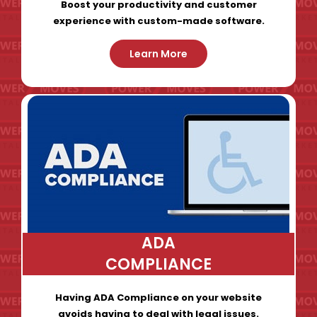
Boost your productivity and customer
experience with custom-made software.
Learn More
ADA
COMPLIANCE
Having ADA Compliance on your website
avoids having to deal with legal issues.