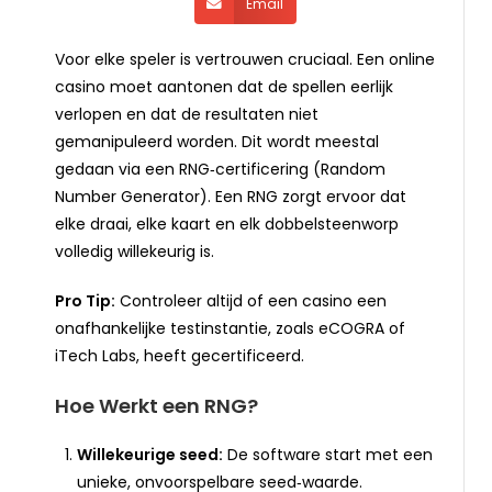
Email
Voor elke speler is vertrouwen cruciaal. Een online
casino moet aantonen dat de spellen eerlijk
verlopen en dat de resultaten niet
gemanipuleerd worden. Dit wordt meestal
gedaan via een RNG‑certificering (Random
Number Generator). Een RNG zorgt ervoor dat
elke draai, elke kaart en elk dobbelsteenworp
volledig willekeurig is.
Pro Tip:
Controleer altijd of een casino een
onafhankelijke testinstantie, zoals eCOGRA of
iTech Labs, heeft gecertificeerd.
Hoe Werkt een RNG?
Willekeurige seed:
De software start met een
unieke, onvoorspelbare seed‑waarde.