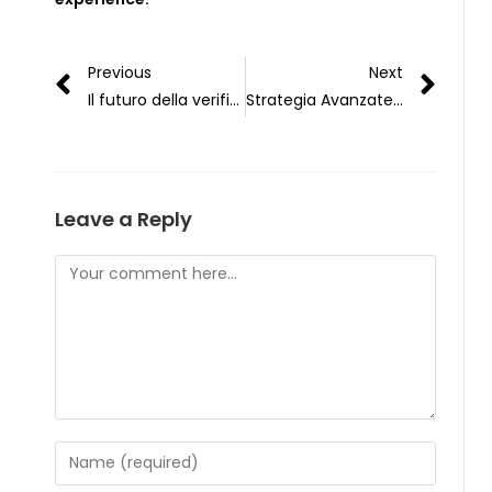
Previous
Next
Il futuro della verifica KYC nei casinò online: velocità, sicurezza e tendenze emergenti
Strategia Avanzate di Blackjack Online – Come Sfruttare i Dati per Superare il Vantaggio del Banco
Leave a Reply