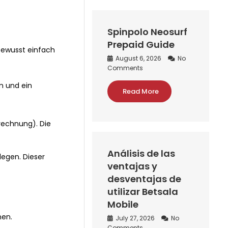
Spinpolo Neosurf
Prepaid Guide
 bewusst einfach
August 6, 2026
No
Comments
m und ein
Read More
mrechnung). Die
Análisis de las
legen. Dieser
ventajas y
desventajas de
utilizar Betsala
Mobile
hen.
July 27, 2026
No
Comments