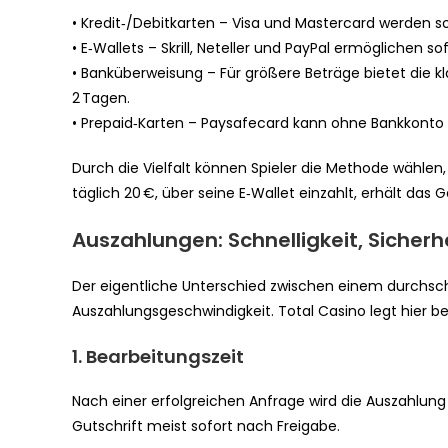
• Kredit‑/Debitkarten – Visa und Mastercard werden s
• E‑Wallets – Skrill, Neteller und PayPal ermöglichen sof
• Banküberweisung – Für größere Beträge bietet die kl
2 Tagen.
• Prepaid‑Karten – Paysafecard kann ohne Bankkonto gen
Durch die Vielfalt können Spieler die Methode wählen, d
täglich 20 €, über seine E‑Wallet einzahlt, erhält da
Auszahlungen: Schnelligkeit, Sicher
Der eigentliche Unterschied zwischen einem durchschn
Auszahlungsgeschwindigkeit. Total Casino legt hier b
1. Bearbeitungszeit
Nach einer erfolgreichen Anfrage wird die Auszahlung i
Gutschrift meist sofort nach Freigabe.