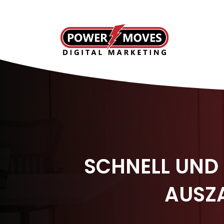
SCHNELL UND 
AUSZA