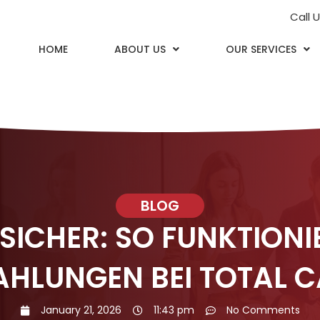
Call 
HOME
ABOUT US
OUR SERVICES
BLOG
SICHER: SO FUNKTIONI
HLUNGEN BEI TOTAL 
January 21, 2026
11:43 pm
No Comments