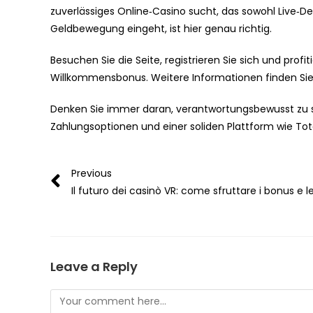
zuverlässiges Online‑Casino sucht, das sowohl Live‑De
Geldbewegung eingeht, ist hier genau richtig.
Besuchen Sie die Seite, registrieren Sie sich und pro
Willkommensbonus. Weitere Informationen finden Si
Denken Sie immer daran, verantwortungsbewusst zu spi
Zahlungsoptionen und einer soliden Plattform wie To
Previous
Leave a Reply