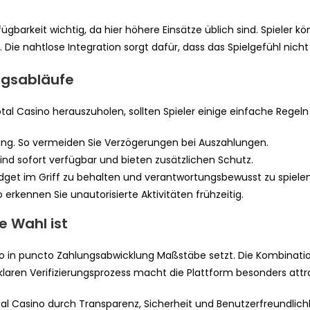
ügbarkeit wichtig, da hier höhere Einsätze üblich sind. Spieler kö
Die nahtlose Integration sorgt dafür, dass das Spielgefühl nicht 
ngsabläufe
al Casino herauszuholen, sollten Spieler einige einfache Regeln
ierung. So vermeiden Sie Verzögerungen bei Auszahlungen.
sind sofort verfügbar und bieten zusätzlichen Schutz.
 Budget im Griff zu behalten und verantwortungsbewusst zu spielen
 erkennen Sie unautorisierte Aktivitäten frühzeitig.
e Wahl ist
o in puncto Zahlungsabwicklung Maßstäbe setzt. Die Kombinatio
aren Verifizierungsprozess macht die Plattform besonders attra
al Casino durch Transparenz, Sicherheit und Benutzerfreundlichk