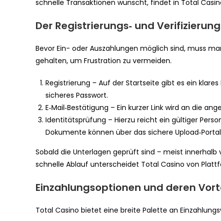
schnelle Transaktionen wünscht, findet in Total Casin
Der Registrierungs‑ und Verifizierung
Bevor Ein- oder Auszahlungen möglich sind, muss man 
gehalten, um Frustration zu vermeiden.
Registrierung – Auf der Startseite gibt es ein kla
sicheres Passwort.
E‑Mail‑Bestätigung – Ein kurzer Link wird an die an
Identitätsprüfung – Hierzu reicht ein gültiger Per
Dokumente können über das sichere Upload‑Porta
Sobald die Unterlagen geprüft sind – meist innerhalb
schnelle Ablauf unterscheidet Total Casino von Plattf
Einzahlungsoptionen und deren Vort
Total Casino bietet eine breite Palette an Einzahlun