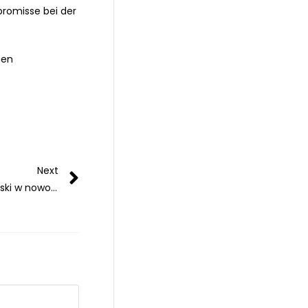
promisse bei der
gen
Next
10 sprawdzonych strategii, które podniosą Twoje zyski w nowoczesnym kasynie online