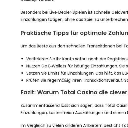
Besonders bei Live‑Dealer‑Spielen ist schnelle Geldverf
Einzahlungen tätigen, ohne das Spiel zu unterbrechen. 
Praktische Tipps für optimale Zahlu
Um das Beste aus den schnellen Transaktionen bei Tot
Verifizieren Sie Ihr Konto sofort nach der Registr
Nutzen Sie E‑Wallets für häufige Einzahlungen. Sie 
Setzen Sie Limits für Einzahlungen. Das hilft, das
Prüfen Sie regelmäßig Ihren Transaktionsverlauf. So
Fazit: Warum Total Casino die clever
Zusammenfassend lässt sich sagen, dass Total Casin
Einzahlungen, kostenfreien Auszahlungen und einem kl
Im Vergleich zu vielen anderen Anbietern besticht Tot