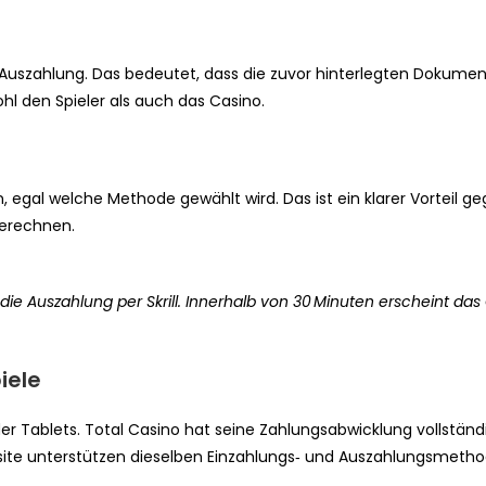
Auszahlung. Das bedeutet, dass die zuvor hinterlegten Dokume
hl den Spieler als auch das Casino.
 egal welche Methode gewählt wird. Das ist ein klarer Vorteil g
berechnen.
 die Auszahlung per Skrill. Innerhalb von 30 Minuten erscheint das
iele
r Tablets. Total Casino hat seine Zahlungsabwicklung vollständ
site unterstützen dieselben Einzahlungs‑ und Auszahlungsmetho