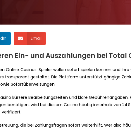
edIn
Email
ieren Ein- und Auszahlungen bei Total
ten Online‑Casinos. Spieler wollen sofort spielen können und ihr
ders transparent gestaltet. Die Plattform unterstützt gängige Z
r) sowie Sofortüberweisungen.
l Casino kürzere Bearbeitungszeiten und klare Gebührenangaben
ngen benötigen, wird bei diesem Casino häufig innerhalb von 24 
verifiziert.
treuung, die bei Zahlungsfragen sofort weiterhilft. Wer also häuf