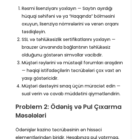
Rəsmi lisenziyanı yoxlayın — Saytın ayırdığı
hüquqi səhifəni və ya “Haqqında” bölməsini
oxuyun, lisenziya nömrələrini və verən orqanı
təsdiqləyin.
SSL və təhlükəsizlik sertifikatlarını yoxlayın —
brauzer ünvanında bağlantının təhlükəsiz
olduğunu göstərən simvollar vacibdir.
Müştəri rəylərini və müstəqil forumları araşdırın
— həqiqi istifadəçilərin təcrübələri çox vaxt ən
yaxşı göstəricidir.
Müştəri dəstəyini sınaq üçün müraciət edin —
sual verin və cavab müddətini qiymətləndirin.
Problem 2: Ödəniş və Pul Çıxarma
Məsələləri
Ödənişlər kazino təcrübəsinin ən hissəci
elementlərindən biridir. Hesabınıza pul yatırmaq,