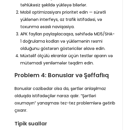
təhlükəsiz şəkildə yükləyə bilərlər.
Mobil optimizasiyanı prioritet edin — sürətli
yüklənən interfeys, az trafik istifadəsi, və
toxunma əsaslı naviqasiya.
APK faylları paylaşılacaqsa, səhifədə MD5/SHA-
1 doğrulama kodları və yükləmənin rəsmi
olduğunu göstərən göstəricilər əlavə edin.
Müxtəlif ölçülü ekranlar üçün testlər aparın və
mütəmadi yeniləmələr təqdim edin.
Problem 4: Bonuslar və Şəffaflıq
Bonuslar cazibədar olsa da, şərtlər anlaşılmaz
olduqda istifadəçilər narazı qalır. “Şərtləri
oxumayın” yanaşması tez-tez problemlərə gətirib
çıxarır.
Tipik suallar