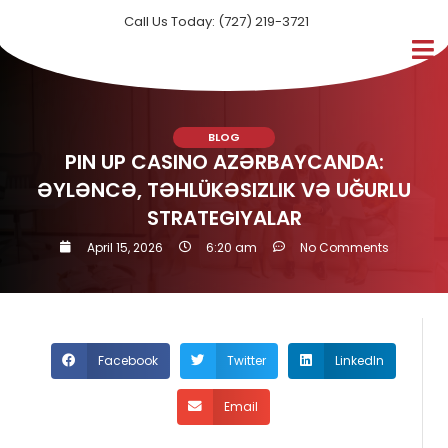
Call Us Today: (727) 219-3721
BLOG
PIN UP CASINO AZƏRBAYCANDA:
ƏYLƏNCƏ, TƏHLÜKƏSIZLIK VƏ UĞURLU
STRATEGIYALAR
April 15, 2026
6:20 am
No Comments
Facebook
Twitter
LinkedIn
Email