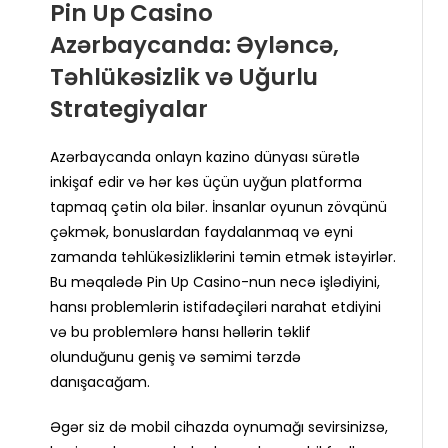
Pin Up Casino
Azərbaycanda: Əyləncə,
Təhlükəsizlik və Uğurlu
Strategiyalar
Azərbaycanda onlayn kazino dünyası sürətlə
inkişaf edir və hər kəs üçün uyğun platforma
tapmaq çətin ola bilər. İnsanlar oyunun zövqünü
çəkmək, bonuslardan faydalanmaq və eyni
zamanda təhlükəsizliklərini təmin etmək istəyirlər.
Bu məqalədə Pin Up Casino-nun necə işlədiyini,
hansı problemlərin istifadəçiləri narahat etdiyini
və bu problemlərə hansı həllərin təklif
olunduğunu geniş və səmimi tərzdə
danışacağam.
Əgər siz də mobil cihazda oynumağı sevirsinizsə,