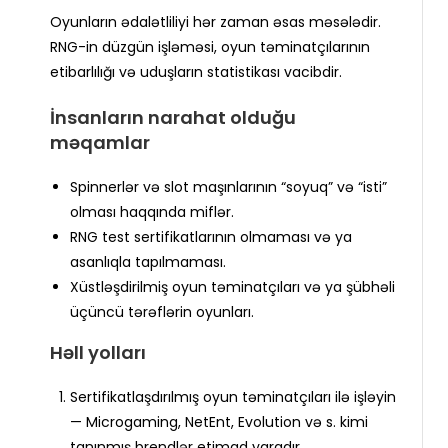
Oyunların ədalətliliyi hər zaman əsas məsələdir.
RNG-in düzgün işləməsi, oyun təminatçılarının
etibarlılığı və uduşların statistikası vacibdir.
İnsanların narahat olduğu
məqamlar
Spinnerlər və slot maşınlarının “soyuq” və “isti”
olması haqqında miflər.
RNG test sertifikatlarının olmaması və ya
asanlıqla tapılmaması.
Xüstləşdirilmiş oyun təminatçıları və ya şübhəli
üçüncü tərəflərin oyunları.
Həll yolları
Sertifikatlaşdırılmış oyun təminatçıları ilə işləyin
— Microgaming, NetEnt, Evolution və s. kimi
tanınmış brendlər etimad yaradır.