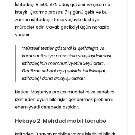
İstifadəçi A 1500 AZN uduş qazanır və çıxarma
istəyir. Çıxarma prosesi 7 iş günü çəkir və bu
zaman istifadəçi stress yaşayıb dəstəyə
müraciət edir. Cavab gecikdiyi üçün narazılıq
yaranır.
“Müxtəlif testlər göstərdi ki, şəffaflığın və
kommunikasiya prosesinin yaxşılaşdırılması
istifadəçinin məmnuniyyətini xeyli artırır.
Gecikmə səbəbi açıq şəkildə bildirilsəydi,
istifadəçi daha anlayışlı olardı.”
Nəticə: Müştəriyə proses müddətini və səbəbini
izah edən aydın bildirişlər göndərmək problemi
əhəmiyyətli dərəcədə azaldar.
Hekayə 2: Məhdud mobil təcrübə
İstifadəçi B saytın mobildə yavaş işlədiyini bildirir