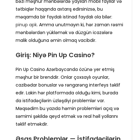
bəzi məşhur mənbələrdə yayılan mobil fayllar və
tətbiqlər haqqında axtarış edirsinizsə, bu
məqamda bir faydalı istinad faydalı ola bilər:
pinup apk
. Amma unutmayın ki, hər zaman rəsmi
mənbələrdən yükləmək və düzgün icazələrə
malik olduğuna əmin olmaq vacibdir.
Giriş: Niyə Pin Up Casino?
Pin Up Casino Azərbaycanda özünə yer etmiş
məşhur bir brenddir. Onlar çoxsaylı oyunlar,
cazibədar bonuslar və rəngarəng interfeys təklif
edir. Lakin hər platformada olduğu kimi, burada
da istifadəçilərin üzləşdiyi problemlər var.
Məqsədim bu yazıda həmin problemləri açıq və
səmimi şəkildə qeyd etmək və real həll yollarını
təklif etməkdir.
Əsas Problemlər — İstifadəçilərin