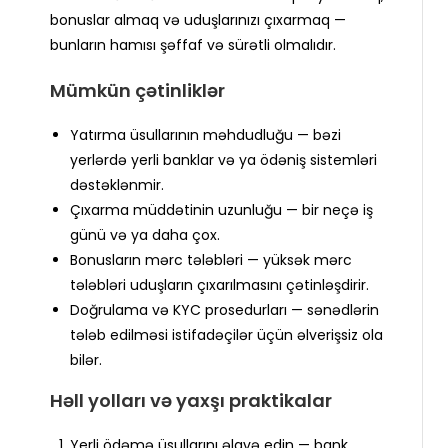
bonuslar almaq və uduşlarınızı çıxarmaq —
bunların hamısı şəffaf və sürətli olmalıdır.
Mümkün çətinliklər
Yatırma üsullarının məhdudluğu — bəzi
yerlərdə yerli banklar və ya ödəniş sistemləri
dəstəklənmir.
Çıxarma müddətinin uzunluğu — bir neçə iş
günü və ya daha çox.
Bonusların mərc tələbləri — yüksək mərc
tələbləri uduşların çıxarılmasını çətinləşdirir.
Doğrulama və KYC prosedurları — sənədlərin
tələb edilməsi istifadəçilər üçün əlverişsiz ola
bilər.
Həll yolları və yaxşı praktikalar
Yerli ödəmə üsullarını əlavə edin — bank