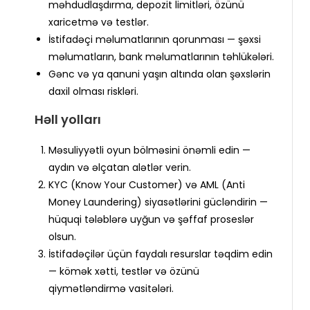
məhdudlaşdırma, depozit limitləri, özünü
xaricetmə və testlər.
İstifadəçi məlumatlarının qorunması — şəxsi
məlumatların, bank məlumatlarının təhlükələri.
Gənc və ya qanuni yaşın altında olan şəxslərin
daxil olması riskləri.
Həll yolları
Məsuliyyətli oyun bölməsini önəmli edin —
aydın və əlçatan alətlər verin.
KYC (Know Your Customer) və AML (Anti
Money Laundering) siyasətlərini gücləndirin —
hüquqi tələblərə uyğun və şəffaf proseslər
olsun.
İstifadəçilər üçün faydalı resurslar təqdim edin
— kömək xətti, testlər və özünü
qiymətləndirmə vasitələri.