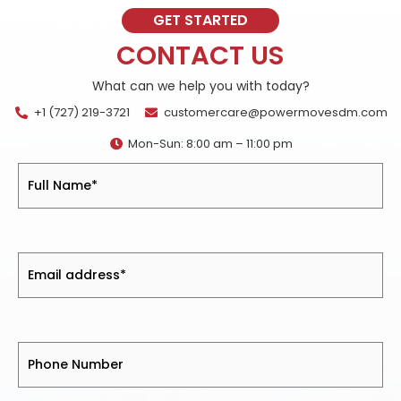
GET STARTED
CONTACT US
What can we help you with today?
+1 (727) 219-3721
customercare@powermovesdm.com
Mon-Sun: 8:00 am – 11:00 pm