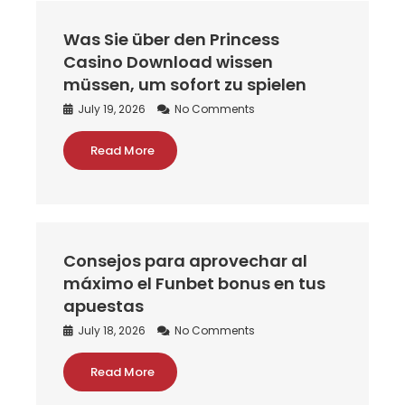
Was Sie über den Princess
Casino Download wissen
müssen, um sofort zu spielen
July 19, 2026
No Comments
Read More
Consejos para aprovechar al
máximo el Funbet bonus en tus
apuestas
July 18, 2026
No Comments
Read More