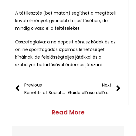
A tétillesztés (bet match) segíthet a megtételi
követelmények gyorsabb teljesítésében, de
mindig olvasd el a feltételeket.
Összefoglalva: a no deposit bónusz kódok és az
online sportfogadás izgalmas lehetőséget
kínálnak, de felelősségteljes játékkal és a
szabályok betartásával érdemes játszani.
Previous
Next
Benefits of Social Media Management
Guida all’uso dell’app Newgioco: funzionalità, bonus e scommesse
Read More