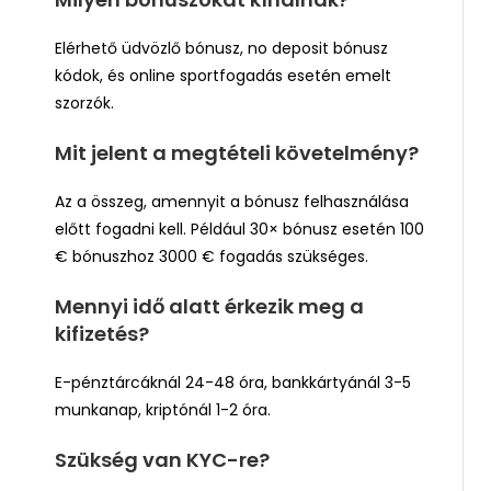
Elérhető üdvözlő bónusz, no deposit bónusz
kódok, és online sportfogadás esetén emelt
szorzók.
Mit jelent a megtételi követelmény?
Az a összeg, amennyit a bónusz felhasználása
előtt fogadni kell. Például 30× bónusz esetén 100
€ bónuszhoz 3000 € fogadás szükséges.
Mennyi idő alatt érkezik meg a
kifizetés?
E-pénztárcáknál 24-48 óra, bankkártyánál 3-5
munkanap, kriptónál 1-2 óra.
Szükség van KYC-re?