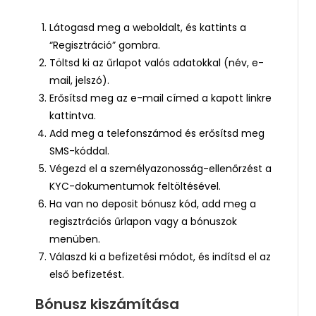
Látogasd meg a weboldalt, és kattints a
“Regisztráció” gombra.
Töltsd ki az űrlapot valós adatokkal (név, e-
mail, jelszó).
Erősítsd meg az e-mail címed a kapott linkre
kattintva.
Add meg a telefonszámod és erősítsd meg
SMS-kóddal.
Végezd el a személyazonosság-ellenőrzést a
KYC-dokumentumok feltöltésével.
Ha van no deposit bónusz kód, add meg a
regisztrációs űrlapon vagy a bónuszok
menüben.
Válaszd ki a befizetési módot, és indítsd el az
első befizetést.
Bónusz kiszámítása