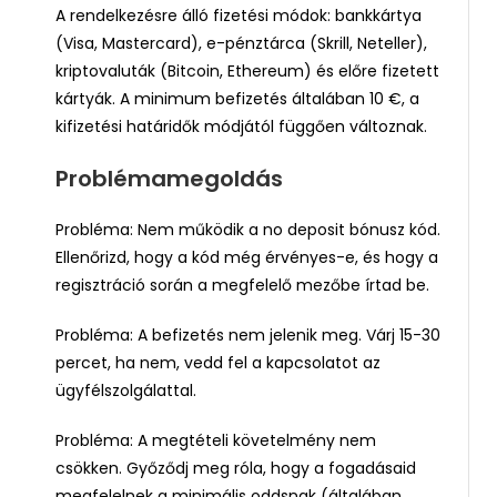
A rendelkezésre álló fizetési módok: bankkártya
(Visa, Mastercard), e-pénztárca (Skrill, Neteller),
kriptovaluták (Bitcoin, Ethereum) és előre fizetett
kártyák. A minimum befizetés általában 10 €, a
kifizetési határidők módjától függően változnak.
Problémamegoldás
Probléma: Nem működik a no deposit bónusz kód.
Ellenőrizd, hogy a kód még érvényes-e, és hogy a
regisztráció során a megfelelő mezőbe írtad be.
Probléma: A befizetés nem jelenik meg. Várj 15-30
percet, ha nem, vedd fel a kapcsolatot az
ügyfélszolgálattal.
Probléma: A megtételi követelmény nem
csökken. Győződj meg róla, hogy a fogadásaid
megfelelnek a minimális oddsnak (általában