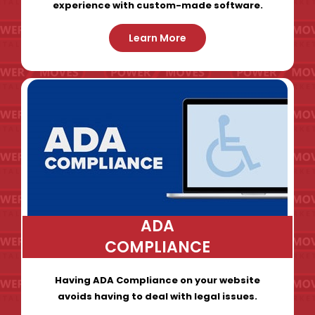
experience with custom-made software.
Learn More
ADA
COMPLIANCE
Having ADA Compliance on your website
avoids having to deal with legal issues.