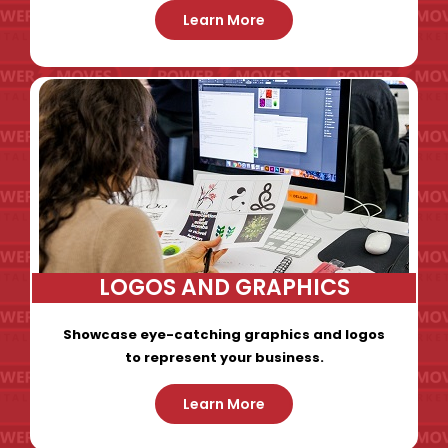
Learn More
LOGOS AND GRAPHICS
Showcase eye-catching graphics and logos
to represent your business.
Learn More