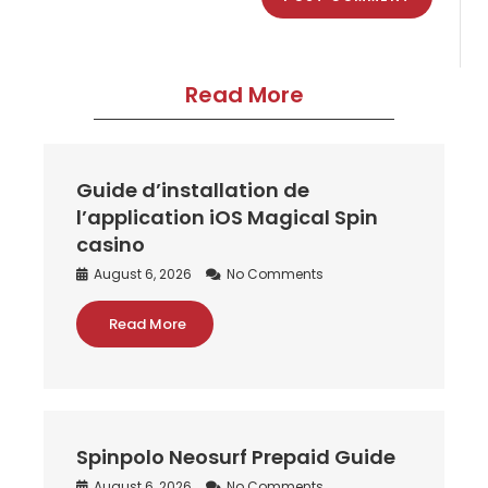
Read More
Guide d’installation de
l’application iOS Magical Spin
casino
August 6, 2026
No Comments
Read More
Spinpolo Neosurf Prepaid Guide
August 6, 2026
No Comments