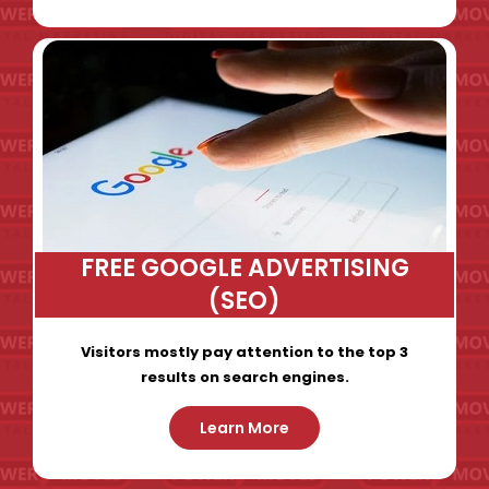
FREE GOOGLE ADVERTISING
(SEO)
Visitors mostly pay attention to the top 3
results on search engines.
Learn More