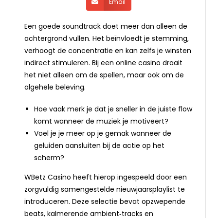
Email
Een goede soundtrack doet meer dan alleen de
achtergrond vullen. Het beïnvloedt je stemming,
verhoogt de concentratie en kan zelfs je winsten
indirect stimuleren. Bij een online casino draait
het niet alleen om de spellen, maar ook om de
algehele beleving.
Hoe vaak merk je dat je sneller in de juiste flow
komt wanneer de muziek je motiveert?
Voel je je meer op je gemak wanneer de
geluiden aansluiten bij de actie op het
scherm?
WBetz Casino heeft hierop ingespeeld door een
zorgvuldig samengestelde nieuwjaarsplaylist te
introduceren. Deze selectie bevat opzwepende
beats, kalmerende ambient‑tracks en