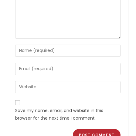
Save my name, email, and website in this
browser for the next time I comment.