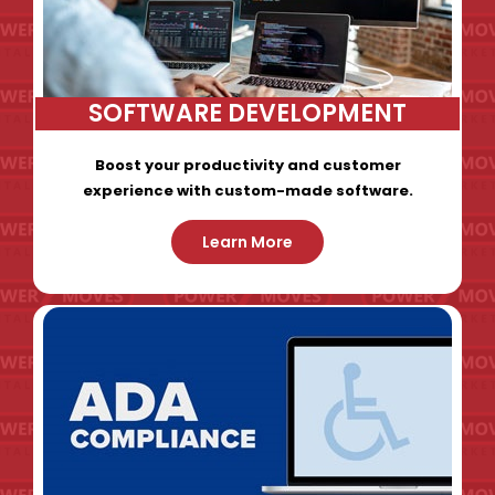
SOFTWARE DEVELOPMENT
Boost your productivity and customer
experience with custom-made software.
Learn More