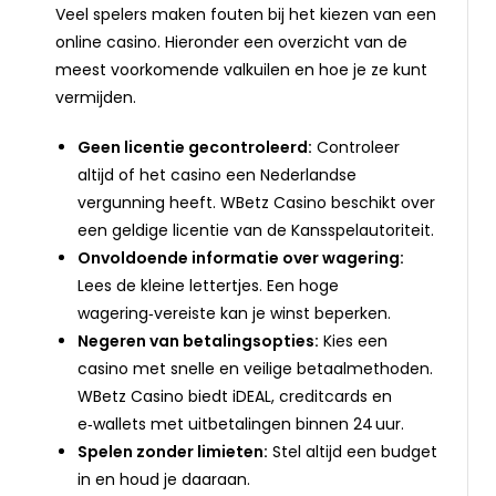
Veel spelers maken fouten bij het kiezen van een
online casino. Hieronder een overzicht van de
meest voorkomende valkuilen en hoe je ze kunt
vermijden.
Geen licentie gecontroleerd:
Controleer
altijd of het casino een Nederlandse
vergunning heeft. WBetz Casino beschikt over
een geldige licentie van de Kansspelautoriteit.
Onvoldoende informatie over wagering:
Lees de kleine lettertjes. Een hoge
wagering‑vereiste kan je winst beperken.
Negeren van betalingsopties:
Kies een
casino met snelle en veilige betaalmethoden.
WBetz Casino biedt iDEAL, creditcards en
e‑wallets met uitbetalingen binnen 24 uur.
Spelen zonder limieten:
Stel altijd een budget
in en houd je daaraan.