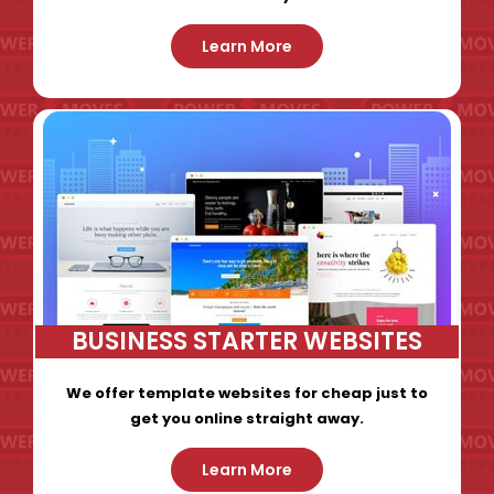
Learn More
BUSINESS STARTER WEBSITES
We offer template websites for cheap just to
get you online straight away.
Learn More