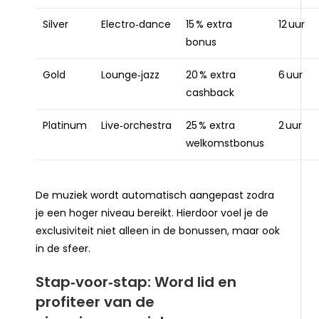
Silver
Electro‑dance
15 % extra
12 uur
bonus
Gold
Lounge‑jazz
20 % extra
6 uur
cashback
Platinum
Live‑orchestra
25 % extra
2 uur
welkomstbonus
De muziek wordt automatisch aangepast zodra
je een hoger niveau bereikt. Hierdoor voel je de
exclusiviteit niet alleen in de bonussen, maar ook
in de sfeer.
Stap‑voor‑stap: Word lid en
profiteer van de