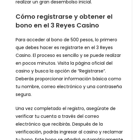
realizar un gran desembolso inicial.
Cómo registrarse y obtener el
bono en el 3 Reyes Casino
Para acceder al bono de 500 pesos, lo primero
que debes hacer es registrarte en el 3 Reyes
Casino. El proceso es sencillo y se puede realizar
en pocos minutos. Visita la página oficial del
casino y busca la opción de “Registrarse”.
Deberás proporcionar información básica como
tu nombre, correo electrónico y una contraseña
segura.
Una vez completado el registro, asegúrate de
verificar tu cuenta a través del correo
electrónico que recibirás. Después de la
verificación, podrás ingresar al casino y reclamar
tu bono. Este bono se añadirá automáticamente