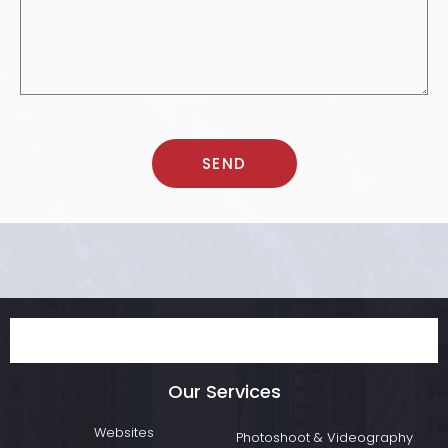
Our Services
Websites
Photoshoot & Videography