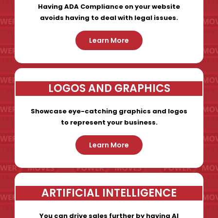
Having ADA Compliance on your website
avoids having to deal with legal issues.
Learn More
LOGOS AND GRAPHICS
Showcase eye-catching graphics and logos
to represent your business.
Learn More
ARTIFICIAL INTELLIGENCE
You can drive sales further by having AI