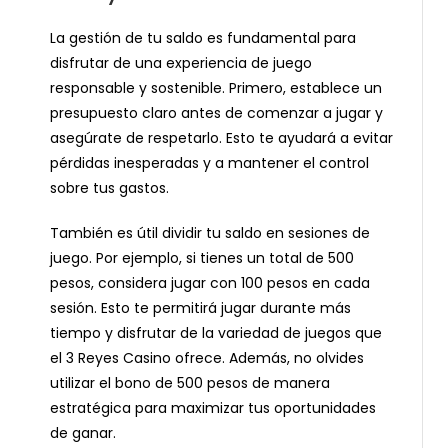
La gestión de tu saldo es fundamental para
disfrutar de una experiencia de juego
responsable y sostenible. Primero, establece un
presupuesto claro antes de comenzar a jugar y
asegúrate de respetarlo. Esto te ayudará a evitar
pérdidas inesperadas y a mantener el control
sobre tus gastos.
También es útil dividir tu saldo en sesiones de
juego. Por ejemplo, si tienes un total de 500
pesos, considera jugar con 100 pesos en cada
sesión. Esto te permitirá jugar durante más
tiempo y disfrutar de la variedad de juegos que
el 3 Reyes Casino ofrece. Además, no olvides
utilizar el bono de 500 pesos de manera
estratégica para maximizar tus oportunidades
de ganar.