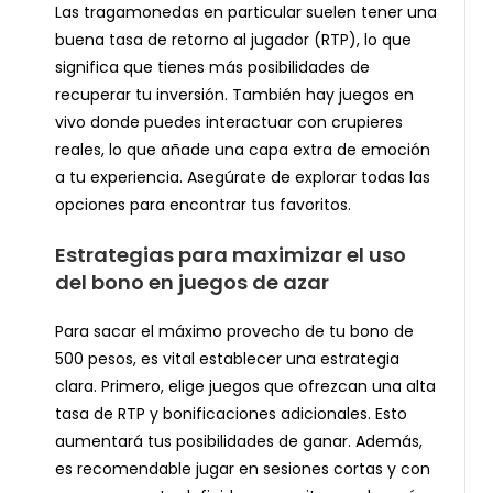
Las tragamonedas en particular suelen tener una
buena tasa de retorno al jugador (RTP), lo que
significa que tienes más posibilidades de
recuperar tu inversión. También hay juegos en
vivo donde puedes interactuar con crupieres
reales, lo que añade una capa extra de emoción
a tu experiencia. Asegúrate de explorar todas las
opciones para encontrar tus favoritos.
Estrategias para maximizar el uso
del bono en juegos de azar
Para sacar el máximo provecho de tu bono de
500 pesos, es vital establecer una estrategia
clara. Primero, elige juegos que ofrezcan una alta
tasa de RTP y bonificaciones adicionales. Esto
aumentará tus posibilidades de ganar. Además,
es recomendable jugar en sesiones cortas y con