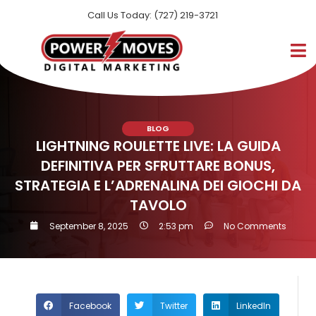
Call Us Today: (727) 219-3721
BLOG
LIGHTNING ROULETTE LIVE: LA GUIDA
DEFINITIVA PER SFRUTTARE BONUS,
STRATEGIA E L’ADRENALINA DEI GIOCHI DA
TAVOLO
September 8, 2025
2:53 pm
No Comments
Facebook
Twitter
LinkedIn