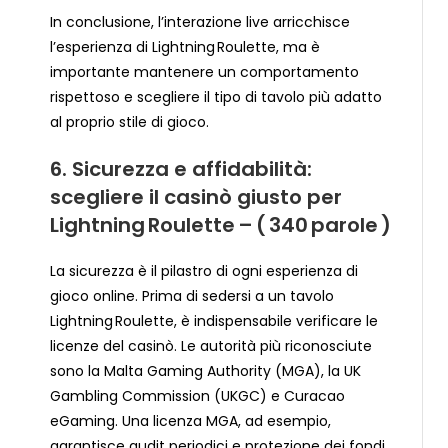
In conclusione, l’interazione live arricchisce
l’esperienza di Lightning Roulette, ma è
importante mantenere un comportamento
rispettoso e scegliere il tipo di tavolo più adatto
al proprio stile di gioco.
6. Sicurezza e affidabilità:
scegliere il casinò giusto per
Lightning Roulette – ( 340 parole )
La sicurezza è il pilastro di ogni esperienza di
gioco online. Prima di sedersi a un tavolo
Lightning Roulette, è indispensabile verificare le
licenze del casinò. Le autorità più riconosciute
sono la Malta Gaming Authority (MGA), la UK
Gambling Commission (UKGC) e Curacao
eGaming. Una licenza MGA, ad esempio,
garantisce audit periodici e protezione dei fondi