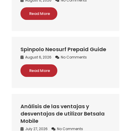
August 6, 2026
No Comments
Read More
Spinpolo Neosurf Prepaid Guide
August 6, 2026
No Comments
Read More
Análisis de las ventajas y
desventajas de utilizar Betsala
Mobile
July 27, 2026
No Comments