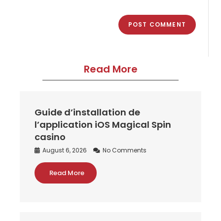
Read More
Guide d’installation de
l’application iOS Magical Spin
casino
August 6, 2026
No Comments
Read More