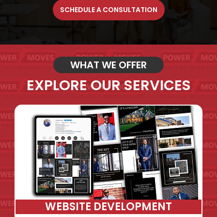
SCHEDULE A CONSULTATION
WHAT WE OFFER
EXPLORE OUR SERVICES
WEBSITE DEVELOPMENT