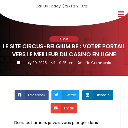
Call Us Today: (727) 219-3721
BLOG
LE SITE CIRCUS-BELGIUM.BE : VOTRE PORTAIL
VERS LE MEILLEUR DU CASINO EN LIGNE
July 30, 2025
9:25 pm
No Comments
Facebook
Twitter
LinkedIn
Email
Dans cet article, je vais vous plonger dans