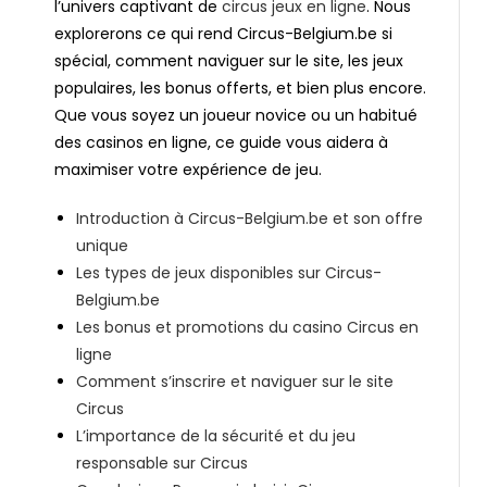
l’univers captivant de
circus jeux en ligne
. Nous
explorerons ce qui rend Circus-Belgium.be si
spécial, comment naviguer sur le site, les jeux
populaires, les bonus offerts, et bien plus encore.
Que vous soyez un joueur novice ou un habitué
des casinos en ligne, ce guide vous aidera à
maximiser votre expérience de jeu.
Introduction à Circus-Belgium.be et son offre
unique
Les types de jeux disponibles sur Circus-
Belgium.be
Les bonus et promotions du casino Circus en
ligne
Comment s’inscrire et naviguer sur le site
Circus
L’importance de la sécurité et du jeu
responsable sur Circus