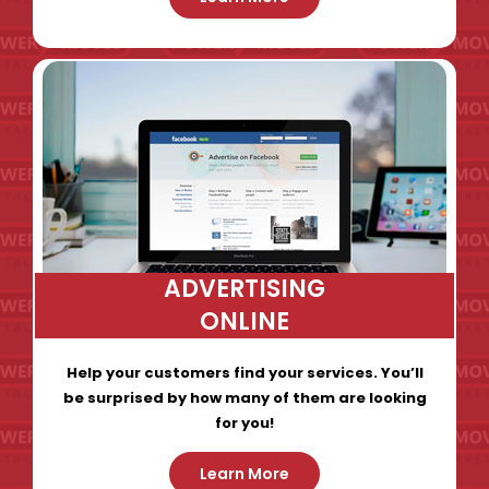
ADVERTISING
ONLINE
Help your customers find your services. You’ll
be surprised by how many of them are looking
for you!
Learn More