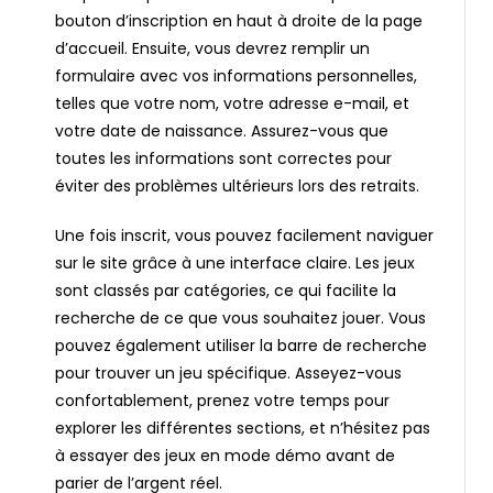
bouton d’inscription en haut à droite de la page
d’accueil. Ensuite, vous devrez remplir un
formulaire avec vos informations personnelles,
telles que votre nom, votre adresse e-mail, et
votre date de naissance. Assurez-vous que
toutes les informations sont correctes pour
éviter des problèmes ultérieurs lors des retraits.
Une fois inscrit, vous pouvez facilement naviguer
sur le site grâce à une interface claire. Les jeux
sont classés par catégories, ce qui facilite la
recherche de ce que vous souhaitez jouer. Vous
pouvez également utiliser la barre de recherche
pour trouver un jeu spécifique. Asseyez-vous
confortablement, prenez votre temps pour
explorer les différentes sections, et n’hésitez pas
à essayer des jeux en mode démo avant de
parier de l’argent réel.