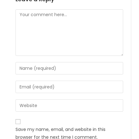
Save my name, email, and website in this
browser for the next time I comment.