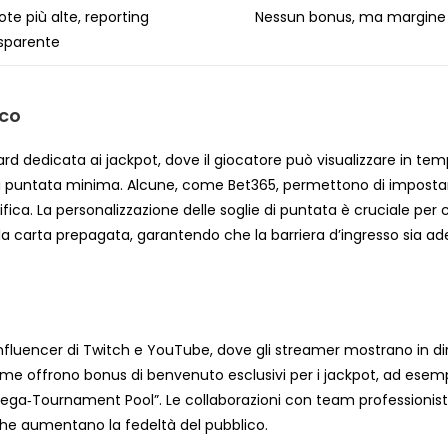
te più alte, reporting
Nessun bonus, ma margine r
sparente
oco
 dedicata ai jackpot, dove il giocatore può visualizzare in temp
ie di puntata minima. Alcune, come Bet365, permettono di impostar
fica. La personalizzazione delle soglie di puntata è cruciale per 
la carta prepagata, garantendo che la barriera d’ingresso sia ad
fluencer di Twitch e YouTube, dove gli streamer mostrano in dir
orme offrono bonus di benvenuto esclusivi per i jackpot, ad esem
 Mega‑Tournament Pool”. Le collaborazioni con team professionist
 che aumentano la fedeltà del pubblico.