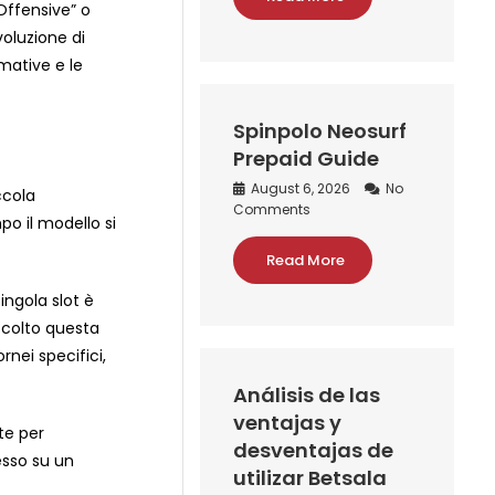
Offensive” o
oluzione di
rmative e le
Spinpolo Neosurf
Prepaid Guide
August 6, 2026
No
ccola
Comments
o il modello si
Read More
ingola slot è
 colto questa
nei specifici,
Análisis de las
ventajas y
te per
desventajas de
esso su un
utilizar Betsala