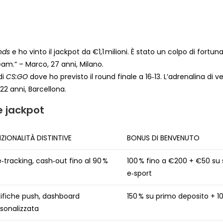
nds
e ho vinto il jackpot da €1,1 milioni. È stato un colpo di fortun
team.” – Marco, 27 anni, Milano.
di
CS:GO
dove ho previsto il round finale a 16‑13. L’adrenalina di v
22 anni, Barcellona.
e jackpot
ZIONALITÀ DISTINTIVE
BONUS DI BENVENUTO
e‑tracking, cash‑out fino al 90 %
100 % fino a €200 + €50 
e‑sport
ifiche push, dashboard
150 % su primo deposito + 10 
sonalizzata