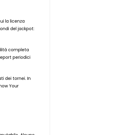
ui la licenza
ondi del jackpot:
ilità completa
eport periodici
i dei tornei. In
Know Your
mmutabile. Alcune