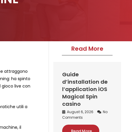
Read More
che attraggono
Guide
aming: ha spinto
d’installation de
 gioco live con
l’application iOS
Magical Spin
casino
ratiche utili a
August 6, 2026
No
Comments
machine, il
Read More