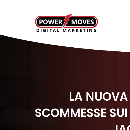
LA NUOVA 
SCOMMESSE SUI 
JA