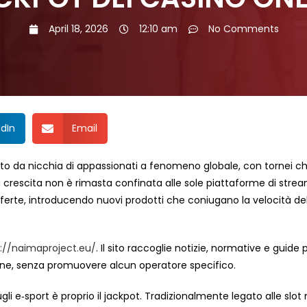
April 18, 2026
12:10 am
No Comments
edIn
Email
sato da nicchia di appassionati a fenomeno globale, con tornei 
esta crescita non è rimasta confinata alle sole piattaforme di stre
fferte, introducendo nuovi prodotti che coniugano la velocità del
://naimaproject.eu/
. Il sito raccoglie notizie, normative e guide p
ne, senza promuovere alcun operatore specifico.
li e‑sport è proprio il jackpot. Tradizionalmente legato alle slot 