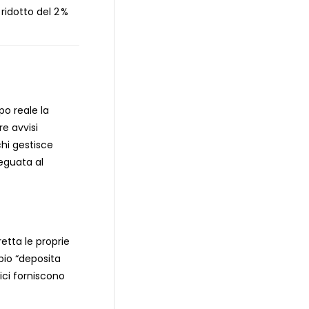
idotto del 2 %
o reale la
e avvisi
chi gestisce
eguata al
etta le proprie
pio “deposita
ici forniscono