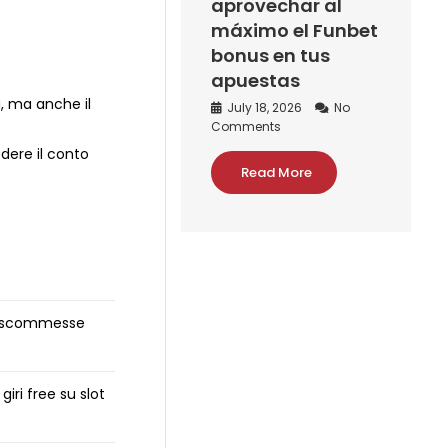
aprovechar al
máximo el Funbet
bonus en tus
apuestas
a, ma anche il
July 18, 2026
No
Comments
edere il conto
Read More
su scommesse
giri free su slot