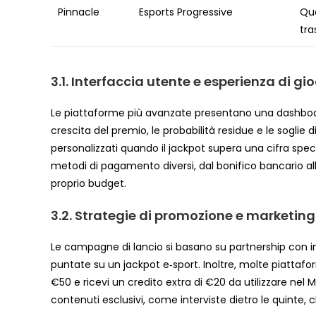
Pinnacle
Esports Progressive
Quo
tra
3.1. Interfaccia utente e esperienza di gi
Le piattaforme più avanzate presentano una dashboard
crescita del premio, le probabilità residue e le sogl
personalizzati quando il jackpot supera una cifra speci
metodi di pagamento diversi, dal bonifico bancario al
proprio budget.
3.2. Strategie di promozione e marketing
Le campagne di lancio si basano su partnership con in
puntate su un jackpot e‑sport. Inoltre, molte piattaf
€50 e ricevi un credito extra di €20 da utilizzare nel
contenuti esclusivi, come interviste dietro le quinte,