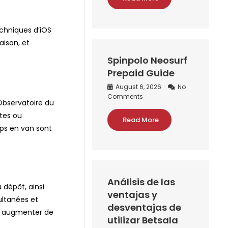
echniques d’iOS
aison, et
Spinpolo Neosurf
Prepaid Guide
August 6, 2026
No
Comments
’Observatoire du
ttes ou
Read More
ips en van sont
Análisis de las
 dépôt, ainsi
ventajas y
ultanées et
desventajas de
ns augmenter de
utilizar Betsala