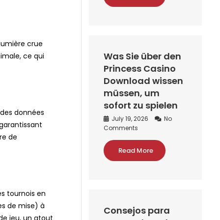
 lumière crue
Was Sie über den
imale, ce qui
Princess Casino
Download wissen
müssen, um
sofort zu spielen
n des données
July 19, 2026
No
 garantissant
Comments
ire de
Read More
es tournois en
tes de mise) à
Consejos para
de jeu, un atout