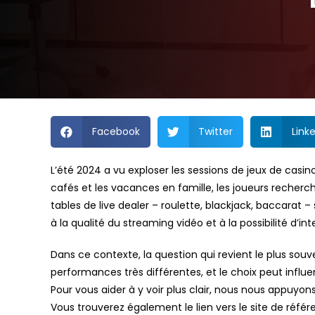
Facebook
Twitter
Link
L’été 2024 a vu exploser les sessions de jeux de casino
cafés et les vacances en famille, les joueurs recher
tables de live dealer – roulette, blackjack, baccarat
à la qualité du streaming vidéo et à la possibilité d’in
Dans ce contexte, la question qui revient le plus souv
performances très différentes, et le choix peut influen
Pour vous aider à y voir plus clair, nous nous appuyons 
Vous trouverez également le lien vers le site de réfé