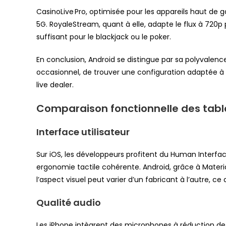
CasinoLive Pro, optimisée pour les appareils haut d
5G. RoyaleStream, quant à elle, adapte le flux à 720
suffisant pour le blackjack ou le poker.
En conclusion, Android se distingue par sa polyvalence
occasionnel, de trouver une configuration adaptée à
live dealer.
Comparaison fonctionnelle des table
Interface utilisateur
Sur iOS, les développeurs profitent du Human Interfac
ergonomie tactile cohérente. Android, grâce à Materi
l’aspect visuel peut varier d’un fabricant à l’autre, c
Qualité audio
Les iPhone intègrent des microphones à réduction de 