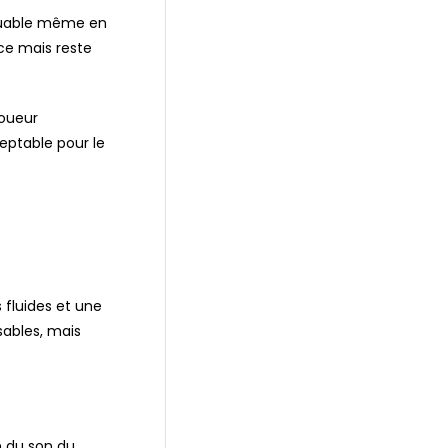
rquable même en
ce mais reste
joueur
eptable pour le
 fluides et une
sables, mais
n du son du