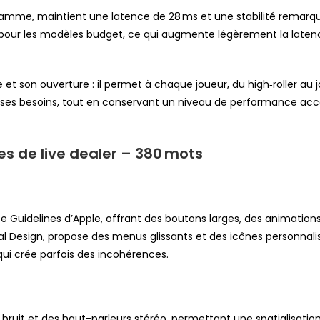
e gamme, maintient une latence de 28 ms et une stabilité rema
p pour les modèles budget, ce qui augmente légèrement la laten
 et son ouverture : il permet à chaque joueur, du high‑roller au 
 ses besoins, tout en conservant un niveau de performance acc
s de live dealer – 380 mots
e Guidelines d’Apple, offrant des boutons larges, des animations
al Design, propose des menus glissants et des icônes personnali
e qui crée parfois des incohérences.
bruit et des haut-parleurs stéréo, permettant une spatialisatio