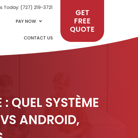
Us Today: (727) 219-3721
GET
FREE
PAY NOW
QUOTE
CONTACT US
 : QUEL SYSTÈME
S VS ANDROID,
S