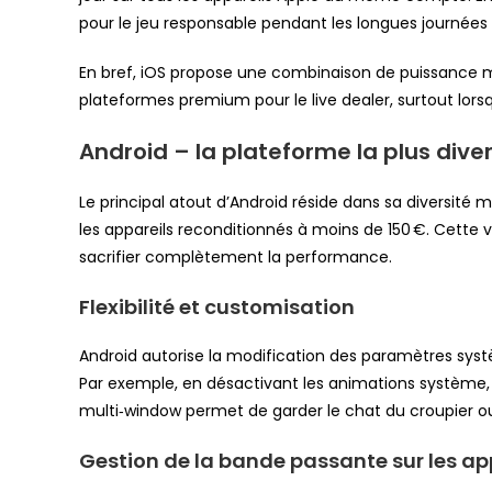
pour le jeu responsable pendant les longues journées 
En bref, iOS propose une combinaison de puissance mat
plateformes premium pour le live dealer, surtout lor
Android – la plateforme la plus dive
Le principal atout d’Android réside dans sa diversité 
les appareils reconditionnés à moins de 150 €. Cette 
sacrifier complètement la performance.
Flexibilité et customisation
Android autorise la modification des paramètres syst
Par exemple, en désactivant les animations système, on
multi‑window permet de garder le chat du croupier ouv
Gestion de la bande passante sur les ap