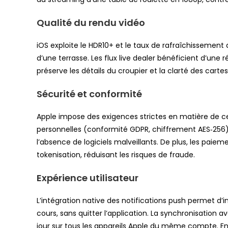
Qualité du rendu vidéo
iOS exploite le HDR10+ et le taux de rafraîchissement
d’une terrasse. Les flux live dealer bénéficient d’un
préserve les détails du croupier et la clarté des cartes
Sécurité et conformité
Apple impose des exigences strictes en matière de 
personnelles (conformité GDPR, chiffrement AES‑256).
l’absence de logiciels malveillants. De plus, les pai
tokenisation, réduisant les risques de fraude.
Expérience utilisateur
L’intégration native des notifications push permet d
cours, sans quitter l’application. La synchronisation 
jour sur tous les appareils Apple du même compte. Enf