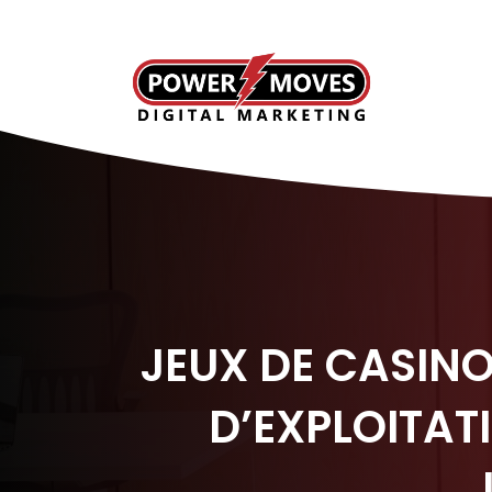
JEUX DE CASINO
D’EXPLOITATI