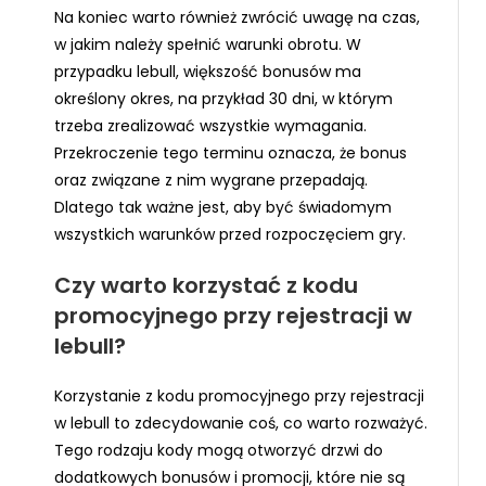
Na koniec warto również zwrócić uwagę na czas,
w jakim należy spełnić warunki obrotu. W
przypadku lebull, większość bonusów ma
określony okres, na przykład 30 dni, w którym
trzeba zrealizować wszystkie wymagania.
Przekroczenie tego terminu oznacza, że bonus
oraz związane z nim wygrane przepadają.
Dlatego tak ważne jest, aby być świadomym
wszystkich warunków przed rozpoczęciem gry.
Czy warto korzystać z kodu
promocyjnego przy rejestracji w
lebull?
Korzystanie z kodu promocyjnego przy rejestracji
w lebull to zdecydowanie coś, co warto rozważyć.
Tego rodzaju kody mogą otworzyć drzwi do
dodatkowych bonusów i promocji, które nie są