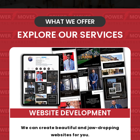
WHAT WE OFFER
EXPLORE OUR SERVICES
WEBSITE DEVELOPMENT
We can create beautiful and jaw-dropping
websites for you.