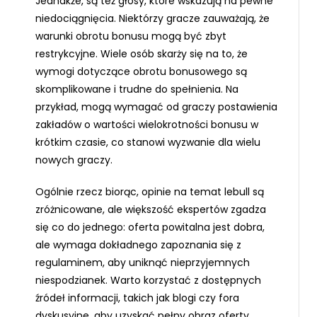
Jednakże, są też głosy, które wskazują na pewne
niedociągnięcia. Niektórzy gracze zauważają, że
warunki obrotu bonusu mogą być zbyt
restrykcyjne. Wiele osób skarży się na to, że
wymogi dotyczące obrotu bonusowego są
skomplikowane i trudne do spełnienia. Na
przykład, mogą wymagać od graczy postawienia
zakładów o wartości wielokrotności bonusu w
krótkim czasie, co stanowi wyzwanie dla wielu
nowych graczy.
Ogólnie rzecz biorąc, opinie na temat lebull są
zróżnicowane, ale większość ekspertów zgadza
się co do jednego: oferta powitalna jest dobra,
ale wymaga dokładnego zapoznania się z
regulaminem, aby uniknąć nieprzyjemnych
niespodzianek. Warto korzystać z dostępnych
źródeł informacji, takich jak blogi czy fora
dyskusyjne, aby uzyskać pełny obraz oferty.