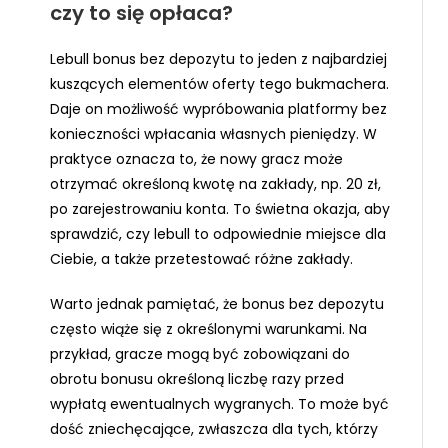
czy to się opłaca?
Lebull bonus bez depozytu to jeden z najbardziej
kuszących elementów oferty tego bukmachera.
Daje on możliwość wypróbowania platformy bez
konieczności wpłacania własnych pieniędzy. W
praktyce oznacza to, że nowy gracz może
otrzymać określoną kwotę na zakłady, np. 20 zł,
po zarejestrowaniu konta. To świetna okazja, aby
sprawdzić, czy lebull to odpowiednie miejsce dla
Ciebie, a także przetestować różne zakłady.
Warto jednak pamiętać, że bonus bez depozytu
często wiąże się z określonymi warunkami. Na
przykład, gracze mogą być zobowiązani do
obrotu bonusu określoną liczbę razy przed
wypłatą ewentualnych wygranych. To może być
dość zniechęcające, zwłaszcza dla tych, którzy