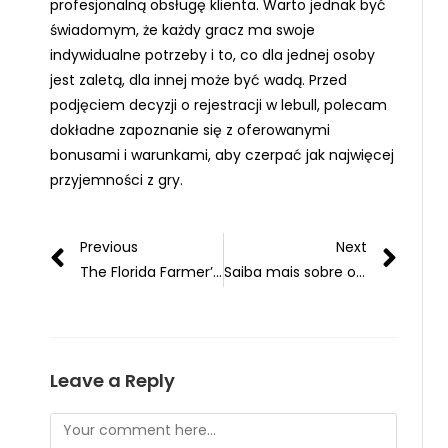
profesjonalną obsługę klienta. Warto jednak być
świadomym, że każdy gracz ma swoje
indywidualne potrzeby i to, co dla jednej osoby
jest zaletą, dla innej może być wadą. Przed
podjęciem decyzji o rejestracji w lebull, polecam
dokładne zapoznanie się z oferowanymi
bonusami i warunkami, aby czerpać jak najwięcej
przyjemności z gry.
Previous
Next
The Florida Farmer’s Guide to Moving On After a Breakup: Healing, Self‑Reflection, and Finding New Love
Saiba mais sobre os lebull contactos para suporte eficiente ao cliente
Leave a Reply