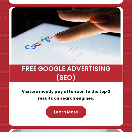
FREE GOOGLE ADVERTISING
(SEO)
Visitors mostly pay attention to the top 3
results on search engines.
Learn More