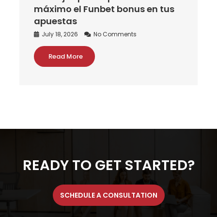
máximo el Funbet bonus en tus
apuestas
July 18, 2026
No Comments
Read More
READY TO GET STARTED?
SCHEDULE A CONSULTATION