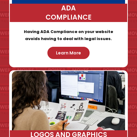
ADA
COMPLIANCE
Having ADA Compliance on your website
avoids having to deal with legal issues.
Learn More
LOGOS AND GRAPHICS