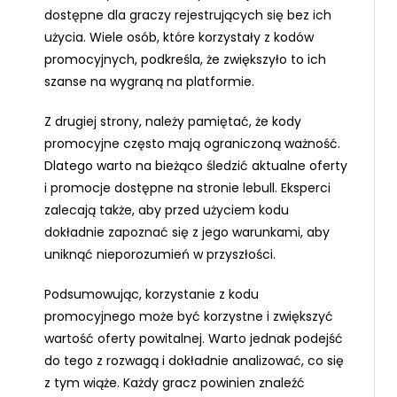
dostępne dla graczy rejestrujących się bez ich
użycia. Wiele osób, które korzystały z kodów
promocyjnych, podkreśla, że zwiększyło to ich
szanse na wygraną na platformie.
Z drugiej strony, należy pamiętać, że kody
promocyjne często mają ograniczoną ważność.
Dlatego warto na bieżąco śledzić aktualne oferty
i promocje dostępne na stronie lebull. Eksperci
zalecają także, aby przed użyciem kodu
dokładnie zapoznać się z jego warunkami, aby
uniknąć nieporozumień w przyszłości.
Podsumowując, korzystanie z kodu
promocyjnego może być korzystne i zwiększyć
wartość oferty powitalnej. Warto jednak podejść
do tego z rozwagą i dokładnie analizować, co się
z tym wiąże. Każdy gracz powinien znaleźć