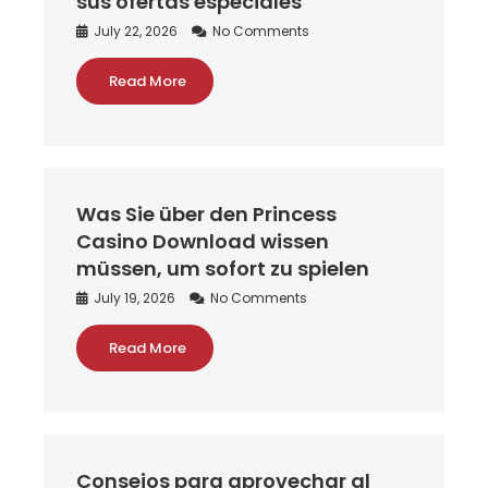
sus ofertas especiales
July 22, 2026
No Comments
Read More
Was Sie über den Princess
Casino Download wissen
müssen, um sofort zu spielen
July 19, 2026
No Comments
Read More
Consejos para aprovechar al