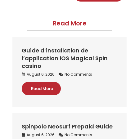
Read More
Guide d’installation de
l’application iOS Magical Spin
casino
August 6, 2026
No Comments
Read More
Spinpolo Neosurf Prepaid Guide
August 6, 2026
No Comments