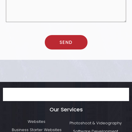
Our Services
Websites
Photoshoot & Videography
Business Starter Websites
Software Development