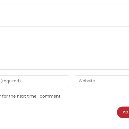
r for the next time I comment.