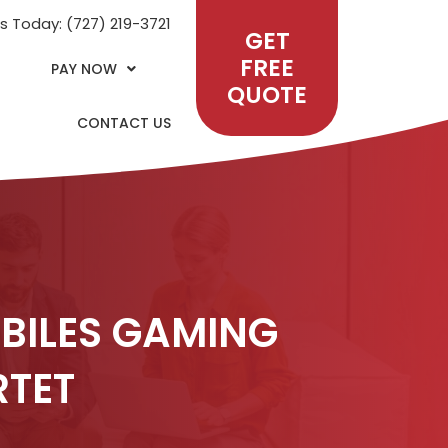
Us Today: (727) 219-3721
GET
FREE
PAY NOW
QUOTE
CONTACT US
OBILES GAMING
RTET