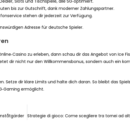
‑Dealer, Slots und Tischspiele, alle 5G‑optimiert.
nuten bis zur Gutschrift, dank moderner Zahlungspartner.
onservice stehen dir jederzeit zur Verfügung.
nswürdigen Adresse für deutsche Spieler.
ren
Online‑Casino zu erleben, dann schau dir das Angebot von Ice Fi
etet dir nicht nur den Willkommensbonus, sondern auch ein kom
Setze dir klare Limits und halte dich daran. So bleibt das Spie
5G‑Gaming ermöglicht.
inståtgärder