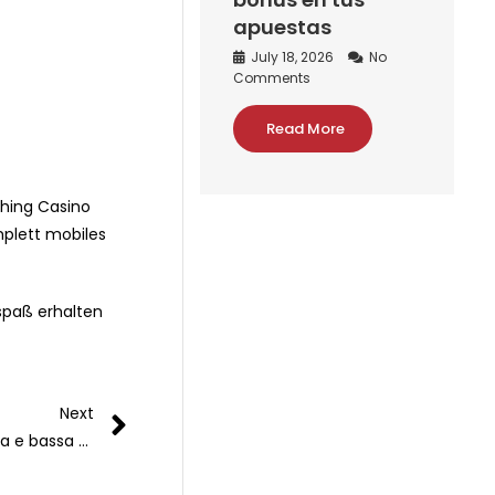
apuestas
July 18, 2026
No
Comments
Read More
shing Casino
plett mobiles
lspaß erhalten
Next
Strategie di gioco: Come scegliere tra tornei ad alta e bassa puntata nei casinò online