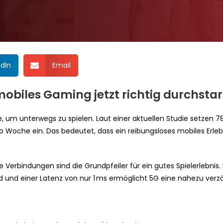
edIn
Email
mobiles Gaming jetzt richtig durchstar
 um unterwegs zu spielen. Laut einer aktuellen Studie setzen 7
 Woche ein. Das bedeutet, dass ein reibungsloses mobiles Erleb
le Verbindungen sind die Grundpfeiler für ein gutes Spielerlebnis
oad und einer Latenz von nur 1 ms ermöglicht 5G eine nahezu ver