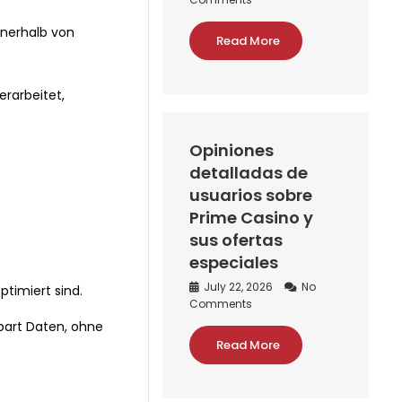
nnerhalb von
Read More
erarbeitet,
Opiniones
detalladas de
usuarios sobre
Prime Casino y
sus ofertas
especiales
July 22, 2026
No
ptimiert sind.
Comments
spart Daten, ohne
Read More