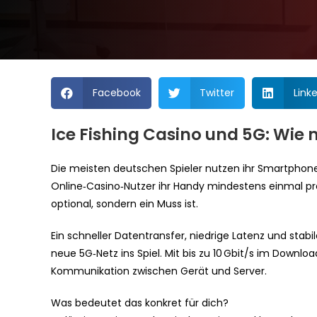
Facebook
Twitter
Link
Ice Fishing Casino und 5G: Wie 
Die meisten deutschen Spieler nutzen ihr Smartphone,
Online‑Casino‑Nutzer ihr Handy mindestens einmal pro
optional, sondern ein Muss ist.
Ein schneller Datentransfer, niedrige Latenz und stabi
neue 5G‑Netz ins Spiel. Mit bis zu 10 Gbit/s im Downl
Kommunikation zwischen Gerät und Server.
Was bedeutet das konkret für dich?