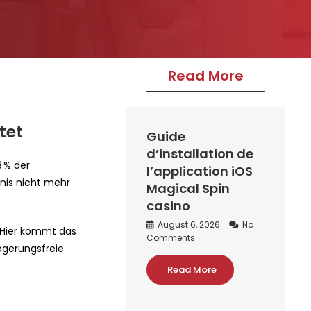
Read More
tet
Guide
d’installation de
8 % der
l’application iOS
nis nicht mehr
Magical Spin
casino
August 6, 2026
No
. Hier kommt das
Comments
zögerungsfreie
Read More