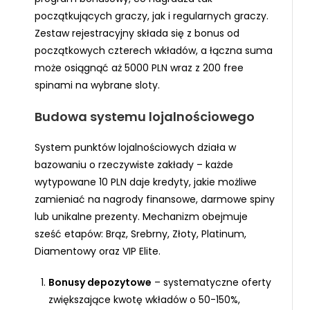
początkujących graczy, jak i regularnych graczy.
Zestaw rejestracyjny składa się z bonus od
początkowych czterech wkładów, a łączna suma
może osiągnąć aż 5000 PLN wraz z 200 free
spinami na wybrane sloty.
Budowa systemu lojalnościowego
System punktów lojalnościowych działa w
bazowaniu o rzeczywiste zakłady – każde
wytypowane 10 PLN daje kredyty, jakie możliwe
zamieniać na nagrody finansowe, darmowe spiny
lub unikalne prezenty. Mechanizm obejmuje
sześć etapów: Brąz, Srebrny, Złoty, Platinum,
Diamentowy oraz VIP Elite.
Bonusy depozytowe
– systematyczne oferty
zwiększające kwotę wkładów o 50-150%,