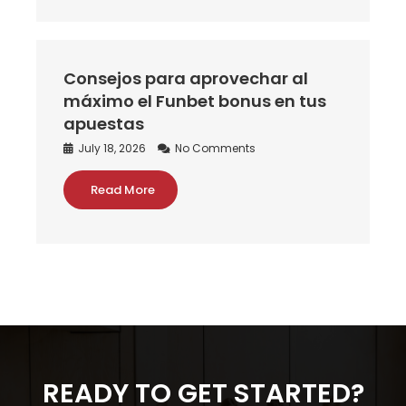
Consejos para aprovechar al
máximo el Funbet bonus en tus
apuestas
July 18, 2026
No Comments
Read More
READY TO GET STARTED?