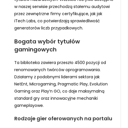
w naszej serwisie przechodzą stałemu audytowi
przez zewnętrzne firmy certyfikujące, jak jak
iTech Labs, co potwierdzają sprawiedliwość
generatorów liczb przypadkowych.
Bogata wybór tytułów
gamingowych
Ta biblioteka zawiera przeszło 4500 pozycji od
renomowanych twórców oprogramowania.
Działamy z podobnymi liderami sektora jak
NetEnt, Microgaming, Pragmatic Play, Evolution
Gaming oraz Play’n GO, co daje maksymalną
standard gry oraz innowacyjne mechaniki
gameplayowe.
Rodzaje gier oferowanych na portalu