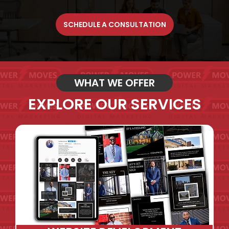
SCHEDULE A CONSULTATION
WHAT WE OFFER
EXPLORE OUR SERVICES