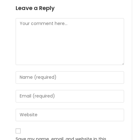
Leave a Reply
Save my name, email, and website in this