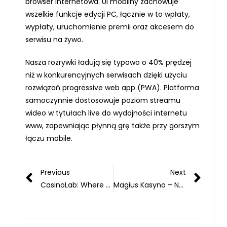
browser internetowa. UI mobilny zachowuje
wszelkie funkcje edycji PC, łącznie w to wpłaty,
wypłaty, uruchomienie premii oraz akcesem do
serwisu na żywo.
Nasza rozrywki ładują się typowo o 40% prędzej
niż w konkurencyjnych serwisach dzięki użyciu
rozwiązań progressive web app (PWA). Platforma
samoczynnie dostosowuje poziom streamu
wideo w tytułach live do wydajności internetu
www, zapewniając płynną grę także przy gorszym
łączu mobile.
Previous
Next
CasinoLab: Where Cutting-Edge Gaming Satisfies Unrivalled Player Encounter
Magius Kasyno – Nowa Era 娱乐 Online w Rzeczypospolitej