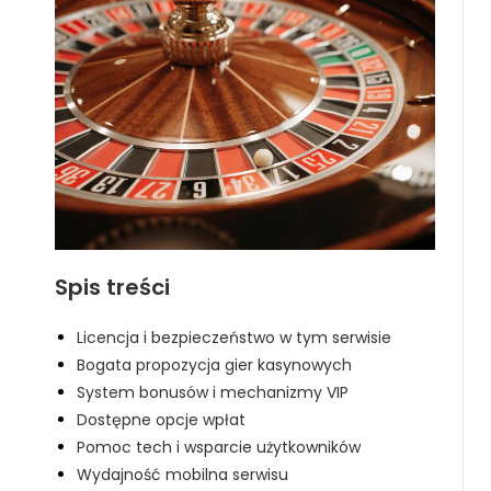
Spis treści
Licencja i bezpieczeństwo w tym serwisie
Bogata propozycja gier kasynowych
System bonusów i mechanizmy VIP
Dostępne opcje wpłat
Pomoc tech i wsparcie użytkowników
Wydajność mobilna serwisu