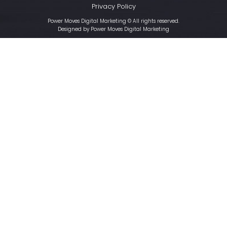
Privacy Policy
Power Moves Digital Marketing © All rights reserved.
Designed by
Power Moves Digital Marketing