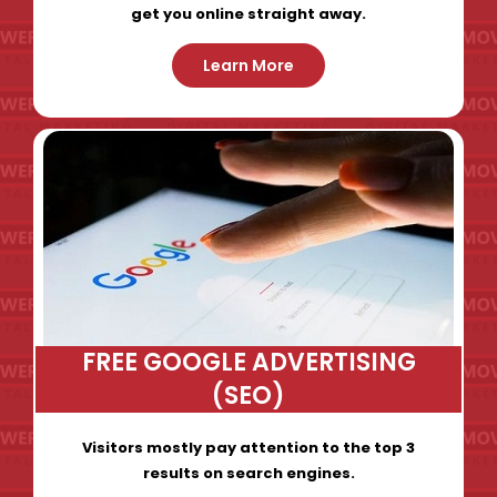
get you online straight away.
Learn More
FREE GOOGLE ADVERTISING
(SEO)
Visitors mostly pay attention to the top 3
results on search engines.