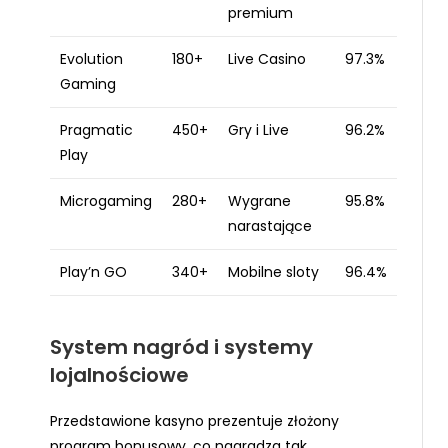
premium
Evolution
180+
Live Casino
97.3%
Gaming
Pragmatic
450+
Gry i Live
96.2%
Play
Microgaming
280+
Wygrane
95.8%
narastające
Play’n GO
340+
Mobilne sloty
96.4%
System nagród i systemy
lojalnościowe
Przedstawione kasyno prezentuje złożony
program bonusowy, co nagradza tak