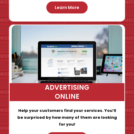
Learn More
ADVERTISING
ONLINE
Help your customers find your services. You’ll
be surprised by how many of them are looking
for you!