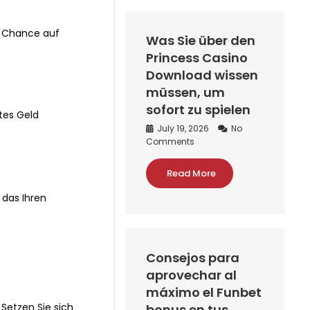
ie Chance auf
Was Sie über den
Princess Casino
Download wissen
müssen, um
sofort zu spielen
tes Geld
July 19, 2026
No
Comments
Read More
 das Ihren
Consejos para
aprovechar al
máximo el Funbet
 Setzen Sie sich
bonus en tus