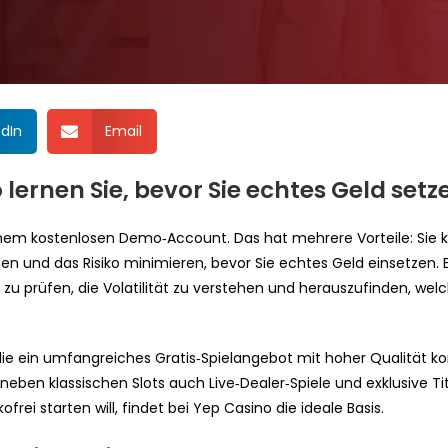
edIn
Email
 lernen Sie, bevor Sie echtes Geld setz
 einem kostenlosen Demo‑Account. Das hat mehrere Vorteile: Sie
en und das Risiko minimieren, bevor Sie echtes Geld einsetzen. 
zu prüfen, die Volatilität zu verstehen und herauszufinden, wel
ie ein umfangreiches Gratis‑Spielangebot mit hoher Qualität ko
neben klassischen Slots auch Live‑Dealer‑Spiele und exklusive Ti
ofrei starten will, findet bei Yep Casino die ideale Basis.