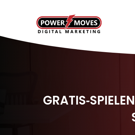
GRATIS‑SPIELEN