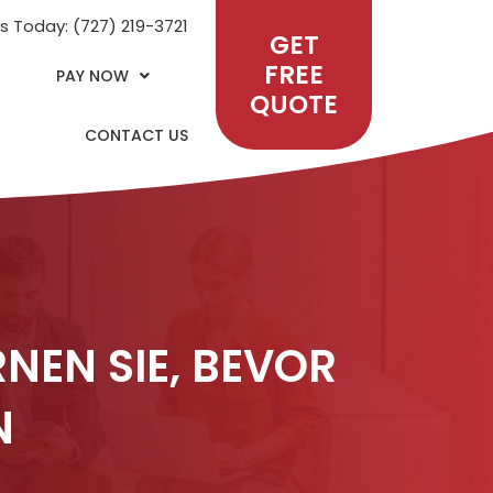
Us Today: (727) 219-3721
GET
FREE
PAY NOW
QUOTE
CONTACT US
RNEN SIE, BEVOR
N