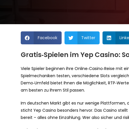
Facebook
Twitter
Link
Gratis‑Spielen im Yep Casino: So
Viele Spieler beginnen ihre Online‑Casino‑Reise mit
Spielmechaniken testen, verschiedene Slots vergleich
Demo‑Umfeld bietet Ihnen die Möglichkeit, RTP‑Werte 
am besten zu Ihrem Stil passen.
Im deutschen Markt gibt es nur wenige Plattformen, d
sticht Yep Casino besonders hervor. Das Casino stellt 
bereit – alles ohne Einzahlung. Wer also sicher und risik