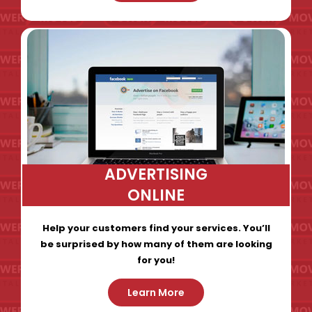
ADVERTISING
ONLINE
Help your customers find your services. You’ll
be surprised by how many of them are looking
for you!
Learn More