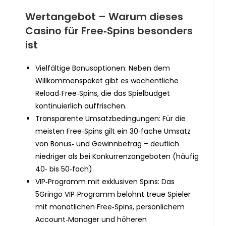
Wertangebot – Warum dieses
Casino für Free‑Spins besonders
ist
Vielfältige Bonusoptionen: Neben dem
Willkommenspaket gibt es wöchentliche
Reload‑Free‑Spins, die das Spielbudget
kontinuierlich auffrischen.
Transparente Umsatzbedingungen: Für die
meisten Free‑Spins gilt ein 30‑fache Umsatz
von Bonus‑ und Gewinnbetrag – deutlich
niedriger als bei Konkurrenzangeboten (häufig
40‑ bis 50‑fach).
VIP‑Programm mit exklusiven Spins: Das
5Gringo VIP‑Programm belohnt treue Spieler
mit monatlichen Free‑Spins, persönlichem
Account‑Manager und höheren