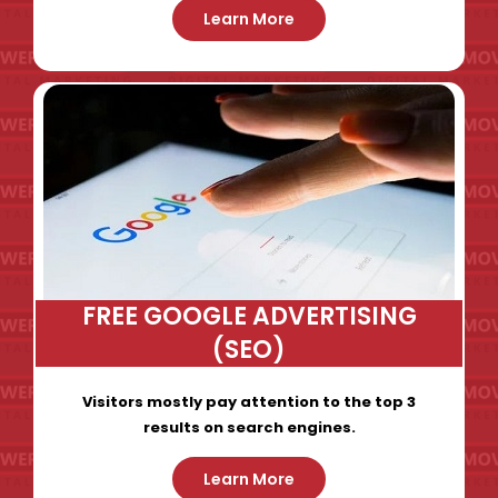
Learn More
FREE GOOGLE ADVERTISING
(SEO)
Visitors mostly pay attention to the top 3
results on search engines.
Learn More