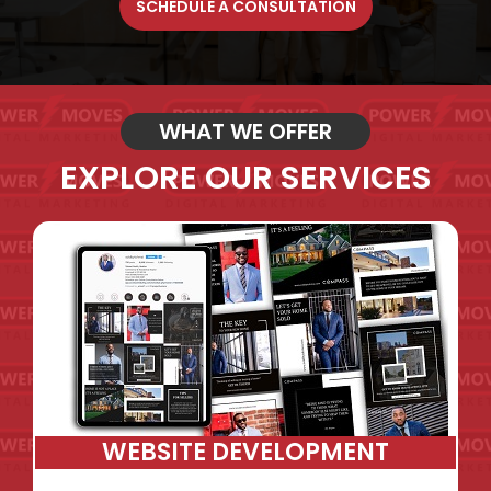
SCHEDULE A CONSULTATION
WHAT WE OFFER
EXPLORE OUR SERVICES
WEBSITE DEVELOPMENT