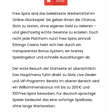
Email
Free‑Spins sind das beliebteste Werbemittel im
Online‑Glücksspiel. Sie geben Ihnen die Chance,
Slots zu testen, ohne eigenes Geld zu riskieren –
und gleichzeitig echte Gewinne zu erzielen. Doch
nicht jede Plattform nutzt Free‑Spins sinnvoll.
5Gringo Casino hebt sich hier durch ein
transparentes Bonus‑System, ein breites
Spielangebot und schnelle Auszahlungen ab.
Der erste Besuch der Startseite ist übersichtlich:
Das Hauptmenü führt direkt zu
Slots
,
Live‑Dealer
und
VIP‑Programm
. Bereits im oberen Bereich wird
ein Willkommensbonus mit bis zu 200 € und
100 Free‑Spins beworben. Für deutsch‑sprachige
Spieler bedeutet das eine sofortige Spielbasis,
ohne lange Wartezeiten.