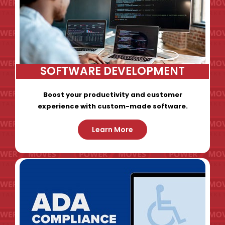
SOFTWARE DEVELOPMENT
Boost your productivity and customer
experience with custom-made software.
Learn More