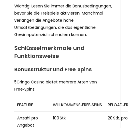
Wichtig: Lesen Sie immer die Bonusbedingungen,
bevor Sie die Freispiele aktivieren. Manchmal
verlangen die Angebote hohe
Umsatzbedingungen, die das eigentliche
Gewinnpotenzial schmälern können.
Schlüsselmerkmale und
Funktionsweise
Bonusstruktur und Free‑Spins
5Gringo Casino bietet mehrere Arten von
Free‑Spins:
FEATURE
WILLKOMMENS‑FREE‑SPINS
RELOAD‑FR
Anzahl pro
100 Stk.
20 Stk. p
Angebot