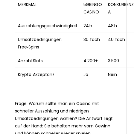
MERKMAL
5GRINGO
KONKURRENZ
CASINO
A
Auszahlungsgeschwindigkeit
24 h
48 h
Umsatzbedingungen
30‑fach
40‑fach
Free‑Spins
Anzahl Slots
4.200+
3.500
Krypto‑Akzeptanz
Ja
Nein
Frage: Warum sollte man ein Casino mit
schneller Auszahlung und niedrigen
Umsatzbedingungen wählen? Die Antwort liegt
auf der Hand: Sie behalten mehr vom Gewinn
und können schneller wieder spielen.