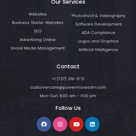
Our Services
Websites
Photoshoot & Videography
Business Starter Websites
Software Development
SEO
ADA Compliance
Advertising Online
Logos and Graphics
Social Media Management
Artificial Intelligence
Contact
+1 (727) 219-3721
customercare@powermovesdm.com
Mon-Sun: 8:00 am – 11:00 pm
Follow Us