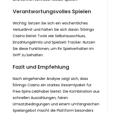
Verantwortungsvolles Spielen
Wichtig: Setzen Sie sich ein wöchentliches
Verlustlimit und halten Sie sich daran. 5Gringo
Casino bietet Tools wie Selbstausschluss,
Einzahlungslimits und Spielzeit‑Tracker. Nutzen
Sie diese Funktionen, um Ihr Spielverhalten im
Griff zu behalten.
Fazit und Empfehlung
Nach eingehender Analyse zeigt sich, dass
5Gringo Casino ein starkes Gesamtpaket für
Free‑Spins‑Liebhaber bietet. Die Kombination aus
schnellen Auszahlungen, fairen
Umsatzbedingungen und einem umfangreichen
Spielangebot macht die Plattform besonders