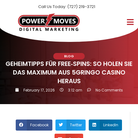
Call Us Today: (727) 219-3721
BLOG
GEHEIMTIPPS FÜR FREE‑SPINS: SO HOLEN SIE
DAS MAXIMUM AUS 5GRINGO CASINO
HERAUS
February 17, 2026
3:12 am
No Comments
Facebook
Twitter
LinkedIn