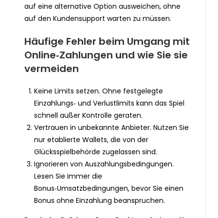
auf eine alternative Option ausweichen, ohne
auf den Kundensupport warten zu müssen.
Häufige Fehler beim Umgang mit
Online‑Zahlungen und wie Sie sie
vermeiden
Keine Limits setzen. Ohne festgelegte
Einzahlungs‑ und Verlustlimits kann das Spiel
schnell außer Kontrolle geraten.
Vertrauen in unbekannte Anbieter. Nutzen Sie
nur etablierte Wallets, die von der
Glücksspielbehörde zugelassen sind.
Ignorieren von Auszahlungsbedingungen.
Lesen Sie immer die
Bonus‑Umsatzbedingungen, bevor Sie einen
Bonus ohne Einzahlung beanspruchen.