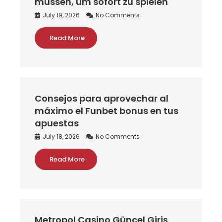
müssen, um sofort zu spielen
July 19, 2026
No Comments
Read More
Consejos para aprovechar al
máximo el Funbet bonus en tus
apuestas
July 18, 2026
No Comments
Read More
Metropol Casino Güncel Giriş