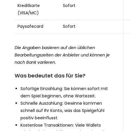
Kreditkarte
Sofort
(VISA/MC)
Paysafecard
Sofort
Die Angaben basieren auf den üblichen
Bearbeitungszeiten der Anbieter und können je
nach Bank variieren.
Was bedeutet das für Sie?
Sofortige Einzahlung: Sie können sofort mit
dem Spiel beginnen, ohne Wartezeit.
Schnelle Auszahlung: Gewinne kommen
schnell auf Ihr Konto, was das Spielgefühl
positiv beeinflusst.
Kostenlose Transaktionen: Viele Wallets