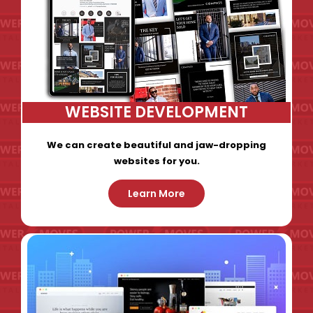
WEBSITE DEVELOPMENT
We can create beautiful and jaw-dropping
websites for you.
Learn More