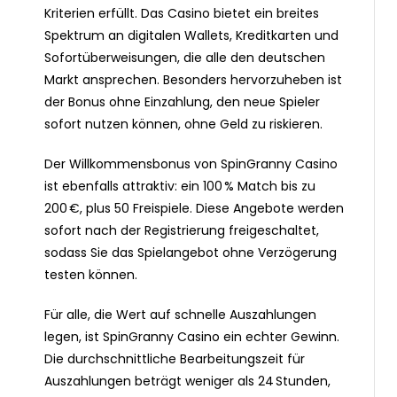
Kriterien erfüllt. Das Casino bietet ein breites
Spektrum an digitalen Wallets, Kreditkarten und
Sofortüberweisungen, die alle den deutschen
Markt ansprechen. Besonders hervorzuheben ist
der Bonus ohne Einzahlung, den neue Spieler
sofort nutzen können, ohne Geld zu riskieren.
Der Willkommensbonus von SpinGranny Casino
ist ebenfalls attraktiv: ein 100 % Match bis zu
200 €, plus 50 Freispiele. Diese Angebote werden
sofort nach der Registrierung freigeschaltet,
sodass Sie das Spielangebot ohne Verzögerung
testen können.
Für alle, die Wert auf schnelle Auszahlungen
legen, ist SpinGranny Casino ein echter Gewinn.
Die durchschnittliche Bearbeitungszeit für
Auszahlungen beträgt weniger als 24 Stunden,