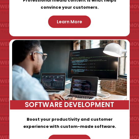
Professional media content is what helps
convince your customers.
Learn More
SOFTWARE DEVELOPMENT
Boost your productivity and customer
experience with custom-made software.