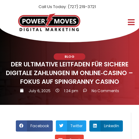
Call Us Today: (727) 219-3721
BLOG
DER ULTIMATIVE LEITFADEN FÜR SICHERE
DIGITALE ZAHLUNGEN IM ONLINE‑CASINO –
FOKUS AUF SPINGRANNY CASINO
July 6, 2025
1:24 pm
No Comments
Facebook
Twitter
LinkedIn