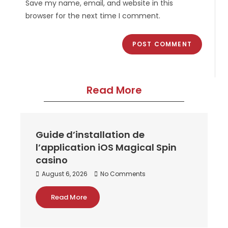
Save my name, email, and website in this
browser for the next time I comment.
Read More
Guide d’installation de
l’application iOS Magical Spin
casino
August 6, 2026
No Comments
Read More