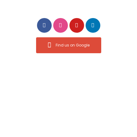
Follow Us
Find us on Google
Privacy Policy
Power Moves Digital Marketing © All rights reserved.
Designed by
Power Moves Digital Marketing