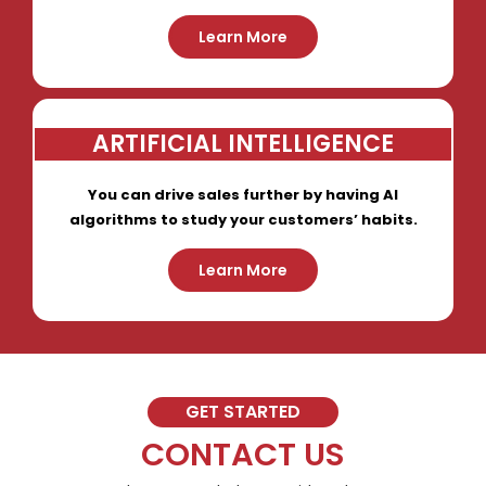
Learn More
ARTIFICIAL INTELLIGENCE
You can drive sales further by having AI
algorithms to study your customers’ habits.
Learn More
GET STARTED
CONTACT US