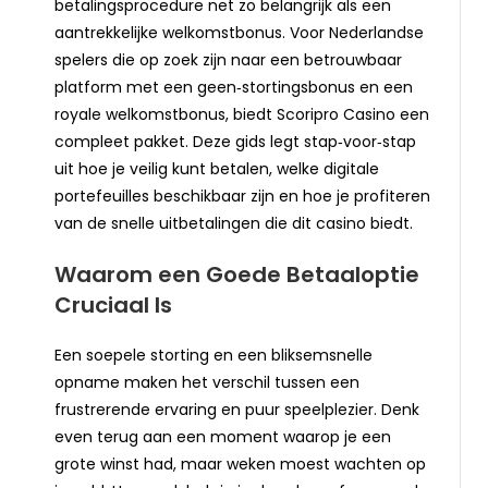
betalingsprocedure net zo belangrijk als een
aantrekkelijke welkomstbonus. Voor Nederlandse
spelers die op zoek zijn naar een betrouwbaar
platform met een geen‑stortingsbonus en een
royale welkomstbonus, biedt Scoripro Casino een
compleet pakket. Deze gids legt stap‑voor‑stap
uit hoe je veilig kunt betalen, welke digitale
portefeuilles beschikbaar zijn en hoe je profiteren
van de snelle uitbetalingen die dit casino biedt.
Waarom een Goede Betaaloptie
Cruciaal Is
Een soepele storting en een bliksemsnelle
opname maken het verschil tussen een
frustrerende ervaring en puur speelplezier. Denk
even terug aan een moment waarop je een
grote winst had, maar weken moest wachten op