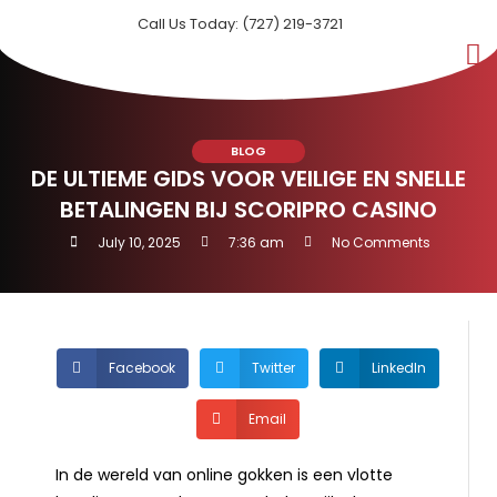
Call Us Today: (727) 219-3721
BLOG
DE ULTIEME GIDS VOOR VEILIGE EN SNELLE
BETALINGEN BIJ SCORIPRO CASINO
July 10, 2025
7:36 am
No Comments
Facebook
Twitter
LinkedIn
Email
In de wereld van online gokken is een vlotte