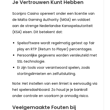
Je Vertrouwen Kunt Hebben
Scoripro Casino opereert onder een licentie van
de Malta Gaming Authority (MGA) en voldoet
aan de strenge Nederlandse Kansspelautoriteit
(KSA) eisen. Dit betekent dat:
Spelsoftware wordt regelmatig getest op fair
play en RTP (Return to Player) percentages.
Persoonlijke gegevens worden versleuteld met
SSL‑technologie.
Er zijn tools voor verantwoord spelen, zoals
stortingslimieten en zelfuitsluiting.
Note: Het instellen van een limiet is eenvoudig via
het spelersdashboard. Zo houd je je bankroll
onder controle en voorkom je onnodig risico.
Veelgemaakte Fouten bij