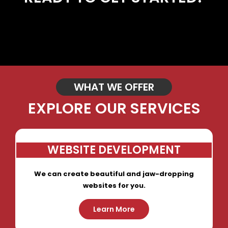
WHAT WE OFFER
EXPLORE OUR SERVICES
WEBSITE DEVELOPMENT
We can create beautiful and jaw-dropping
websites for you.
Learn More