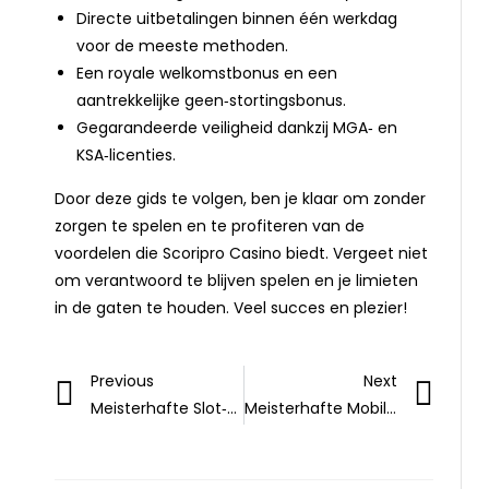
Directe uitbetalingen binnen één werkdag
voor de meeste methoden.
Een royale welkomstbonus en een
aantrekkelijke geen‑stortingsbonus.
Gegarandeerde veiligheid dankzij MGA‑ en
KSA‑licenties.
Door deze gids te volgen, ben je klaar om zonder
zorgen te spelen en te profiteren van de
voordelen die Scoripro Casino biedt. Vergeet niet
om verantwoord te blijven spelen en je limieten
in de gaten te houden. Veel succes en plezier!
Previous
Next
Meisterhafte Slot‑Strategien und sichere Zahlungen bei Dragonia Casino
Meisterhafte Mobile‑Strategien: Wie Sie bei Dragonia Casino mehr aus Ihren Einsätzen herausholen