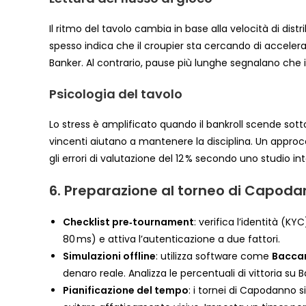
Il ritmo del tavolo cambia in base alla velocità di distr
spesso indica che il croupier sta cercando di accelera
Banker. Al contrario, pause più lunghe segnalano che 
Psicologia del tavolo
Lo stress è amplificato quando il bankroll scende sotto
vincenti aiutano a mantenere la disciplina. Un approc
gli errori di valutazione del 12 % secondo uno studio int
6. Preparazione al torneo di Capod
Checklist pre‑tournament
: verifica l’identità (K
80 ms) e attiva l’autenticazione a due fattori.
Simulazioni offline
: utilizza software come
Baccar
denaro reale. Analizza le percentuali di vittoria su B
Pianificazione del tempo
: i tornei di Capodanno s