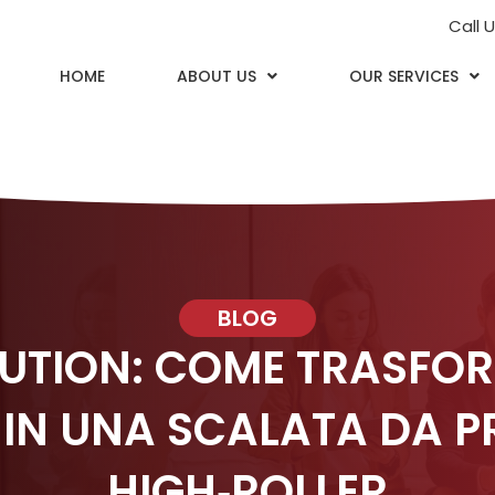
Call 
HOME
ABOUT US
OUR SERVICES
BLOG
TION: COME TRASFORM
N UNA SCALATA DA PR
HIGH‑ROLLER