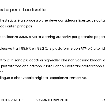
a per il tuo livello
i estetica; è un processo che deve considerare licenze, velocità
o i criteri principali:
ri con licenza AAMS o Malta Gaming Authority per garantire pagam
essivo tra il 98,5 % e il 99,2 %; le piattaforme con RTP più alto ri
tro 24 h sono più adatti ai high‑roller che non vogliono blocchi di
 su piattaforme che offrono Punto Banco; i veterani preferiranno
ne.
tilingue e chat vocale migliora l’esperienza immersiva.
 DI BENVENUTO
VARIANTI DISPONIBILI
P