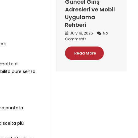
Güncel Giriş
Adresleri ve Mobil
Uygulama
Rehberi
July 18, 2026
No
Comments
er’s
Read More
rmette di
bilità pure senza
 una puntata
a scelta più