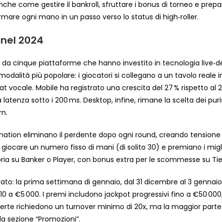
che come gestire il bankroll, sfruttare i bonus di torneo e prepa
mare ogni mano in un passo verso lo status di high‑roller.
 nel 2024
 da cinque piattaforme che hanno investito in tecnologia live‑de
a modalità più popolare: i giocatori si collegano a un tavolo reale 
t vocale. Mobile ha registrato una crescita del 27 % rispetto al 2
tenza sotto i 200 ms. Desktop, infine, rimane la scelta dei puri
rn.
elimination eliminano il perdente dopo ogni round, creando tension
 giocare un numero fisso di mani (di solito 30) e premiano i migl
ttoria su Banker o Player, con bonus extra per le scommesse su Tie
ato: la prima settimana di gennaio, dal 31 dicembre al 3 gennaio
0 a €5 000. I premi includono jackpot progressivi fino a €50 000
fferte richiedono un turnover minimo di 20x, ma la maggior parte
la sezione “Promozioni”.