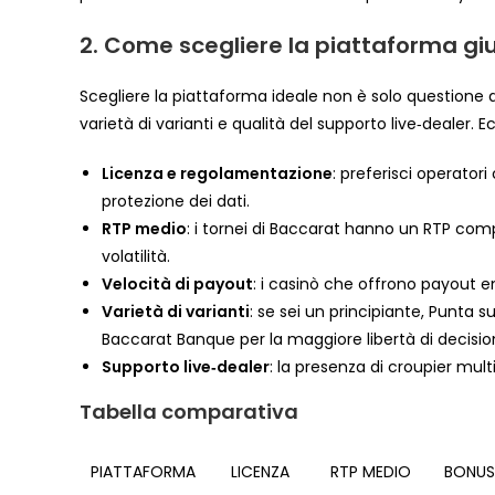
2. Come scegliere la piattaforma giust
Scegliere la piattaforma ideale non è solo questione d
varietà di varianti e qualità del supporto live‑dealer. Ecc
Licenza e regolamentazione
: preferisci operato
protezione dei dati.
RTP medio
: i tornei di Baccarat hanno un RTP compl
volatilità.
Velocità di payout
: i casinò che offrono payout en
Varietà di varianti
: se sei un principiante, Punta
Baccarat Banque per la maggiore libertà di decisio
Supporto live‑dealer
: la presenza di croupier mul
Tabella comparativa
PIATTAFORMA
LICENZA
RTP MEDIO
BONUS