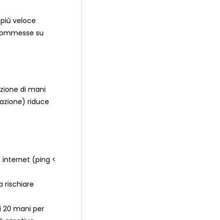
o più veloce
 scommesse su
azione di mani
tazione) riduce
 internet (ping <
 rischiare
ni 20 mani per