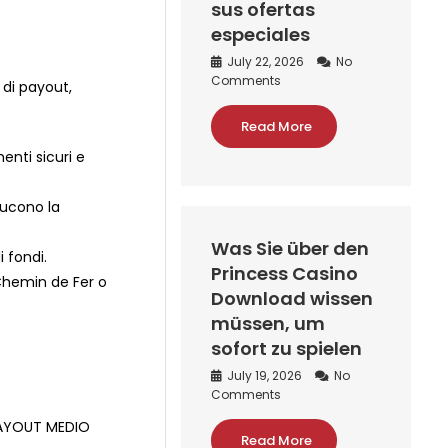
sus ofertas
especiales
July 22, 2026
No
Comments
 di payout,
Read More
enti sicuri e
ducono la
Was Sie über den
 fondi.
Princess Casino
 Chemin de Fer o
Download wissen
müssen, um
sofort zu spielen
July 19, 2026
No
Comments
AYOUT MEDIO
Read More