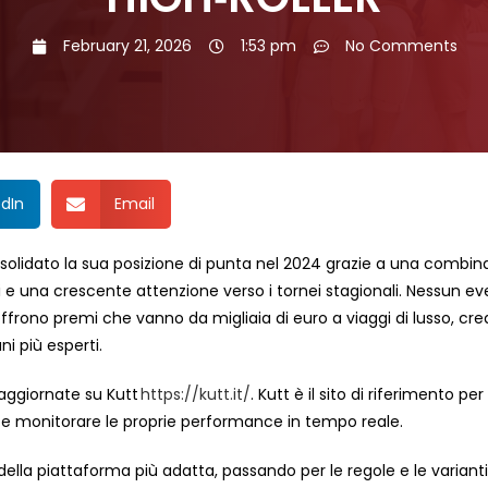
February 21, 2026
1:53 pm
No Comments
edIn
Email
onsolidato la sua posizione di punta nel 2024 grazie a una combin
uali e una crescente attenzione verso i tornei stagionali. Nessun e
offrono premi che vanno da migliaia di euro a viaggi di lusso, cr
ni più esperti.
e aggiornate su Kutt
https://kutt.it/
. Kutt è il sito di riferimento pe
e e monitorare le proprie performance in tempo reale.
della piattaforma più adatta, passando per le regole e le varianti