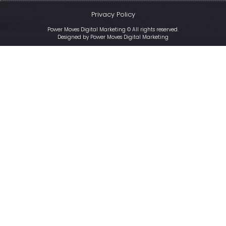
Privacy Policy
Power Moves Digital Marketing © All rights reserved.
Designed by
Power Moves Digital Marketing