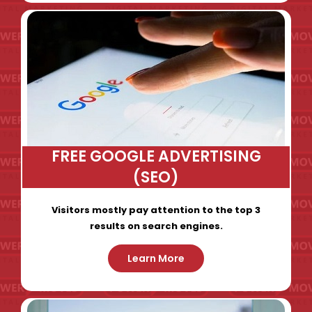
FREE GOOGLE ADVERTISING
(SEO)
Visitors mostly pay attention to the top 3
results on search engines.
Learn More