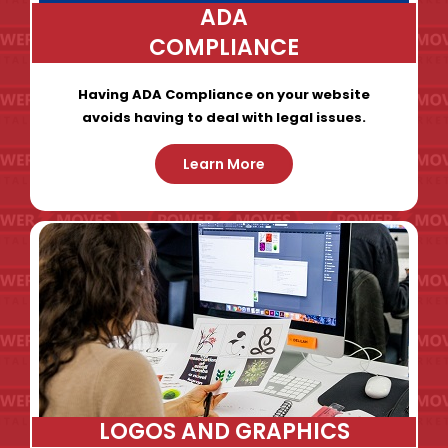
ADA
COMPLIANCE
Having ADA Compliance on your website
avoids having to deal with legal issues.
Learn More
LOGOS AND GRAPHICS