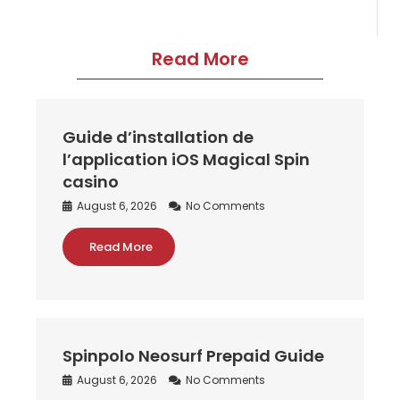
Read More
Guide d’installation de
l’application iOS Magical Spin
casino
August 6, 2026
No Comments
Read More
Spinpolo Neosurf Prepaid Guide
August 6, 2026
No Comments