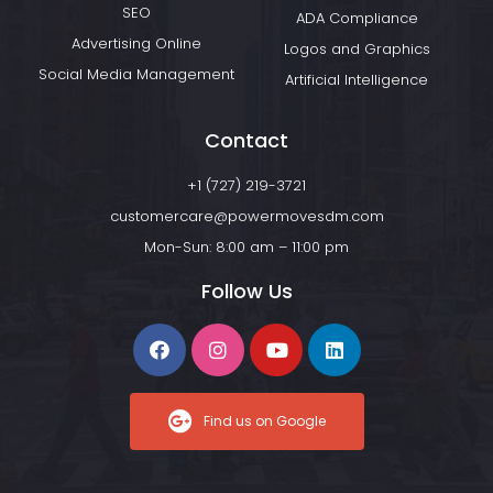
SEO
ADA Compliance
Advertising Online
Logos and Graphics
Social Media Management
Artificial Intelligence
Contact
+1 (727) 219-3721
customercare@powermovesdm.com
Mon-Sun: 8:00 am – 11:00 pm
Follow Us
Find us on Google