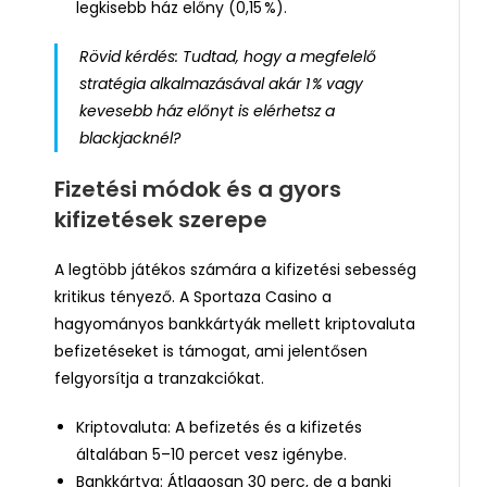
legkisebb ház előny (0,15 %).
Rövid kérdés: Tudtad, hogy a megfelelő
stratégia alkalmazásával akár 1 % vagy
kevesebb ház előnyt is elérhetsz a
blackjacknél?
Fizetési módok és a gyors
kifizetések szerepe
A legtöbb játékos számára a kifizetési sebesség
kritikus tényező. A Sportaza Casino a
hagyományos bankkártyák mellett kriptovaluta
befizetéseket is támogat, ami jelentősen
felgyorsítja a tranzakciókat.
Kriptovaluta: A befizetés és a kifizetés
általában 5–10 percet vesz igénybe.
Bankkártya: Átlagosan 30 perc, de a banki