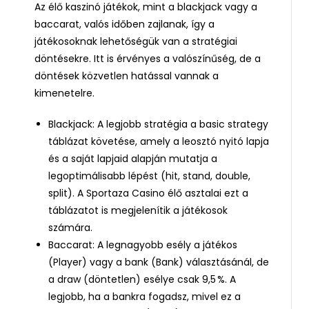
Az élő kaszinó játékok, mint a blackjack vagy a
baccarat, valós időben zajlanak, így a
játékosoknak lehetőségük van a stratégiai
döntésekre. Itt is érvényes a valószínűség, de a
döntések közvetlen hatással vannak a
kimenetelre.
Blackjack: A legjobb stratégia a basic strategy
táblázat követése, amely a leosztó nyitó lapja
és a saját lapjaid alapján mutatja a
legoptimálisabb lépést (hit, stand, double,
split). A Sportaza Casino élő asztalai ezt a
táblázatot is megjelenítik a játékosok
számára.
Baccarat: A legnagyobb esély a játékos
(Player) vagy a bank (Bank) választásánál, de
a draw (döntetlen) esélye csak 9,5 %. A
legjobb, ha a bankra fogadsz, mivel ez a