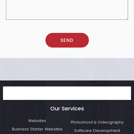
Our Services
Websites
Photoshoot & Videography
Business Starter Websites
Software Development