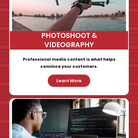
PHOTOSHOOT &
VIDEOGRAPHY
Professional media content is what helps
convince your customers.
Learn More