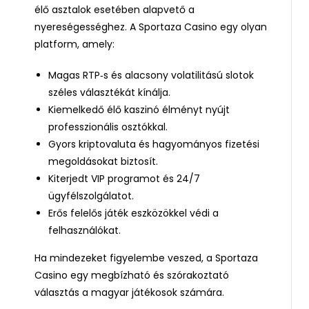
élő asztalok esetében alapvető a
nyereségességhez. A Sportaza Casino egy olyan
platform, amely:
Magas RTP‑s és alacsony volatilitású slotok
széles választékát kínálja.
Kiemelkedő élő kaszinó élményt nyújt
professzionális osztókkal.
Gyors kriptovaluta és hagyományos fizetési
megoldásokat biztosít.
Kiterjedt VIP programot és 24/7
ügyfélszolgálatot.
Erős felelős játék eszközökkel védi a
felhasználókat.
Ha mindezeket figyelembe veszed, a Sportaza
Casino egy megbízható és szórakoztató
választás a magyar játékosok számára.