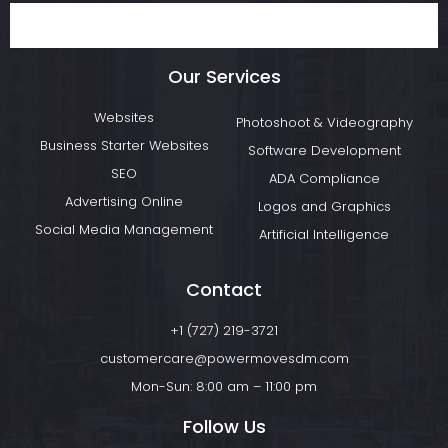
Our Services
Websites
Photoshoot & Videography
Business Starter Websites
Software Development
SEO
ADA Compliance
Advertising Online
Logos and Graphics
Social Media Management
Artificial Intelligence
Contact
+1 (727) 219-3721
customercare@powermovesdm.com
Mon-Sun: 8:00 am – 11:00 pm
Follow Us