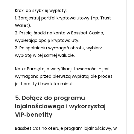
Kroki do szybkiej wypłaty:
1. Zarejestruj portfel kryptowalutowy (np. Trust
Wallet).
2. Przelej środki na konto w Bassbet Casino,
wybierając opcję kryptowaluty.
3. Po spełnieniu wymagań obrotu, wybierz
wypłatę w tej samej walucie.
Note: Pamiętaj o weryfikacji tożsamości – jest
wymagana przed pierwszą wypłatą, ale proces
jest prosty i trwa kilka minut.
5. Dołącz do programu
lojalnościowego i wykorzystaj
VIP‑benefity
Bassbet Casino oferuje program lojalnościowy, w