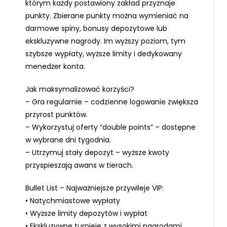
którym każdy postawiony zakład przyznaje
punkty. Zbierane punkty można wymieniać na
darmowe spiny, bonusy depozytowe lub
ekskluzywne nagrody. Im wyższy poziom, tym
szybsze wypłaty, wyższe limity i dedykowany
menedżer konta.
Jak maksymalizować korzyści?
– Gra regularnie – codzienne logowanie zwiększa
przyrost punktów.
– Wykorzystuj oferty “double points” – dostępne
w wybrane dni tygodnia.
– Utrzymuj stały depozyt – wyższe kwoty
przyspieszają awans w tierach.
Bullet List – Najważniejsze przywileje VIP:
• Natychmiastowe wypłaty
• Wyższe limity depozytów i wypłat
• Ekskluzywne turnieje z wysokimi nagrodami