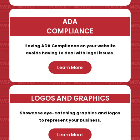
ADA
COMPLIANCE
Having ADA Compliance on your website
avoids having to deal with legal issues.
Learn More
LOGOS AND GRAPHICS
Showcase eye-catching graphics and logos
to represent your business.
Learn More