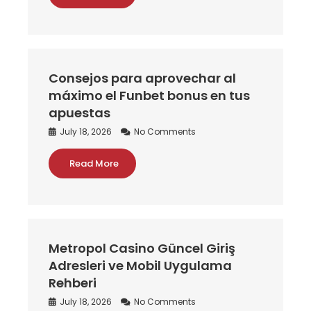
Consejos para aprovechar al
máximo el Funbet bonus en tus
apuestas
July 18, 2026
No Comments
Read More
Metropol Casino Güncel Giriş
Adresleri ve Mobil Uygulama
Rehberi
July 18, 2026
No Comments