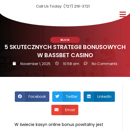
Call Us Today: (727) 219-3721
BLOG
5 SKUTECZNYCH STRATEGII BONUSOWYCH
W BASSBET CASINO
November 1, 2025
10:58 am
No Comments
Facebook
Twitter
LinkedIn
Email
W świecie kasyn online bonus powitalny jest