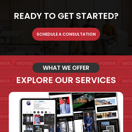
READY TO GET STARTED?
SCHEDULE A CONSULTATION
WHAT WE OFFER
EXPLORE OUR SERVICES