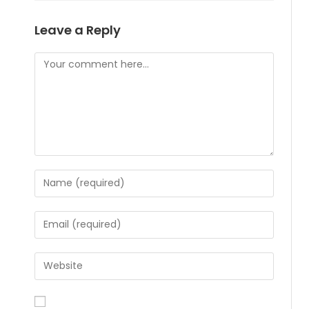
Leave a Reply