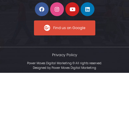
Find us on Google
Privacy Policy
Power Moves Digital Marketing © All rights reserved.
Designed by
Power Moves Digital Marketing