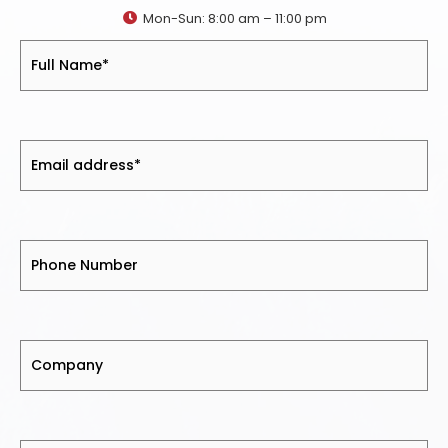
Mon-Sun: 8:00 am – 11:00 pm