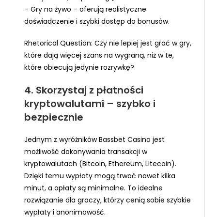
– Gry na żywo – oferują realistyczne
doświadczenie i szybki dostęp do bonusów.
Rhetorical Question: Czy nie lepiej jest grać w gry,
które dają więcej szans na wygraną, niż w te,
które obiecują jedynie rozrywkę?
4. Skorzystaj z płatności
kryptowalutami – szybko i
bezpiecznie
Jednym z wyróżników Bassbet Casino jest
możliwość dokonywania transakcji w
kryptowalutach (Bitcoin, Ethereum, Litecoin).
Dzięki temu wypłaty mogą trwać nawet kilka
minut, a opłaty są minimalne. To idealne
rozwiązanie dla graczy, którzy cenią sobie szybkie
wypłaty i anonimowość.