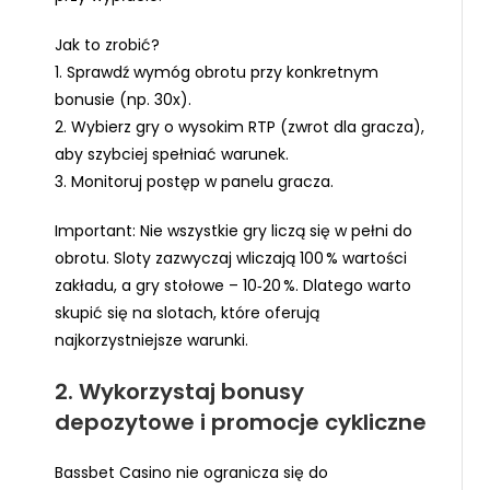
Jak to zrobić?
1. Sprawdź wymóg obrotu przy konkretnym
bonusie (np. 30x).
2. Wybierz gry o wysokim RTP (zwrot dla gracza),
aby szybciej spełniać warunek.
3. Monitoruj postęp w panelu gracza.
Important: Nie wszystkie gry liczą się w pełni do
obrotu. Sloty zazwyczaj wliczają 100 % wartości
zakładu, a gry stołowe – 10‑20 %. Dlatego warto
skupić się na slotach, które oferują
najkorzystniejsze warunki.
2. Wykorzystaj bonusy
depozytowe i promocje cykliczne
Bassbet Casino nie ogranicza się do