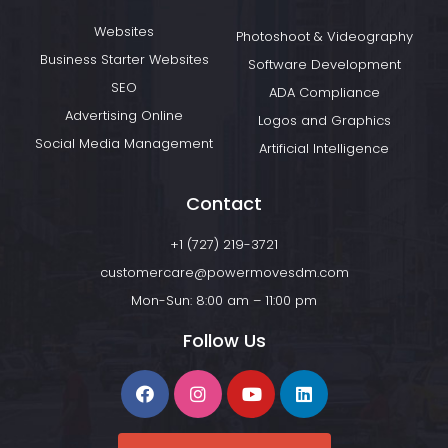
Websites
Photoshoot & Videography
Business Starter Websites
Software Development
SEO
ADA Compliance
Advertising Online
Logos and Graphics
Social Media Management
Artificial Intelligence
Contact
+1 (727) 219-3721
customercare@powermovesdm.com
Mon-Sun: 8:00 am – 11:00 pm
Follow Us