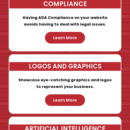
COMPLIANCE
Having ADA Compliance on your website
avoids having to deal with legal issues.
Learn More
LOGOS AND GRAPHICS
Showcase eye-catching graphics and logos
to represent your business.
Learn More
ARTIFICIAL INTELLIGENCE