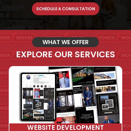
SCHEDULE A CONSULTATION
WHAT WE OFFER
EXPLORE OUR SERVICES
WEBSITE DEVELOPMENT