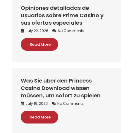
Opiniones detalladas de
usuarios sobre Prime Casino y
sus ofertas especiales
July 22, 2026
No Comments
Read More
Was Sie über den Princess
Casino Download wissen
müssen, um sofort zu spielen
July 19, 2026
No Comments
Read More