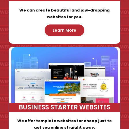
We can create beautiful and jaw-dropping
websites for you.
Learn More
BUSINESS STARTER WEBSITES
We offer template websites for cheap just to
get you online straight away.