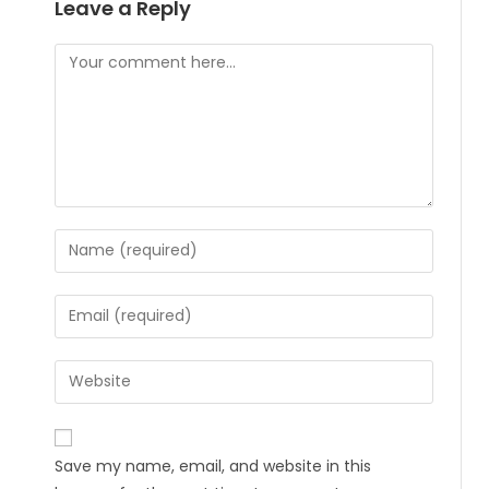
Leave a Reply
Save my name, email, and website in this