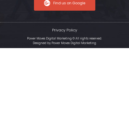
Find us on Google
Privacy Policy
Power Moves Digital Marketing © All rights reserved.
Designed by
Power Moves Digital Marketing