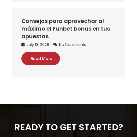
Consejos para aprovechar al
máximo el Funbet bonus en tus
apuestas
July 18, 2026
No Comments
Read More
READY TO GET STARTED?