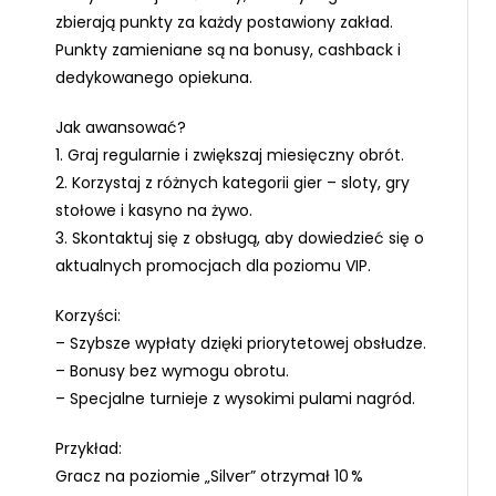
zbierają punkty za każdy postawiony zakład.
Punkty zamieniane są na bonusy, cashback i
dedykowanego opiekuna.
Jak awansować?
1. Graj regularnie i zwiększaj miesięczny obrót.
2. Korzystaj z różnych kategorii gier – sloty, gry
stołowe i kasyno na żywo.
3. Skontaktuj się z obsługą, aby dowiedzieć się o
aktualnych promocjach dla poziomu VIP.
Korzyści:
– Szybsze wypłaty dzięki priorytetowej obsłudze.
– Bonusy bez wymogu obrotu.
– Specjalne turnieje z wysokimi pulami nagród.
Przykład:
Gracz na poziomie „Silver” otrzymał 10 %