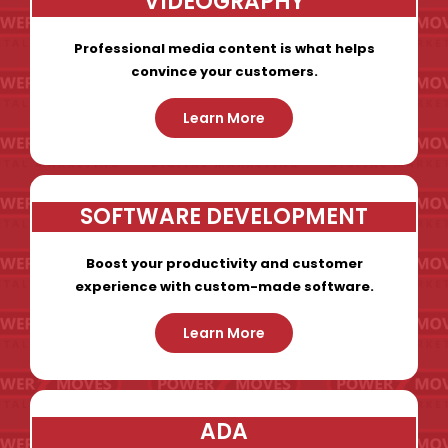
VIDEOGRAPHY
Professional media content is what helps
convince your customers.
Learn More
SOFTWARE DEVELOPMENT
Boost your productivity and customer
experience with custom-made software.
Learn More
ADA