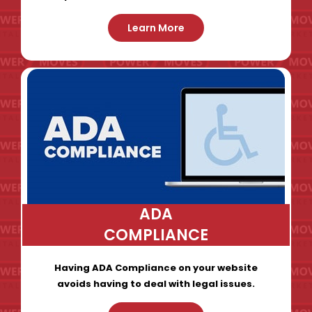
Learn More
ADA
COMPLIANCE
Having ADA Compliance on your website
avoids having to deal with legal issues.