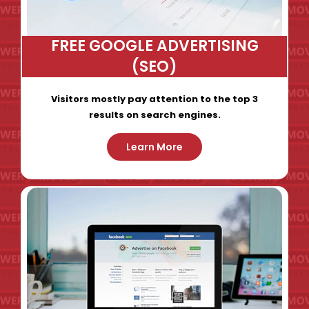
FREE GOOGLE ADVERTISING
(SEO)
Visitors mostly pay attention to the top 3
results on search engines.
Learn More