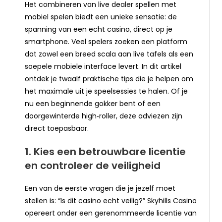
Het combineren van live dealer spellen met
mobiel spelen biedt een unieke sensatie: de
spanning van een echt casino, direct op je
smartphone. Veel spelers zoeken een platform
dat zowel een breed scala aan live tafels als een
soepele mobiele interface levert. In dit artikel
ontdek je twaalf praktische tips die je helpen om
het maximale uit je speelsessies te halen. Of je
nu een beginnende gokker bent of een
doorgewinterde high‑roller, deze adviezen zijn
direct toepasbaar.
1. Kies een betrouwbare licentie
en controleer de veiligheid
Een van de eerste vragen die je jezelf moet
stellen is: “Is dit casino echt veilig?” Skyhills Casino
opereert onder een gerenommeerde licentie van