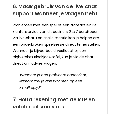
6. Maak gebruik van de live‑chat
support wanneer je vragen hebt
Problemen met een spel of een transactie? De
klantenservice van dit casino is 24/7 bereikbaar
via live‑chat. Een snelle reactie kan je helpen om
een onderbroken speelsessie direct te herstellen.
Wanneer je bijvoorbeeld vastloopt bij een
high‑stakes Blackjack‑tafel, kun je via de chat
direct om advies vragen.
“Wanneer je een probleem ondervindt,
waarom zou je dan wachten op een
e‑mailreply?”
7. Houd rekening met de RTP en
volatiliteit van slots