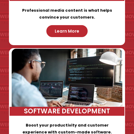
Professional media content is what helps
convince your customers.
Learn More
SOFTWARE DEVELOPMENT
Boost your productivity and customer
experience with custom-made software.