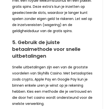
met een royale welkomstbonus en een pakket
gratis spins. Deze extra’s kun je inzetten op
geselecteerde slots, waardoor je langer kunt
spelen zonder eigen geld te riskeren. Let wel op
de inzetvereisten (wagering) en de
geldigheidsduur van de gratis spins.
5. Gebruik de juiste
betaalmethode voor snelle
uitbetalingen
Snelle uitbetalingen zijn een van de grootste
voordelen van Skyhills Casino. Met betaalopties
zoals crypto, Apple Pay en Google Pay kun je
binnen enkele uren je winst op je rekening
hebben. Kies een methode die je vertrouwd en
die door het casino wordt ondersteund voor de
snelste verwerking.