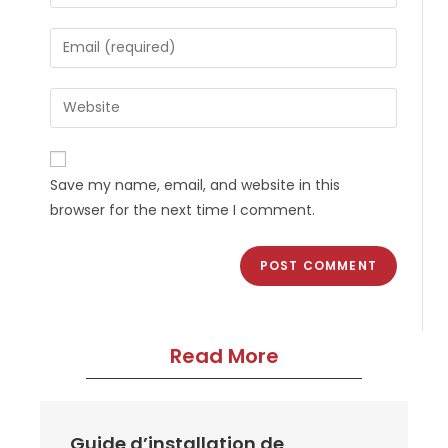
Save my name, email, and website in this
browser for the next time I comment.
Read More
Guide d’installation de