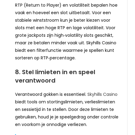
RTP (Return to Player) en volatiliteit bepalen hoe
vaak en hoeveel een slot uitbetaalt. Voor een
stabiele winststroom kun je beter kiezen voor
slots met een hoge RTP en lage volatiliteit. Voor
grote jackpots zijn high‑volatility slots geschikt,
maar ze betalen minder vaak uit. Skyhills Casino
biedt een filterfunctie waarmee je spellen kunt
sorteren op RTP‑percentage.
8. Stel limieten in en speel
verantwoord
Verantwoord gokken is essentieel.
Skyhills Casino
biedt tools om stortingslimieten, verlieslimieten
en sessietijd in te stellen. Door deze limieten te
gebruiken, houd je je speelgedrag onder controle
en voorkom je onnodige verliezen.