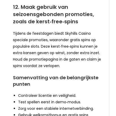
12. Maak gebruik van
seizoensgebonden promoties,
zoals de kerst‑free‑spins
Tijdens de feestdagen biedt Skyhills Casino
speciale promoties, waaronder gratis spins op
populaire slots. Deze kerst‑free‑spins kunnen je
extra kansen geven op winst, zonder extra inzet.
Houd de promotiepagina in de gaten en claim je
spins voordat ze verlopen.
Samenvatting van de belangrijkste
punten
Controleer licentie en veiligheid.
Test spellen eerst in demo‑modus.
Zorg voor een stabiele internetverbinding.
Gebruik welkomstbonus en gratis spins