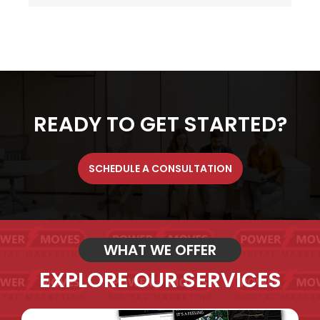
READY TO GET STARTED?
SCHEDULE A CONSULTATION
WHAT WE OFFER
EXPLORE OUR SERVICES