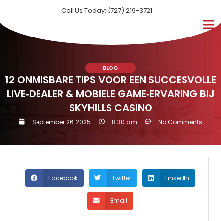
Call Us Today: (727) 219-3721
BLOG
12 ONMISBARE TIPS VOOR EEN SUCCESVOLLE
LIVE‑DEALER & MOBIELE GAME‑ERVARING BIJ
SKYHILLS CASINO
September 26, 2025
8:30 am
No Comments
Facebook
Twitter
LinkedIn
Email