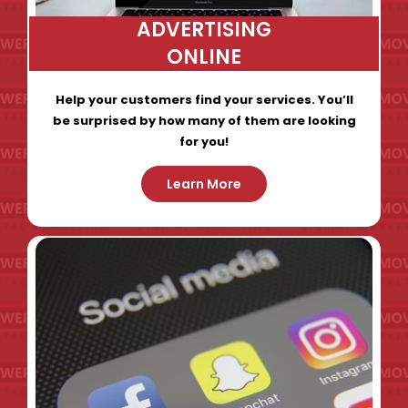
ADVERTISING
ONLINE
Help your customers find your services. You’ll
be surprised by how many of them are looking
for you!
Learn More