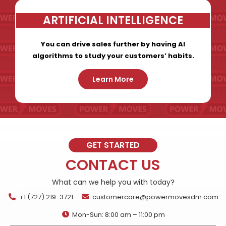
ARTIFICIAL INTELLIGENCE
You can drive sales further by having AI
algorithms to study your customers’ habits.
Learn More
GET STARTED
CONTACT US
What can we help you with today?
+1 (727) 219-3721
customercare@powermovesdm.com
Mon-Sun: 8:00 am – 11:00 pm