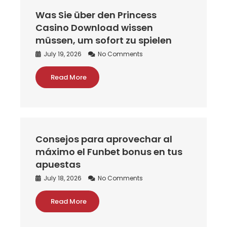
Was Sie über den Princess
Casino Download wissen
müssen, um sofort zu spielen
July 19, 2026
No Comments
Read More
Consejos para aprovechar al
máximo el Funbet bonus en tus
apuestas
July 18, 2026
No Comments
Read More