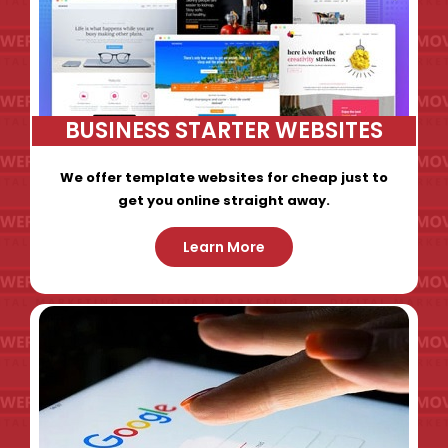
BUSINESS STARTER WEBSITES
We offer template websites for cheap just to
get you online straight away.
Learn More