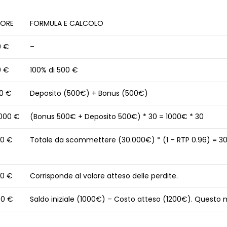
LORE
FORMULA E CALCOLO
0 €
–
0 €
100% di 500 €
0 €
Deposito (500€) + Bonus (500€)
000 €
(Bonus 500€ + Deposito 500€) * 30 = 1000€ * 30
00 €
Totale da scommettere (30.000€) * (1 – RTP 0.96) = 3
00 €
Corrisponde al valore atteso delle perdite.
00 €
Saldo iniziale (1000€) – Costo atteso (1200€). Questo mo