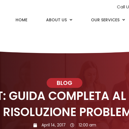
Call 
HOME
ABOUT US
OUR SERVICES
BLOG
T: GUIDA COMPLETA AL
E RISOLUZIONE PROBLEM
April 14, 2017
12:00 am