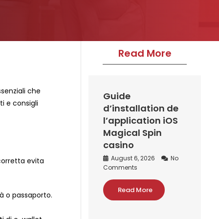
Read More
ssenziali che
Guide
i e consigli
d’installation de
l’application iOS
Magical Spin
casino
August 6, 2026
No
orretta evita
Comments
Read More
tà o passaporto.