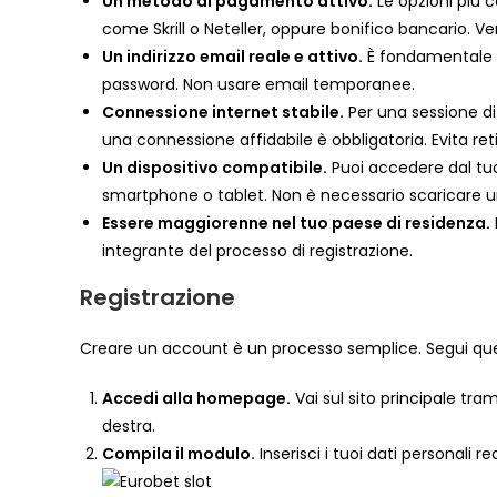
Un metodo di pagamento attivo.
Le opzioni più c
come Skrill o Neteller, oppure bonifico bancario. V
Un indirizzo email reale e attivo.
È fondamentale pe
password. Non usare email temporanee.
Connessione internet stabile.
Per una sessione di 
una connessione affidabile è obbligatoria. Evita ret
Un dispositivo compatibile.
Puoi accedere dal tuo
smartphone o tablet. Non è necessario scaricare un’
Essere maggiorenne nel tuo paese di residenza.
integrante del processo di registrazione.
Registrazione
Creare un account è un processo semplice. Segui que
Accedi alla homepage.
Vai sul sito principale tra
destra.
Compila il modulo.
Inserisci i tuoi dati personali 