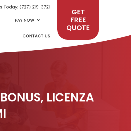
Us Today: (727) 219-3721
GET
FREE
PAY NOW
QUOTE
CONTACT US
 BONUS, LICENZA
I