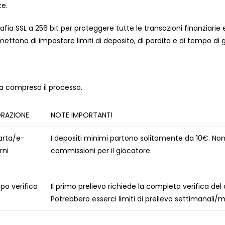
te.
grafia SSL a 256 bit per proteggere tutte le transazioni finanziarie e
ttono di impostare limiti di deposito, di perdita e di tempo di 
ta compreso il processo.
ORAZIONE
NOTE IMPORTANTI
arta/e-
I depositi minimi partono solitamente da 10€. Non
rni
commissioni per il giocatore.
po verifica
Il primo prelievo richiede la completa verifica del
Potrebbero esserci limiti di prelievo settimanali/me