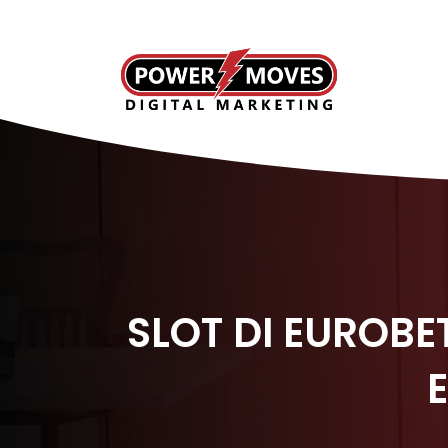
SLOT DI EUROBE