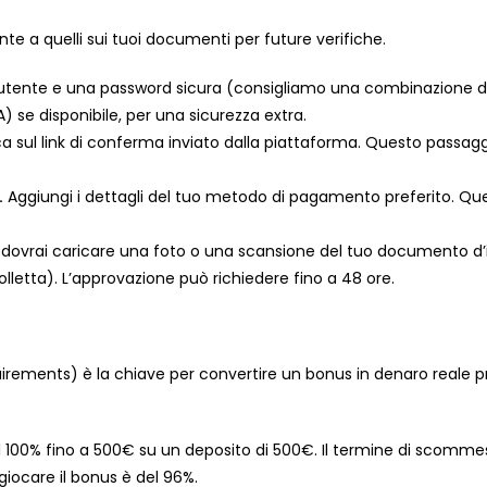
e a quelli sui tuoi documenti per future verifiche.
tente e una password sicura (consigliamo una combinazione di
A) se disponibile, per una sicurezza extra.
ca sul link di conferma inviato dalla piattaforma. Questo passaggi
.
Aggiungi i dettagli del tuo metodo di pagamento preferito. Que
 dovrai caricare una foto o una scansione del tuo documento d’i
lletta). L’approvazione può richiedere fino a 48 ore.
ements) è la chiave per convertire un bonus in denaro reale pr
100% fino a 500€ su un deposito di 500€. Il termine di scommes
giocare il bonus è del 96%.