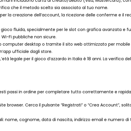
omuni includono carta di credito/debito (Visa, Mastercard), cont
erifica che il metodo scelto sia associato al tuo nome.
r la creazione dell’account, la ricezione delle conferme e il re
gioco fluida, specialmente per le slot con grafica avanzata e fun
i Wi-Fi pubbliche non sicure.
 computer desktop o tramite il sito web ottimizzato per mobile 
app ufficiale dagli store.
L’età legale per il gioco d’azzardo in Italia è 18 anni. La verifica de
sti passi in ordine per completare tutto correttamente e rapi
mite browser. Cerca il pulsante “Registrati” o “Crea Account”, soli
reali: nome, cognome, data di nascita, indirizzo email e numero di 