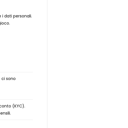
 i dati personali.
gioco.
 ci sono
 conto (KYC).
nsili.