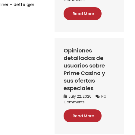
ner – dette gjør
Read More
Opiniones
detalladas de
usuarios sobre
Prime Casino y
sus ofertas
especiales
July 22, 2026
No
Comments
Read More