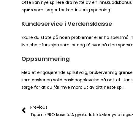
Ofte kan nye spillere dra nytte av en innskuddsbonus 
spins
som sørger for kontinuerlig spenning.
Kundeservice i Verdensklasse
Skulle du støte på noen problemer eller ha spørsmål mens
live chat-funksjon som lar deg få svar på dine spørsmå
Oppsummering
Med et engasjerende spillutvalg, brukervennlig grenses
som ønsker en solid casinoopplevelse på nettet. Uanset
sørge for at du får mye moro ut av ditt neste spill.
Previous