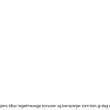
y Spins tilbyr regelmessige bonuser og kampanjer som kan gi deg e