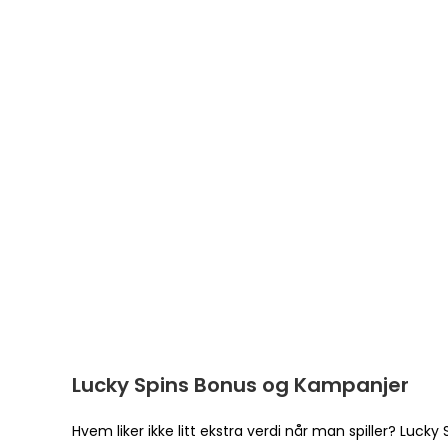
Lucky Spins Bonus og Kampanjer
Hvem liker ikke litt ekstra verdi når man spiller? Luck