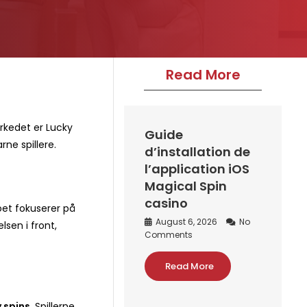
Read More
rkedet er Lucky
Guide
ne spillere.
d’installation de
l’application iOS
Magical Spin
casino
oet fokuserer på
August 6, 2026
No
lsen i front,
Comments
Read More
y spins
. Spillerne