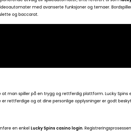
e videoautomater med avanserte funksjoner og temaer. Bordspille
ulette og baccarat.
te at man spiller på en trygg og rettferdig plattform. Lucky Spins e
e er rettferdige og at dine personlige opplysninger er godt beskyt
omføre en enkel
Lucky Spins casino login
. Registreringsprosessen