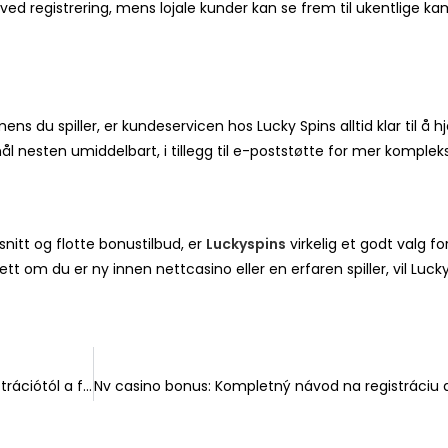
ved registrering, mens lojale kunder kan se frem til ukentlige k
 du spiller, er kundeservicen hos Lucky Spins alltid klar til å hj
l nesten umiddelbart, i tillegg til e-poststøtte for mer kompleks
nitt og flotte bonustilbud, er
Luckyspins
virkelig et godt valg fo
t om du er ny innen nettcasino eller en erfaren spiller, vil Luck
TippmixPRO kasinó: A gyakorlati kézikönyv a regisztrációtól a feltételekig