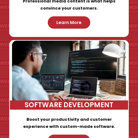
Professional media content is what helps
convince your customers.
Learn More
SOFTWARE DEVELOPMENT
Boost your productivity and customer
experience with custom-made software.