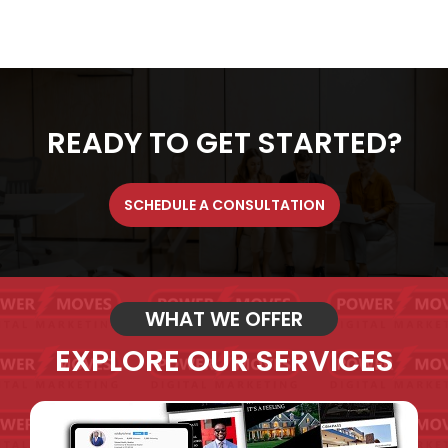
READY TO GET STARTED?
SCHEDULE A CONSULTATION
WHAT WE OFFER
EXPLORE OUR SERVICES