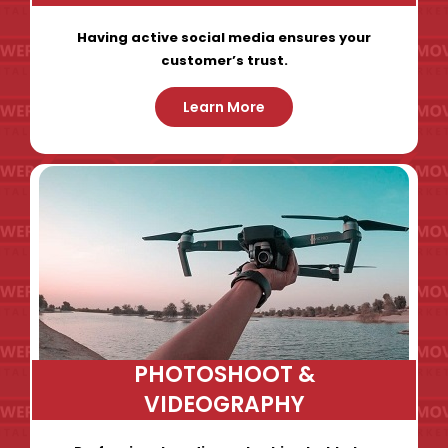
Having active social media ensures your
customer’s trust.
Learn More
PHOTOSHOOT &
VIDEOGRAPHY