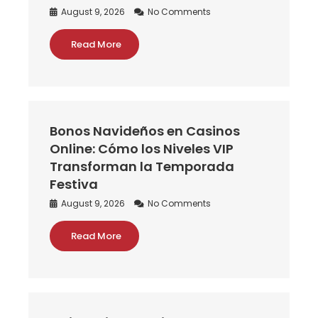
August 9, 2026
No Comments
Read More
Bonos Navideños en Casinos
Online: Cómo los Niveles VIP
Transforman la Temporada
Festiva
August 9, 2026
No Comments
Read More