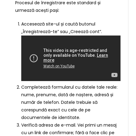
Procesul de înregistrare este standard și
urmează acești pași:
Accesează site-ul și caută butonul
„Înregistrează-te” sau „Creează cont”.
Completează formularul cu datele tale reale:
nume, prenume, dată de naștere, adresă și
număr de telefon. Datele trebuie să
corespundă exact cu cele de pe
documentele de identitate.
Verifică adresa de e-mail. Vei primi un mesaj
cu un link de confirmare; fără a face clic pe