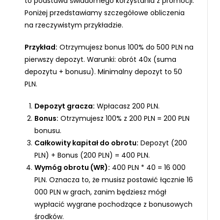
to podstawa świadomego korzystania z promocji.
Poniżej przedstawiamy szczegółowe obliczenia
na rzeczywistym przykładzie.
Przykład:
Otrzymujesz bonus 100% do 500 PLN na
pierwszy depozyt. Warunki: obrót 40x (suma
depozytu + bonusu). Minimalny depozyt to 50
PLN.
Depozyt gracza:
Wpłacasz 200 PLN.
Bonus:
Otrzymujesz 100% z 200 PLN = 200 PLN
bonusu.
Całkowity kapitał do obrotu:
Depozyt (200
PLN) + Bonus (200 PLN) = 400 PLN.
Wymóg obrotu (WR):
400 PLN * 40 = 16 000
PLN. Oznacza to, że musisz postawić łącznie 16
000 PLN w grach, zanim będziesz mógł
wypłacić wygrane pochodzące z bonusowych
środków.