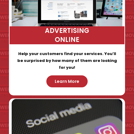
ADVERTISING
ONLINE
Help your customers find your services. You’ll
be surprised by how many of them are looking
for you!
Learn More