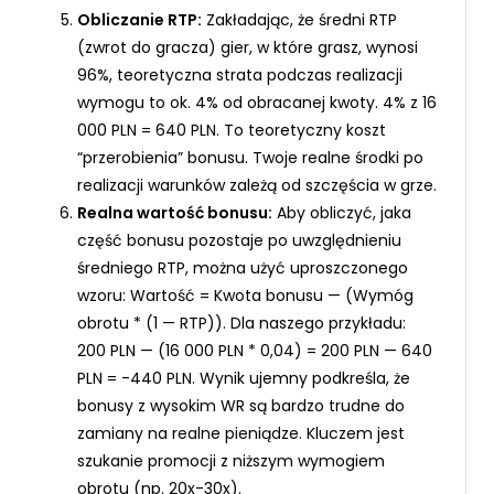
Obliczanie RTP:
Zakładając, że średni RTP
(zwrot do gracza) gier, w które grasz, wynosi
96%, teoretyczna strata podczas realizacji
wymogu to ok. 4% od obracanej kwoty. 4% z 16
000 PLN = 640 PLN. To teoretyczny koszt
“przerobienia” bonusu. Twoje realne środki po
realizacji warunków zależą od szczęścia w grze.
Realna wartość bonusu:
Aby obliczyć, jaka
część bonusu pozostaje po uwzględnieniu
średniego RTP, można użyć uproszczonego
wzoru: Wartość = Kwota bonusu — (Wymóg
obrotu * (1 — RTP)). Dla naszego przykładu:
200 PLN — (16 000 PLN * 0,04) = 200 PLN — 640
PLN = -440 PLN. Wynik ujemny podkreśla, że
bonusy z wysokim WR są bardzo trudne do
zamiany na realne pieniądze. Kluczem jest
szukanie promocji z niższym wymogiem
obrotu (np. 20x-30x).