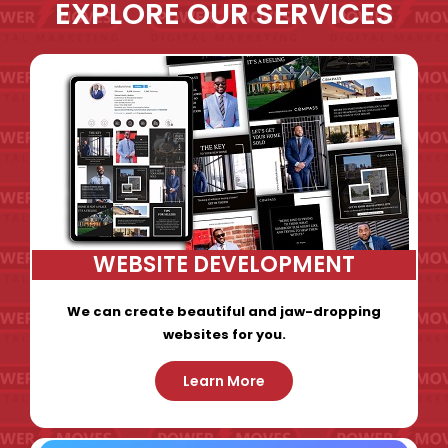
EXPLORE OUR SERVICES
WEBSITE DEVELOPMENT
We can create beautiful and jaw-dropping
websites for you.
Learn More