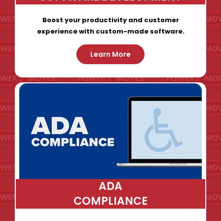
Boost your productivity and customer
experience with custom-made software.
Learn More
ADA
COMPLIANCE