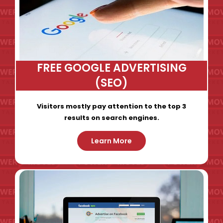
FREE GOOGLE ADVERTISING
(SEO)
Visitors mostly pay attention to the top 3
results on search engines.
Learn More