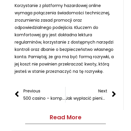
Korzystanie z platformy hazardowej online
wymaga połączenia świadomości technicznej,
zrozumienia zasad promocji oraz
odpowiedzialnego podejścia. Kluczem do
komfortowej gry jest dokładna lektura
regulaminów, korzystanie z dostępnych narzędzi
kontroli oraz dbanie o bezpieczeństwo własnego
konta. Pamiętaj, że gra ma być formą rozrywki, a
jej koszt nie powinien przekraczać kwoty, którą
jesteś w stanie przeznaczyć na tę rozrywkę.
Previous
Next
500 casino – kompletny poradnik: rejestracja, bonusy i bezpieczeństwo
Jak wypłacić pieniądze z 888starz: przewodnik po bezpiecznych operacjach finansowych
Read More