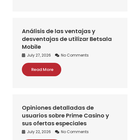
Análisis de las ventajas y
desventajas de utilizar Betsala
Mobile
July 27, 2026
No Comments
Read More
Opiniones detalladas de
usuarios sobre Prime Casino y
sus ofertas especiales
July 22, 2026
No Comments