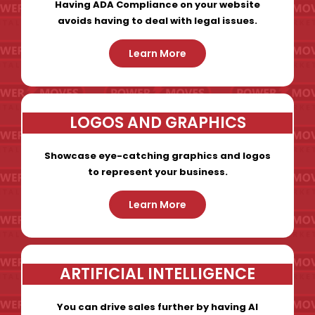
Having ADA Compliance on your website
avoids having to deal with legal issues.
Learn More
LOGOS AND GRAPHICS
Showcase eye-catching graphics and logos
to represent your business.
Learn More
ARTIFICIAL INTELLIGENCE
You can drive sales further by having AI