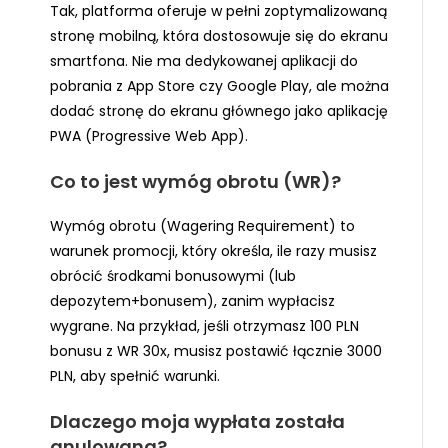
Tak, platforma oferuje w pełni zoptymalizowaną
stronę mobilną, która dostosowuje się do ekranu
smartfona. Nie ma dedykowanej aplikacji do
pobrania z App Store czy Google Play, ale można
dodać stronę do ekranu głównego jako aplikację
PWA (Progressive Web App).
Co to jest wymóg obrotu (WR)?
Wymóg obrotu (Wagering Requirement) to
warunek promocji, który określa, ile razy musisz
obrócić środkami bonusowymi (lub
depozytem+bonusem), zanim wypłacisz
wygrane. Na przykład, jeśli otrzymasz 100 PLN
bonusu z WR 30x, musisz postawić łącznie 3000
PLN, aby spełnić warunki.
Dlaczego moja wypłata została
anulowana?