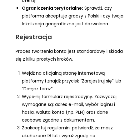
ofertę.
Ograniczenia terytorialne:
Sprawdź, czy
platforma akceptuje graczy z Polski i czy twoja
lokalizacja geograficzna jest dozwolona.
Rejestracja
Proces tworzenia konta jest standardowy i składa
się z kilku prostych kroków.
Wejdź na oficjalną stronę internetową
platformy i znajdź przycisk “Zarejestruj się” lub
“Dołącz teraz”.
Wypełnij formularz rejestracyjny. Zazwyczaj
wymagane są: adres e-mail, wybór loginu i
hasła, waluta konta (np. PLN) oraz dane
osobowe zgodne z dokumentem.
Zaakceptuj regulamin, potwierdź, że masz
ukończone 18 lat i wyraź zgodę na