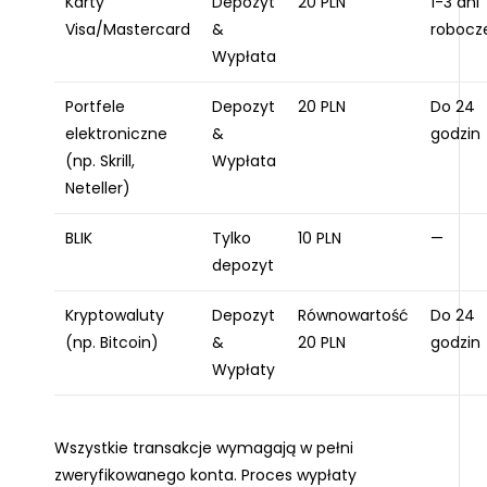
Karty
Depozyt
20 PLN
1-3 dni
Visa/Mastercard
&
robocz
Wypłata
Portfele
Depozyt
20 PLN
Do 24
elektroniczne
&
godzin
(np. Skrill,
Wypłata
Neteller)
BLIK
Tylko
10 PLN
—
depozyt
Kryptowaluty
Depozyt
Równowartość
Do 24
(np. Bitcoin)
&
20 PLN
godzin
Wypłaty
Wszystkie transakcje wymagają w pełni
zweryfikowanego konta. Proces wypłaty