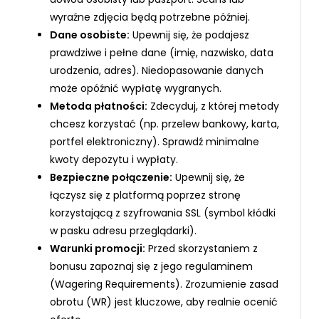
wyraźne zdjęcia będą potrzebne później.
Dane osobiste:
Upewnij się, że podajesz
prawdziwe i pełne dane (imię, nazwisko, data
urodzenia, adres). Niedopasowanie danych
może opóźnić wypłatę wygranych.
Metoda płatności:
Zdecyduj, z której metody
chcesz korzystać (np. przelew bankowy, karta,
portfel elektroniczny). Sprawdź minimalne
kwoty depozytu i wypłaty.
Bezpieczne połączenie:
Upewnij się, że
łączysz się z platformą poprzez stronę
korzystającą z szyfrowania SSL (symbol kłódki
w pasku adresu przeglądarki).
Warunki promocji:
Przed skorzystaniem z
bonusu zapoznaj się z jego regulaminem
(Wagering Requirements). Zrozumienie zasad
obrotu (WR) jest kluczowe, aby realnie ocenić