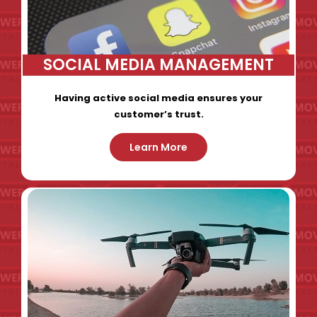
SOCIAL MEDIA MANAGEMENT
Having active social media ensures your
customer’s trust.
Learn More