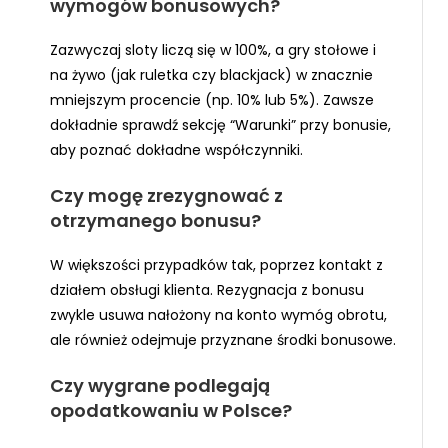
wymogów bonusowych?
Zazwyczaj sloty liczą się w 100%, a gry stołowe i
na żywo (jak ruletka czy blackjack) w znacznie
mniejszym procencie (np. 10% lub 5%). Zawsze
dokładnie sprawdź sekcję “Warunki” przy bonusie,
aby poznać dokładne współczynniki.
Czy mogę zrezygnować z
otrzymanego bonusu?
W większości przypadków tak, poprzez kontakt z
działem obsługi klienta. Rezygnacja z bonusu
zwykle usuwa nałożony na konto wymóg obrotu,
ale również odejmuje przyznane środki bonusowe.
Czy wygrane podlegają
opodatkowaniu w Polsce?