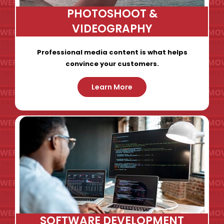
PHOTOSHOOT &
VIDEOGRAPHY
Professional media content is what helps
convince your customers.
Learn More
SOFTWARE DEVELOPMENT