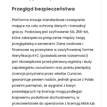
Przegląd bezpieczeństwa
Platforma stosuje standardowe rozwiązania
mające na celu ochronę danych i transakcji
graczy. Podstawą jest szyfrowanie SSL 256-bit,
które zabezpiecza połączenie między twoją
przeglądarką a serwerami. Dane osobowe i
finansowe są przesyłane w zaszyfrowanej formie.
Weryfikacja KYC (poświadczenie tożsamości)
jest obowiązkowa przed pierwszą wypłatą i służy
zapobieganiu oszustwom oraz praniu pieniędzy.
Licencja przyznana przez władze Curacao
gwarantuje pewien nadzór, jednak gracze z Polski
powinni pamiętać, że wygrane z kasyn
posiadających tę licencję mogą podlegać
krajowemu podatkowi dochodowemu, w
przeciwieństwie do operatorów z licencją MGA lub