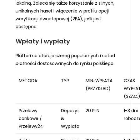
lokalną. Zaleca się także korzystanie z silnych,
unikalnych haseł i włączenie w profilu opcji
weryfikacji dwuetapowej (2FA), jeśli jest
dostępna.
Wpłaty i wypłaty
Platforma oferuje szereg popularnych metod
płatności dostosowanych do rynku polskiego.
METODA
TYP
MIN. WPŁATA
CZAS
(PRZYKŁAD)
WYPŁA
(SZAC.
Przelewy
Depozyt
20 PLN
1-3 dni
bankowe /
&
robocz
Przelewy24
Wypłata