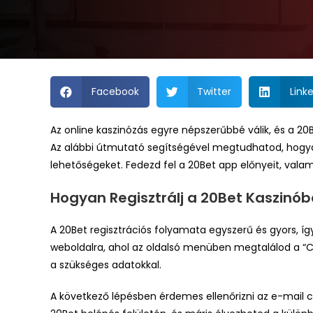
Facebook
Twitter
Link
Az online kaszinózás egyre népszerűbbé válik, és a 
Az alábbi útmutató segítségével megtudhatod, hogyan
lehetőségeket. Fedezd fel a 20Bet app előnyeit, valami
Hogyan Regisztrálj a 20Bet Kaszinó
A 20Bet regisztrációs folyamata egyszerű és gyors, így
weboldalra, ahol az oldalsó menüben megtalálod a “Csa
a szükséges adatokkal.
A következő lépésben érdemes ellenőrizni az e-mail c