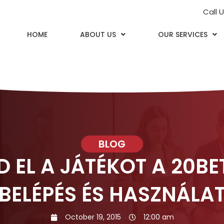
Call 
HOME
ABOUT US
OUR SERVICES
BLOG
 EL A JÁTÉKOT A 20BE
BELÉPÉS ÉS HASZNÁLA
October 19, 2015
12:00 am