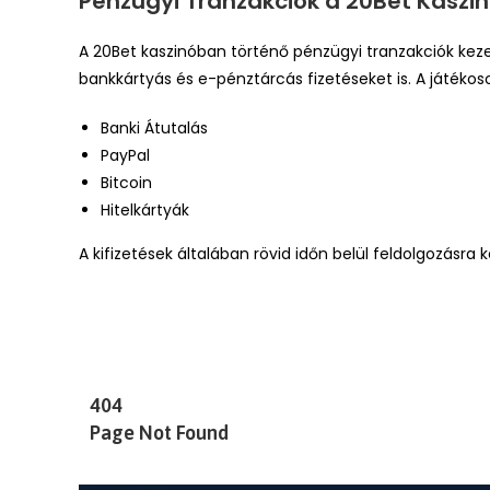
Pénzügyi Tranzakciók a 20Bet Kaszi
A 20Bet kaszinóban történő pénzügyi tranzakciók kez
bankkártyás és e-pénztárcás fizetéseket is. A játékoso
Banki Átutalás
PayPal
Bitcoin
Hitelkártyák
A kifizetések általában rövid időn belül feldolgozásra