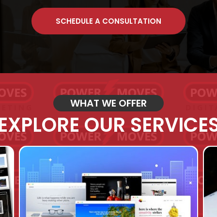
SCHEDULE A CONSULTATION
WHAT WE OFFER
EXPLORE OUR SERVICE