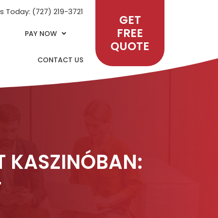
Us Today: (727) 219-3721
GET
FREE
PAY NOW
QUOTE
CONTACT US
T KASZINÓBAN:
T