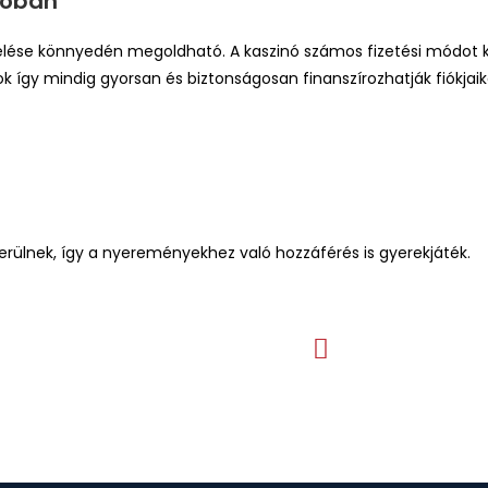
nóban
elése könnyedén megoldható. A kaszinó számos fizetési módot kí
k így mindig gyorsan és biztonságosan finanszírozhatják fiókjaik
 kerülnek, így a nyereményekhez való hozzáférés is gyerekjáték.