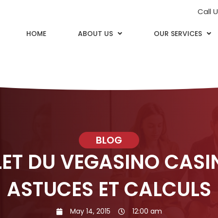
Call 
HOME
ABOUT US
OUR SERVICES
BLOG
ET DU VEGASINO CASIN
ASTUCES ET CALCULS
May 14, 2015
12:00 am