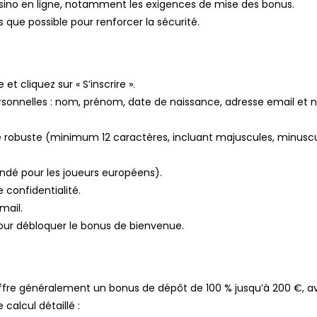
asino en ligne, notamment les exigences de mise des bonus.
s que possible pour renforcer la sécurité.
et cliquez sur « S’inscrire ».
ersonnelles : nom, prénom, date de naissance, adresse email et
e robuste (minimum 12 caractères, incluant majuscules, minuscul
dé pour les joueurs européens).
 confidentialité.
mail.
ur débloquer le bonus de bienvenue.
ffre généralement un bonus de dépôt de 100 % jusqu’à 200 €, 
calcul détaillé :