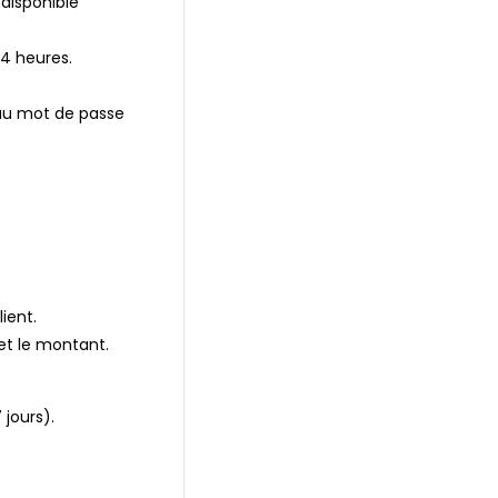
(disponible
24 heures.
eau mot de passe
ient.
 et le montant.
 jours).