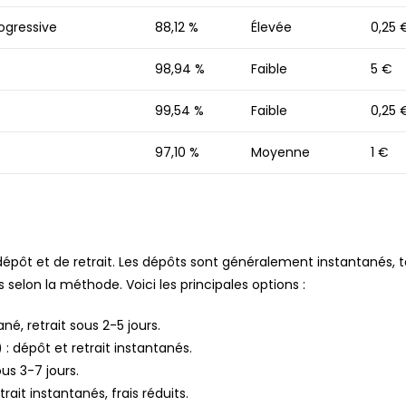
ogressive
88,12 %
Élevée
0,25 
98,94 %
Faible
5 €
99,54 %
Faible
0,25 
97,10 %
Moyenne
1 €
épôt et de retrait. Les dépôts sont généralement instantanés, t
 selon la méthode. Voici les principales options :
né, retrait sous 2-5 jours.
l) : dépôt et retrait instantanés.
ous 3-7 jours.
rait instantanés, frais réduits.