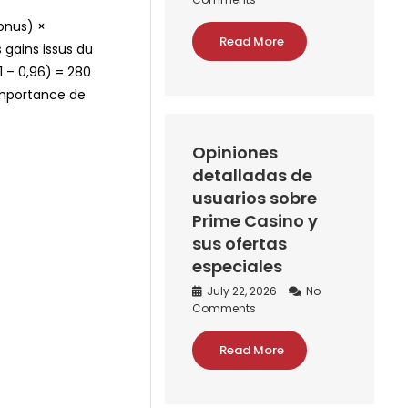
onus) ×
Read More
 gains issus du
 – 0,96) = 280
’importance de
Opiniones
detalladas de
usuarios sobre
Prime Casino y
sus ofertas
especiales
July 22, 2026
No
Comments
Read More