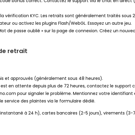
e code bonus correct. Contactez le support via le chat en direct 
a vérification KYC. Les retraits sont généralement traités sous 
ateur ou activez les plugins Flash/WebGL. Essayez un autre jeu.
« Mot de passe oublié » sur la page de connexion. Créez un nouv
e retrait
mis et approuvés (généralement sous 48 heures).
it est en attente depuis plus de 72 heures, contactez le support cl
sino.com pour signaler le problème. Mentionnez votre identifiant
 service des plaintes via le formulaire dédié.
(instantané à 24 h), cartes bancaires (2-5 jours), virements (3-7