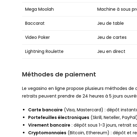
Mega Moolah
Machine à sous pr
Baccarat
Jeu de table
Video Poker
Jeu de cartes
Lightning Roulette
Jeu en direct
Méthodes de paiement
Le vegasino en ligne propose plusieurs méthodes de d
retraits peuvent prendre de 24 heures à 5 jours ouvrés
Carte bancaire
(Visa, Mastercard) : dépôt instanta
Portefeuilles électroniques
(Skrill, Neteller, PayPa
Virement bancaire
: dépôt sous 1-3 jours, retrait s
Cryptomonnaies
(Bitcoin, Ethereum) : dépôt et ret