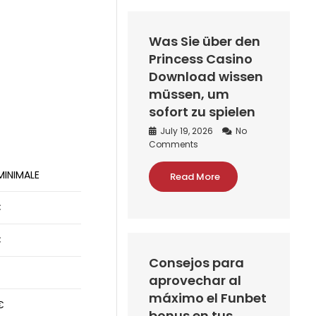
Was Sie über den
Princess Casino
Download wissen
müssen, um
sofort zu spielen
July 19, 2026
No
Comments
MINIMALE
Read More
€
€
Consejos para
aprovechar al
máximo el Funbet
€
bonus en tus