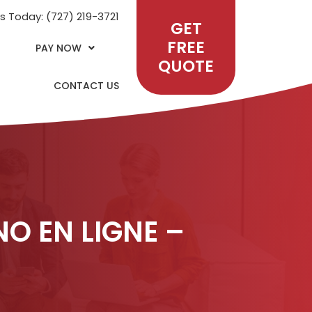
Us Today: (727) 219-3721
GET
FREE
PAY NOW
QUOTE
CONTACT US
O EN LIGNE –