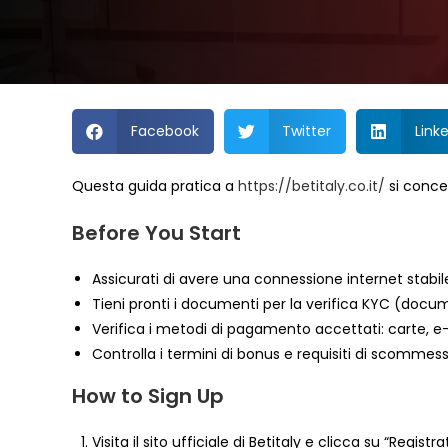
Facebook
Twitter
Link
Questa guida pratica a
https://betitaly.co.it/
si conce
Before You Start
Assicurati di avere una connessione internet stabil
Tieni pronti i documenti per la verifica KYC (docum
Verifica i metodi di pagamento accettati: carte, e-
Controlla i termini di bonus e requisiti di scommess
How to Sign Up
Visita il sito ufficiale di Betitaly e clicca su “Registrat