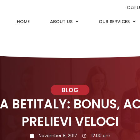
Call 
HOME
ABOUT US
OUR SERVICES
BLOG
A BETITALY: BONUS, A
PRELIEVI VELOCI
November 8, 2017
12:00 am