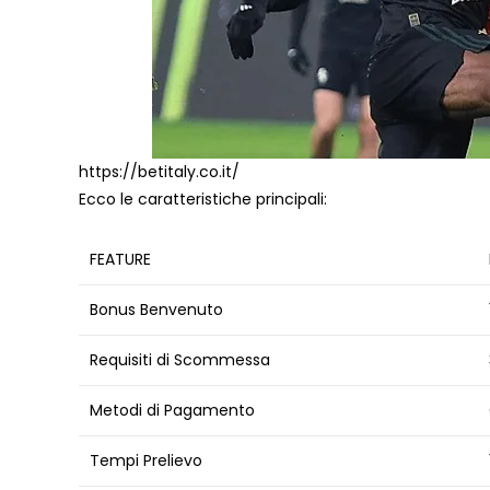
https://betitaly.co.it/
Ecco le caratteristiche principali:
FEATURE
Bonus Benvenuto
Requisiti di Scommessa
Metodi di Pagamento
Tempi Prelievo