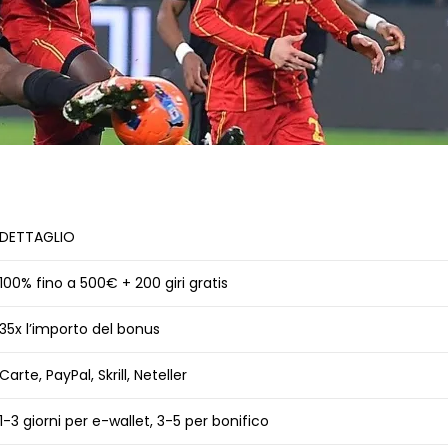
DETTAGLIO
100% fino a 500€ + 200 giri gratis
35x l’importo del bonus
Carte, PayPal, Skrill, Neteller
1-3 giorni per e-wallet, 3-5 per bonifico