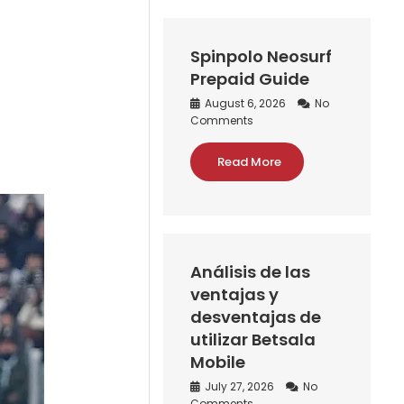
Spinpolo Neosurf
Prepaid Guide
August 6, 2026
No
Comments
Read More
Análisis de las
ventajas y
desventajas de
utilizar Betsala
Mobile
July 27, 2026
No
Comments