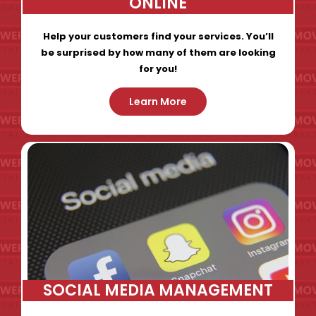
ONLINE
Help your customers find your services. You’ll
be surprised by how many of them are looking
for you!
Learn More
SOCIAL MEDIA MANAGEMENT