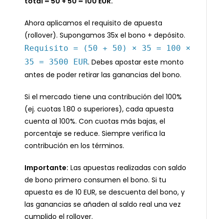
total = 50 + 50 = 100 EUR.
Ahora aplicamos el requisito de apuesta
(rollover). Supongamos 35x el bono + depósito.
Requisito = (50 + 50) × 35 = 100 ×
35 = 3500 EUR
. Debes apostar este monto
antes de poder retirar las ganancias del bono.
Si el mercado tiene una contribución del 100%
(ej. cuotas 1.80 o superiores), cada apuesta
cuenta al 100%. Con cuotas más bajas, el
porcentaje se reduce. Siempre verifica la
contribución en los términos.
Importante:
Las apuestas realizadas con saldo
de bono primero consumen el bono. Si tu
apuesta es de 10 EUR, se descuenta del bono, y
las ganancias se añaden al saldo real una vez
cumplido el rollover.