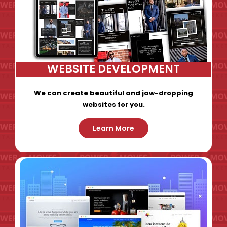
WEBSITE DEVELOPMENT
We can create beautiful and jaw-dropping
websites for you.
Learn More