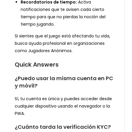
Recordatorios de tiempo:
Activa
notificaciones que te avisen cada cierto
tiempo para que no pierdas la noción del
tiempo jugando.
Si sientes que el juego está afectando tu vida,
busca ayuda profesional en organizaciones
como Jugadores Anónimos.
Quick Answers
¿Puedo usar la misma cuenta en PC
y móvil?
Sí, tu cuenta es única y puedes acceder desde
cualquier dispositivo usando el navegador o la
PWA.
¿Cuánto tarda la verificación KYC?