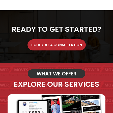
READY TO GET STARTED?
SCHEDULE A CONSULTATION
WHAT WE OFFER
EXPLORE OUR SERVICES