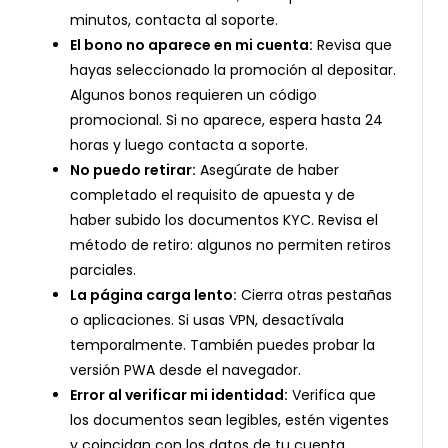
minutos, contacta al soporte.
El bono no aparece en mi cuenta:
Revisa que
hayas seleccionado la promoción al depositar.
Algunos bonos requieren un código
promocional. Si no aparece, espera hasta 24
horas y luego contacta a soporte.
No puedo retirar:
Asegúrate de haber
completado el requisito de apuesta y de
haber subido los documentos KYC. Revisa el
método de retiro: algunos no permiten retiros
parciales.
La página carga lento:
Cierra otras pestañas
o aplicaciones. Si usas VPN, desactívala
temporalmente. También puedes probar la
versión PWA desde el navegador.
Error al verificar mi identidad:
Verifica que
los documentos sean legibles, estén vigentes
y coincidan con los datos de tu cuenta.