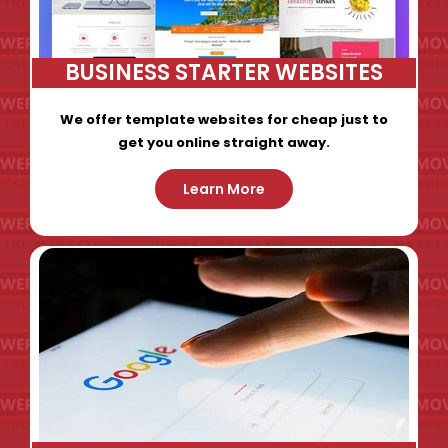
BUSINESS STARTER WEBSITES
We offer template websites for cheap just to
get you online straight away.
Learn More