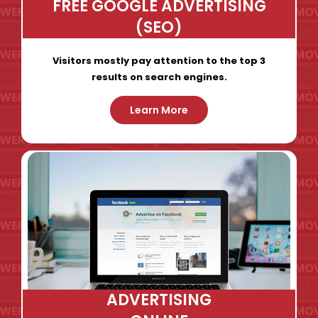
FREE GOOGLE ADVERTISING
(SEO)
Visitors mostly pay attention to the top 3
results on search engines.
Learn More
ADVERTISING