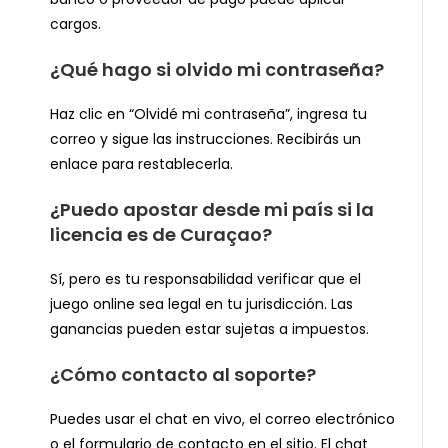
cargos.
¿Qué hago si olvido mi contraseña?
Haz clic en “Olvidé mi contraseña”, ingresa tu
correo y sigue las instrucciones. Recibirás un
enlace para restablecerla.
¿Puedo apostar desde mi país si la
licencia es de Curaçao?
Sí, pero es tu responsabilidad verificar que el
juego online sea legal en tu jurisdicción. Las
ganancias pueden estar sujetas a impuestos.
¿Cómo contacto al soporte?
Puedes usar el chat en vivo, el correo electrónico
o el formulario de contacto en el sitio. El chat