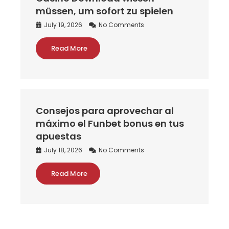
müssen, um sofort zu spielen
July 19, 2026
No Comments
Read More
Consejos para aprovechar al
máximo el Funbet bonus en tus
apuestas
July 18, 2026
No Comments
Read More