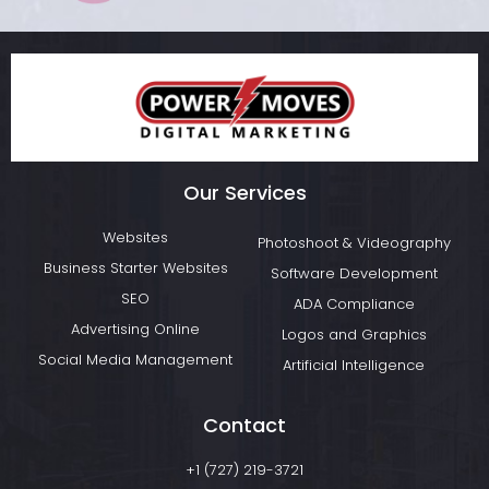
Our Services
Websites
Photoshoot & Videography
Business Starter Websites
Software Development
SEO
ADA Compliance
Advertising Online
Logos and Graphics
Social Media Management
Artificial Intelligence
Contact
+1 (727) 219-3721