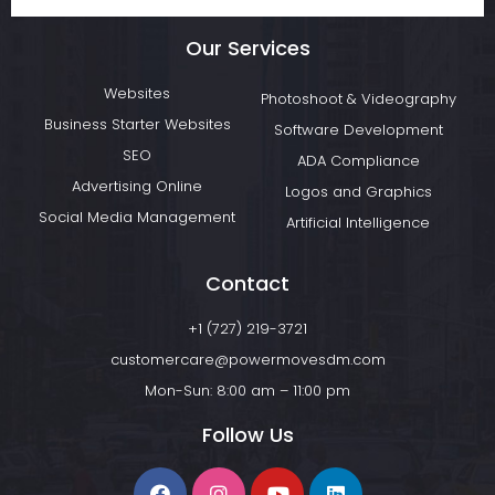
Our Services
Websites
Photoshoot & Videography
Business Starter Websites
Software Development
SEO
ADA Compliance
Advertising Online
Logos and Graphics
Social Media Management
Artificial Intelligence
Contact
+1 (727) 219-3721
customercare@powermovesdm.com
Mon-Sun: 8:00 am – 11:00 pm
Follow Us