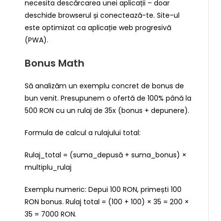
necesita descărcarea unei aplicații – doar
deschide browserul și conectează-te. Site-ul
este optimizat ca aplicație web progresivă
(PWA).
Bonus Math
Să analizăm un exemplu concret de bonus de
bun venit. Presupunem o ofertă de 100% până la
500 RON cu un rulaj de 35x (bonus + depunere).
Formula de calcul a rulajului total:
Rulaj_total = (suma_depusă + suma_bonus) ×
multiplu_rulaj
Exemplu numeric: Depui 100 RON, primești 100
RON bonus. Rulaj total = (100 + 100) × 35 = 200 ×
35 = 7000 RON.