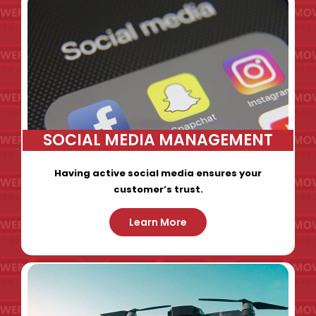
SOCIAL MEDIA MANAGEMENT
Having active social media ensures your
customer’s trust.
Learn More