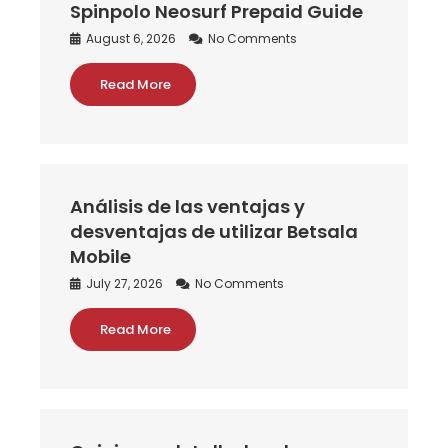
Spinpolo Neosurf Prepaid Guide
August 6, 2026
No Comments
Read More
Análisis de las ventajas y
desventajas de utilizar Betsala
Mobile
July 27, 2026
No Comments
Read More