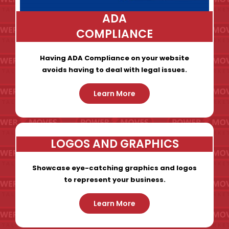
ADA
COMPLIANCE
Having ADA Compliance on your website
avoids having to deal with legal issues.
Learn More
LOGOS AND GRAPHICS
Showcase eye-catching graphics and logos
to represent your business.
Learn More