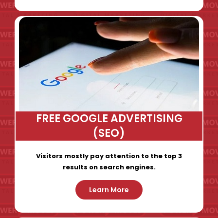
FREE GOOGLE ADVERTISING
(SEO)
Visitors mostly pay attention to the top 3
results on search engines.
Learn More