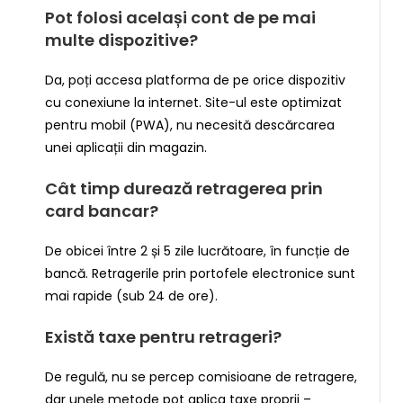
Pot folosi același cont de pe mai
multe dispozitive?
Da, poți accesa platforma de pe orice dispozitiv
cu conexiune la internet. Site-ul este optimizat
pentru mobil (PWA), nu necesită descărcarea
unei aplicații din magazin.
Cât timp durează retragerea prin
card bancar?
De obicei între 2 și 5 zile lucrătoare, în funcție de
bancă. Retragerile prin portofele electronice sunt
mai rapide (sub 24 de ore).
Există taxe pentru retrageri?
De regulă, nu se percep comisioane de retragere,
dar unele metode pot aplica taxe proprii –