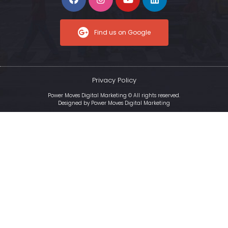
Find us on Google
Privacy Policy
Power Moves Digital Marketing © All rights reserved.
Designed by
Power Moves Digital Marketing