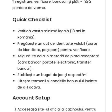
înregistrare, verificare, bonusuri și plăți – fără
pierdere de vreme.
Quick Checklist
Verifică vârsta minimă legală (18 ani în
România).
Pregătește un act de identitate valabil (carte
de identitate, pașaport) pentru verificare.
Asigură-te că ai o metodă de plată acceptată
(card bancar, portofel electronic, transfer
bancar).
Stabilește un buget de joc și respectă-l.
Citește termenii și condițiile bonusului înainte
de a-l activa.
Account Setup
Accesează site-ul oficial al cazinoului. Pentru