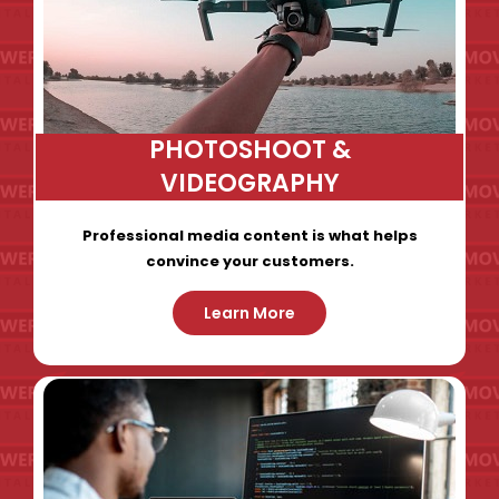
PHOTOSHOOT &
VIDEOGRAPHY
Professional media content is what helps
convince your customers.
Learn More