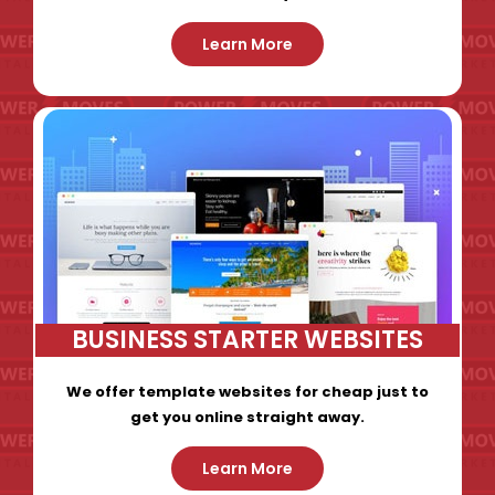
Learn More
BUSINESS STARTER WEBSITES
We offer template websites for cheap just to
get you online straight away.
Learn More