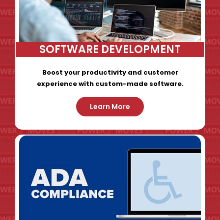
SOFTWARE DEVELOPMENT
Boost your productivity and customer
experience with custom-made software.
Learn More