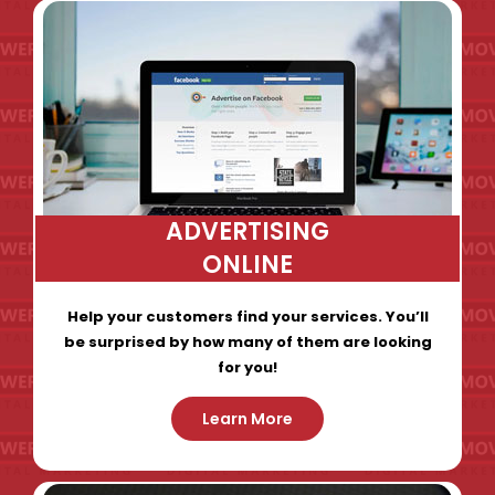
ADVERTISING
ONLINE
Help your customers find your services. You’ll
be surprised by how many of them are looking
for you!
Learn More