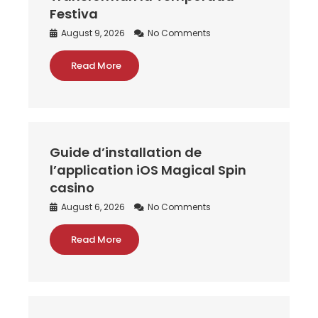
Festiva
August 9, 2026
No Comments
Read More
Guide d’installation de
l’application iOS Magical Spin
casino
August 6, 2026
No Comments
Read More