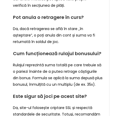
verifică în secțiunea de plăți.
Pot anula o retragere în curs?
Da, dacă retragerea se află în stare „în
așteptare”, o poți anula din cont și suma va fi
returnată în soldul de joc.
Cum funcționează rulajul bonusului?
Rulajul reprezintă suma totală pe care trebuie să
o pariezi înainte de a putea retrage câștigurile
din bonus. Formula se aplică la suma depusă plus
bonusul, înmulțită cu un multiplu (de ex. 35x).
Este sigur să joci pe acest site?
Da, site-ul folosește criptare SSL și respectă
standardele de securitate. Totuși, recomandăm