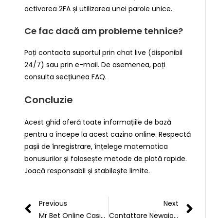
activarea 2FA și utilizarea unei parole unice.
Ce fac dacă am probleme tehnice?
Poți contacta suportul prin chat live (disponibil
24/7) sau prin e-mail. De asemenea, poți
consulta secțiunea FAQ.
Concluzie
Acest ghid oferă toate informațiile de bază
pentru a începe la acest cazino online. Respectă
pașii de înregistrare, înțelege matematica
bonusurilor și folosește metode de plată rapide.
Joacă responsabil și stabilește limite.
Previous
Next
Mr Bet Online Casino: Kompleksowy Przewodnik po Rejestracji i Ofercie
Contattare Newgioco: guida pratica per assistenza e supporto