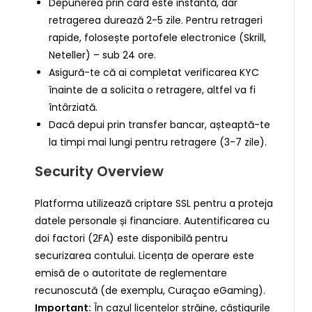
Depunerea prin card este instantă, dar
retragerea durează 2-5 zile. Pentru retrageri
rapide, folosește portofele electronice (Skrill,
Neteller) – sub 24 ore.
Asigură-te că ai completat verificarea KYC
înainte de a solicita o retragere, altfel va fi
întârziată.
Dacă depui prin transfer bancar, așteaptă-te
la timpi mai lungi pentru retragere (3-7 zile).
Security Overview
Platforma utilizează criptare SSL pentru a proteja
datele personale și financiare. Autentificarea cu
doi factori (2FA) este disponibilă pentru
securizarea contului. Licența de operare este
emisă de o autoritate de reglementare
recunoscută (de exemplu, Curaçao eGaming).
Important:
În cazul licențelor străine, câștigurile