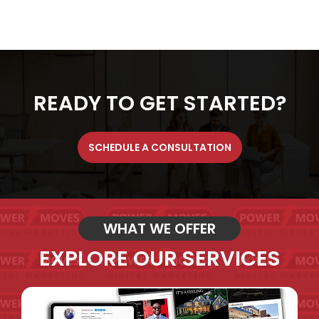
READY TO GET STARTED?
SCHEDULE A CONSULTATION
WHAT WE OFFER
EXPLORE OUR SERVICES