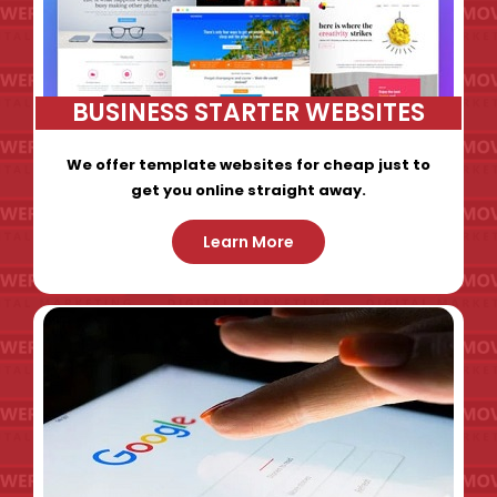
BUSINESS STARTER WEBSITES
We offer template websites for cheap just to
get you online straight away.
Learn More