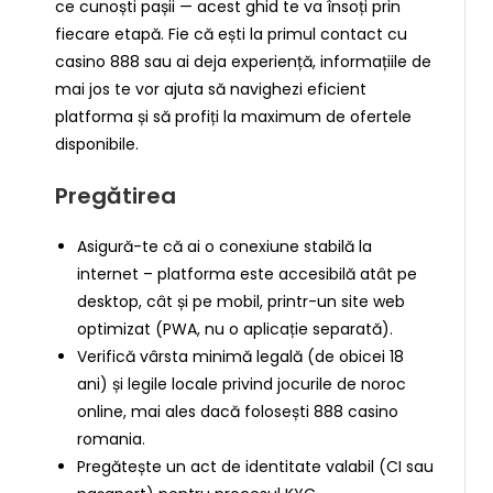
ce cunoști pașii — acest ghid te va însoți prin
fiecare etapă. Fie că ești la primul contact cu
casino 888 sau ai deja experiență, informațiile de
mai jos te vor ajuta să navighezi eficient
platforma și să profiți la maximum de ofertele
disponibile.
Pregătirea
Asigură-te că ai o conexiune stabilă la
internet – platforma este accesibilă atât pe
desktop, cât și pe mobil, printr-un site web
optimizat (PWA, nu o aplicație separată).
Verifică vârsta minimă legală (de obicei 18
ani) și legile locale privind jocurile de noroc
online, mai ales dacă folosești 888 casino
romania.
Pregătește un act de identitate valabil (CI sau