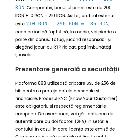
RON
. Comparativ, bonusul primit este de 200
RON + 10 RON = 210 RON. Astfel, profitul estimat
este
210 RON - 296 RON = -86 RON
,
ceea ce indică faptul că, în medie, vei pierde o
parte din bonus. Totuși, jucând responsabil și
alegând jocuri cu RTP ridicat, poți îmbunătăți
șansele.
Prezentare generală a securității
Platforma 888 utilizează criptare SSL de 256 de
biți pentru a proteja datele personale și
financiare. Procesul KYC (Know Your Customer)
este obligatoriu și respectă reglementările
europene. De asemenea, vei găsi opțiunea de
autentificare cu doi factori (2FA) în setările
contului. În cazul în care licența este emisă de
Curaçao, reține că veniturile obținute pot fi