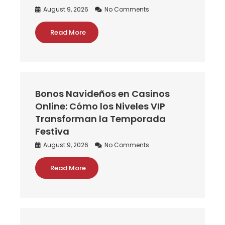
August 9, 2026
No Comments
Read More
Bonos Navideños en Casinos
Online: Cómo los Niveles VIP
Transforman la Temporada
Festiva
August 9, 2026
No Comments
Read More