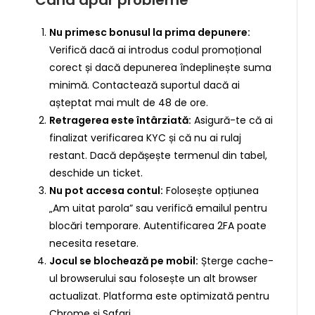
Când apar probleme
Nu primesc bonusul la prima depunere:
Verifică dacă ai introdus codul promoțional
corect și dacă depunerea îndeplinește suma
minimă. Contactează suportul dacă ai
așteptat mai mult de 48 de ore.
Retragerea este întârziată:
Asigură-te că ai
finalizat verificarea KYC și că nu ai rulaj
restant. Dacă depășește termenul din tabel,
deschide un ticket.
Nu pot accesa contul:
Folosește opțiunea
„Am uitat parola” sau verifică emailul pentru
blocări temporare. Autentificarea 2FA poate
necesita resetare.
Jocul se blochează pe mobil:
Șterge cache-
ul browserului sau folosește un alt browser
actualizat. Platforma este optimizată pentru
Chrome și Safari.