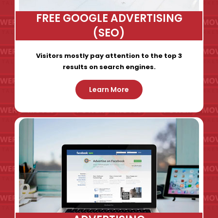
FREE GOOGLE ADVERTISING
(SEO)
Visitors mostly pay attention to the top 3
results on search engines.
Learn More