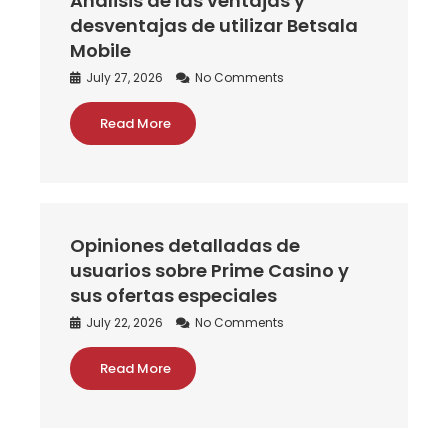
Análisis de las ventajas y
desventajas de utilizar Betsala
Mobile
July 27, 2026
No Comments
Read More
Opiniones detalladas de
usuarios sobre Prime Casino y
sus ofertas especiales
July 22, 2026
No Comments
Read More