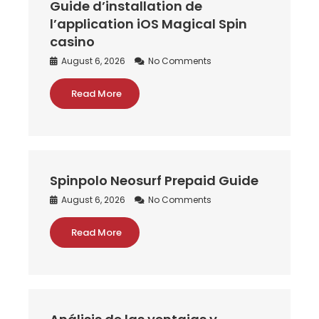
Guide d’installation de
l’application iOS Magical Spin
casino
August 6, 2026
No Comments
Read More
Spinpolo Neosurf Prepaid Guide
August 6, 2026
No Comments
Read More