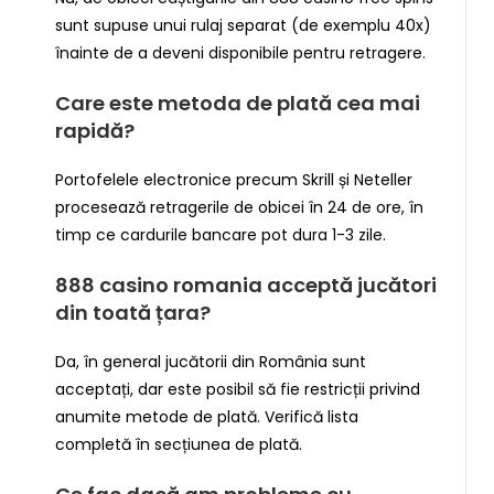
sunt supuse unui rulaj separat (de exemplu 40x)
înainte de a deveni disponibile pentru retragere.
Care este metoda de plată cea mai
rapidă?
Portofelele electronice precum Skrill și Neteller
procesează retragerile de obicei în 24 de ore, în
timp ce cardurile bancare pot dura 1-3 zile.
888 casino romania acceptă jucători
din toată țara?
Da, în general jucătorii din România sunt
acceptați, dar este posibil să fie restricții privind
anumite metode de plată. Verifică lista
completă în secțiunea de plată.