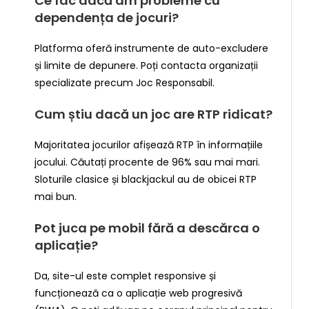
Ce fac dacă am probleme cu
dependența de jocuri?
Platforma oferă instrumente de auto-excludere
și limite de depunere. Poți contacta organizații
specializate precum Joc Responsabil.
Cum știu dacă un joc are RTP ridicat?
Majoritatea jocurilor afișează RTP în informațiile
jocului. Căutați procente de 96% sau mai mari.
Sloturile clasice și blackjackul au de obicei RTP
mai bun.
Pot juca pe mobil fără a descărca o
aplicație?
Da, site-ul este complet responsive și
funcționează ca o aplicație web progresivă