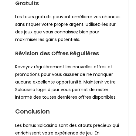
Gratuits
Les tours gratuits peuvent améliorer vos chances
sans risquer votre propre argent. Utilisez-les sur
des jeux que vous connaissez bien pour
maximiser les gains potentiels.
Révision des Offres Régulières
Revoyez régulièrement les nouvelles offres et
promotions pour vous assurer de ne manquer
aucune excellente opportunité. Maintenir votre
Solcasino login à jour vous permet de rester
informé des toutes dernières offres disponibles.
Conclusion
Les bonus Solcasino sont des atouts précieux qui
enrichissent votre expérience de jeu. En