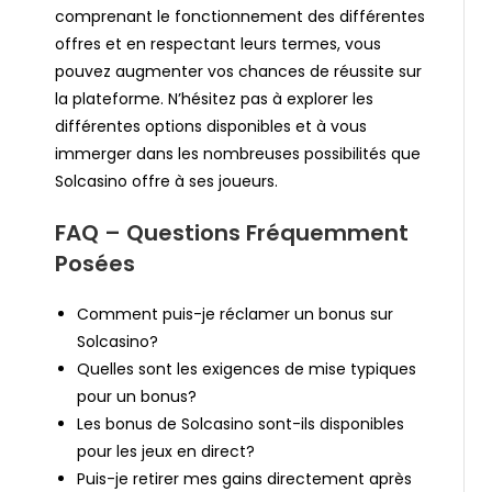
comprenant le fonctionnement des différentes
offres et en respectant leurs termes, vous
pouvez augmenter vos chances de réussite sur
la plateforme. N’hésitez pas à explorer les
différentes options disponibles et à vous
immerger dans les nombreuses possibilités que
Solcasino offre à ses joueurs.
FAQ – Questions Fréquemment
Posées
Comment puis-je réclamer un bonus sur
Solcasino?
Quelles sont les exigences de mise typiques
pour un bonus?
Les bonus de Solcasino sont-ils disponibles
pour les jeux en direct?
Puis-je retirer mes gains directement après