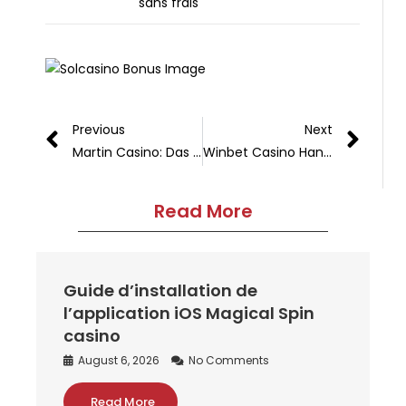
sans frais
Previous
Next
Martin Casino: Das umfassende Whitepaper – Registrierung, App, Bonuskalkulation und erweiterte FAQ
Winbet Casino Handleiding: Stapsgewijs Inloggen, Bonus & Technische Tips
Read More
Guide d’installation de
l’application iOS Magical Spin
casino
August 6, 2026
No Comments
Read More