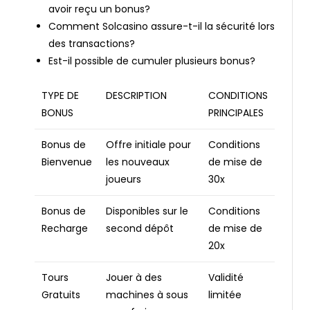
avoir reçu un bonus?
Comment Solcasino assure-t-il la sécurité lors
des transactions?
Est-il possible de cumuler plusieurs bonus?
TYPE DE
DESCRIPTION
CONDITIONS
BONUS
PRINCIPALES
Bonus de
Offre initiale pour
Conditions
Bienvenue
les nouveaux
de mise de
joueurs
30x
Bonus de
Disponibles sur le
Conditions
Recharge
second dépôt
de mise de
20x
Tours
Jouer à des
Validité
Gratuits
machines à sous
limitée