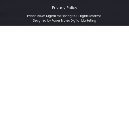
Privacy Policy
Power Moves Digital Marketing © All rights reserved.
Designed by
Power Moves Digital Marketing