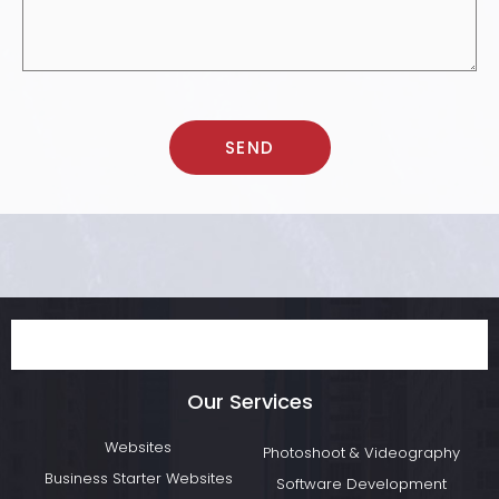
Our Services
Websites
Photoshoot & Videography
Business Starter Websites
Software Development