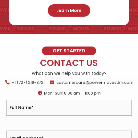
Learn More
GET STARTED
CONTACT US
What can we help you with today?
+1 (727) 219-3721
customercare@powermovesdm.com
Mon-Sun: 8:00 am – 11:00 pm