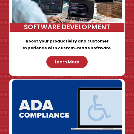
SOFTWARE DEVELOPMENT
Boost your productivity and customer
experience with custom-made software.
Learn More