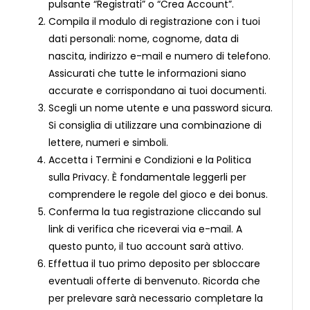
pulsante “Registrati” o “Crea Account”.
Compila il modulo di registrazione con i tuoi
dati personali: nome, cognome, data di
nascita, indirizzo e-mail e numero di telefono.
Assicurati che tutte le informazioni siano
accurate e corrispondano ai tuoi documenti.
Scegli un nome utente e una password sicura.
Si consiglia di utilizzare una combinazione di
lettere, numeri e simboli.
Accetta i Termini e Condizioni e la Politica
sulla Privacy. È fondamentale leggerli per
comprendere le regole del gioco e dei bonus.
Conferma la tua registrazione cliccando sul
link di verifica che riceverai via e-mail. A
questo punto, il tuo account sarà attivo.
Effettua il tuo primo deposito per sbloccare
eventuali offerte di benvenuto. Ricorda che
per prelevare sarà necessario completare la