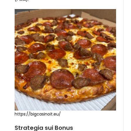
https://bigcasinoit.eu/
Strategia sui Bonus