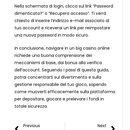
Nella schermata di login, clicca sul link “Password
dimenticata?” o “Recupera accesso”. Ti verrà
chiesto di inserire l’indirizzo e-mail associato al
tuo account e riceverai un link per reimpostare
una nuova password in modo sicuro.
In conclusione, navigare in un big casino online
richiede una buona comprensione dei
meccanismi di base, dai bonus alla verifica
dell’account. Seguendo i passi di questa guida,
potrai concentrarti sul divertimento e sulla
gestione responsabile del tuo gioco, sapendo
come muoverti efficacemente sulla piattaforma
per depositare, giocare e prelevare i fondi in
totale sicurezza.
Previous
Next