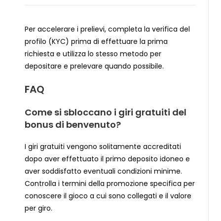
Per accelerare i prelievi, completa la verifica del
profilo (KYC) prima di effettuare la prima
richiesta e utilizza lo stesso metodo per
depositare e prelevare quando possibile.
FAQ
Come si sbloccano i giri gratuiti del
bonus di benvenuto?
I giri gratuiti vengono solitamente accreditati
dopo aver effettuato il primo deposito idoneo e
aver soddisfatto eventuali condizioni minime.
Controlla i termini della promozione specifica per
conoscere il gioco a cui sono collegati e il valore
per giro.