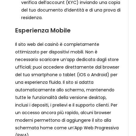
verifica dell’account (KYC) inviando una copia
del tuo documento d’identità e di una prova di
residenza.
Esperienza Mobile
Il sito web del casinò è completamente
ottimizzato per dispositivi mobili. Non è
necessario scaricare un’app dedicata dagli store
ufficiali; puoi accedere direttamente dal browser
del tuo smartphone o tablet (iOS o Android) per
una esperienza fluida. Il sito si adatta
automaticamente allo schermo, mantenendo
tutte le funzionalità della versione desktop,
inclusi i depositi, i prelievi e il supporto clienti. Per
un accesso ancora più rapido, alcuni browser
moderni permettono di aggiungere il sito alla
schermata home come un’App Web Progressiva
(PWA).