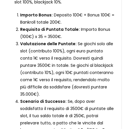
slot 100%, blackjack 10%.
Importo Bonus:
Deposito 100€ + Bonus 100€ =
Bankroll totale 200€.
Requisito di Puntata Totale:
Importo Bonus
(100€) x 35 = 3500€.
Valutazione delle Puntate:
Se giochi solo alle
slot (contributo 100%), ogni euro puntato
conta 1€ verso il requisito. Dovresti quindi
puntare 3500€ in totale. Se giochi al blackjack
(contributo 10%), ogni 10€ puntati conteranno
come 1€ verso il requisito, rendendolo molto
più difficile da soddisfare (dovresti puntare
35.000€).
Scenario di Successo:
Se, dopo aver
soddisfatto il requisito di 3500€ di puntate alle
slot, il tuo saldo totale è di 250€, potrai
prelevare tutto, a patto che le vincite dal