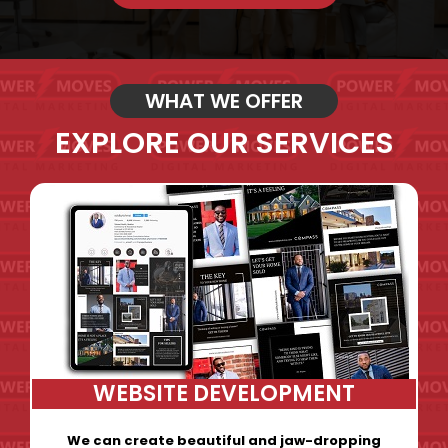
WHAT WE OFFER
EXPLORE OUR SERVICES
WEBSITE DEVELOPMENT
We can create beautiful and jaw-dropping