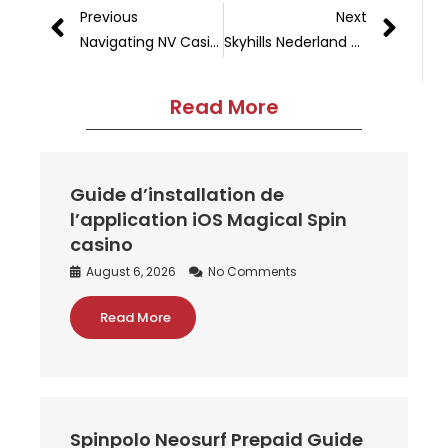
Previous
Next
Navigating NV Casino Auszahlungslimits und Dauer – Das Manual mit Pro Tips
Skyhills Nederland Betrouwbaarheidsanalyse: De Officiële Registratie & Bonushandleiding
Read More
Guide d’installation de
l’application iOS Magical Spin
casino
August 6, 2026
No Comments
Read More
Spinpolo Neosurf Prepaid Guide