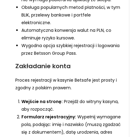
Obsługa popularnych metod płatności, w tym
BLIK, przelewy bankowe i portfele
elektroniczne.
Automatyczna konwersja walut na PLN, co
eliminuje ryzyko kursowe.
Wygodna opcja szybkiej rejestracji i logowania
przez Betsson Group Pass.
Zakładanie konta
Proces rejestracji w kasynie Betsafe jest prosty i
zgodny z polskim prawem.
Wejście na stronę:
Przejdź do witryny kasyna,
aby rozpocząć.
Formularz rejestracyjny:
Wypełnij wymagane
pola, podając: imię i nazwisko (muszą zgadzać
się z dokumentem), datę urodzenia, adres