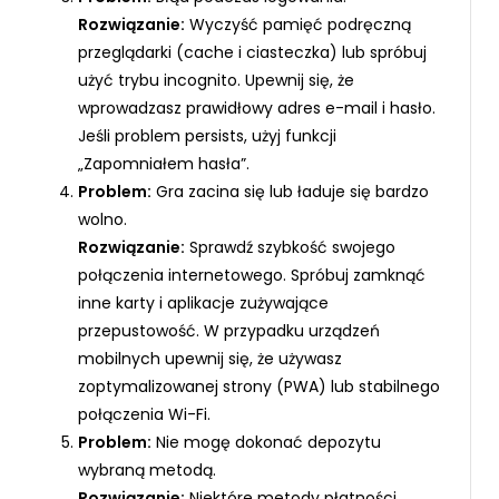
Rozwiązanie:
Wyczyść pamięć podręczną
przeglądarki (cache i ciasteczka) lub spróbuj
użyć trybu incognito. Upewnij się, że
wprowadzasz prawidłowy adres e-mail i hasło.
Jeśli problem persists, użyj funkcji
„Zapomniałem hasła”.
Problem:
Gra zacina się lub ładuje się bardzo
wolno.
Rozwiązanie:
Sprawdź szybkość swojego
połączenia internetowego. Spróbuj zamknąć
inne karty i aplikacje zużywające
przepustowość. W przypadku urządzeń
mobilnych upewnij się, że używasz
zoptymalizowanej strony (PWA) lub stabilnego
połączenia Wi-Fi.
Problem:
Nie mogę dokonać depozytu
wybraną metodą.
Rozwiązanie:
Niektóre metody płatności