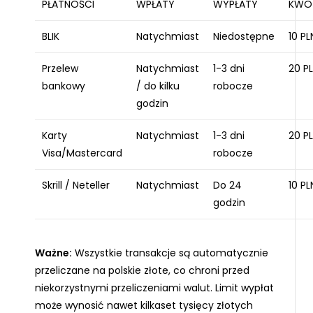
PŁATNOŚCI
WPŁATY
WYPŁATY
KWO
BLIK
Natychmiast
Niedostępne
10 PL
Przelew
Natychmiast
1-3 dni
20 P
bankowy
/ do kilku
robocze
godzin
Karty
Natychmiast
1-3 dni
20 P
Visa/Mastercard
robocze
Skrill / Neteller
Natychmiast
Do 24
10 PL
godzin
Ważne:
Wszystkie transakcje są automatycznie
przeliczane na polskie złote, co chroni przed
niekorzystnymi przeliczeniami walut. Limit wypłat
może wynosić nawet kilkaset tysięcy złotych