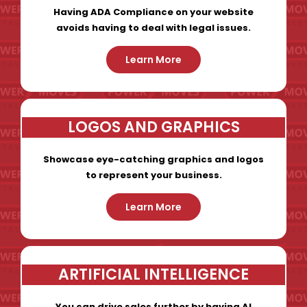
Having ADA Compliance on your website
avoids having to deal with legal issues.
Learn More
LOGOS AND GRAPHICS
Showcase eye-catching graphics and logos
to represent your business.
Learn More
ARTIFICIAL INTELLIGENCE
You can drive sales further by having AI