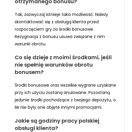
otrzymanego bonusu?
Tak, zazwyczaj istnieje taka możliwość. Należy
skontaktować się z obsługą klienta przed
rozpoczęciem gry za środki bonusowe.
Rezygnacja z bonusu usuwa związane z nim
warunki obrotu.
Co się dzieje z moimi środkami, jeśli
nie spełnię warunków obrotu
bonusem?
Środki bonusowe oraz wszelkie wygrane uzyskane
przy ich użyciu zostaną anulowane. Pozostaną
jedynie środki pochodzące z twojego depozytu, o
ile nie były one objęte innymi promocjami.
Jakie są godziny pracy polskiej
obsługi klienta?