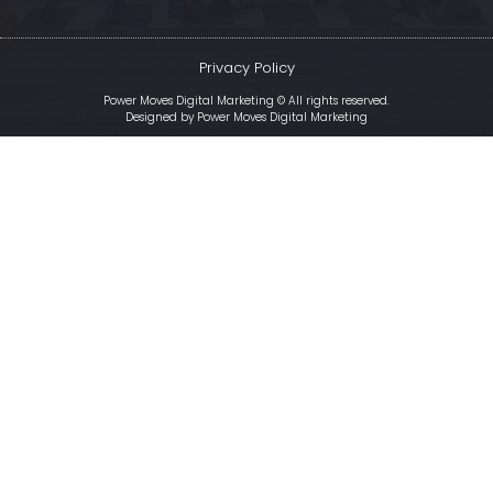
Privacy Policy
Power Moves Digital Marketing © All rights reserved.
Designed by
Power Moves Digital Marketing