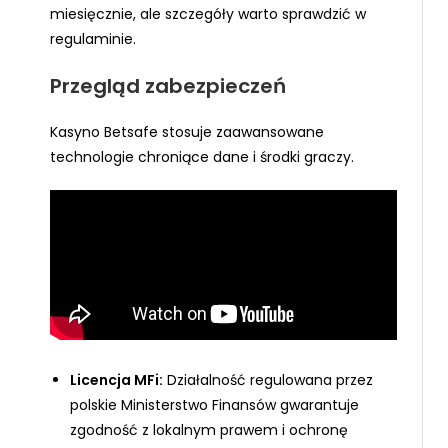
miesięcznie, ale szczegóły warto sprawdzić w
regulaminie.
Przegląd zabezpieczeń
Kasyno Betsafe stosuje zaawansowane
technologie chroniące dane i środki graczy.
Licencja MFi:
Działalność regulowana przez
polskie Ministerstwo Finansów gwarantuje
zgodność z lokalnym prawem i ochronę