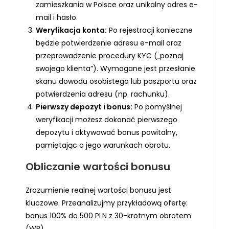
zamieszkania w Polsce oraz unikalny adres e-
mail i hasło.
Weryfikacja konta:
Po rejestracji konieczne
będzie potwierdzenie adresu e-mail oraz
przeprowadzenie procedury KYC („poznaj
swojego klienta”). Wymagane jest przesłanie
skanu dowodu osobistego lub paszportu oraz
potwierdzenia adresu (np. rachunku).
Pierwszy depozyt i bonus:
Po pomyślnej
weryfikacji możesz dokonać pierwszego
depozytu i aktywować bonus powitalny,
pamiętając o jego warunkach obrotu.
Obliczanie wartości bonusu
Zrozumienie realnej wartości bonusu jest
kluczowe. Przeanalizujmy przykładową ofertę:
bonus 100% do 500 PLN z 30-krotnym obrotem
(WR).