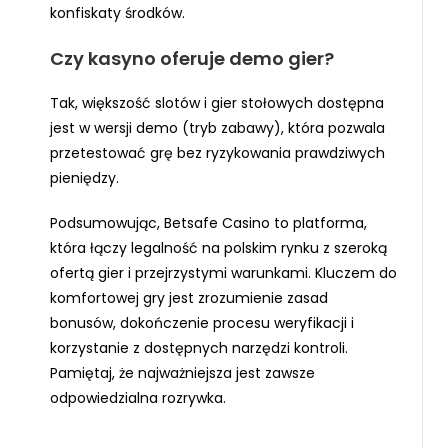
konfiskaty środków.
Czy kasyno oferuje demo gier?
Tak, większość slotów i gier stołowych dostępna
jest w wersji demo (tryb zabawy), która pozwala
przetestować grę bez ryzykowania prawdziwych
pieniędzy.
Podsumowując, Betsafe Casino to platforma,
która łączy legalność na polskim rynku z szeroką
ofertą gier i przejrzystymi warunkami. Kluczem do
komfortowej gry jest zrozumienie zasad
bonusów, dokończenie procesu weryfikacji i
korzystanie z dostępnych narzędzi kontroli.
Pamiętaj, że najważniejsza jest zawsze
odpowiedzialna rozrywka.