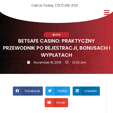
Call Us Today: (727) 219-3721
BLOG
BETSAFE CASINO: PRAKTYCZNY
PRZEWODNIK PO REJESTRACJI, BONUSACH I
WYPŁATACH
November 16, 2018
12:00 am
Facebook
Twitter
LinkedIn
Email