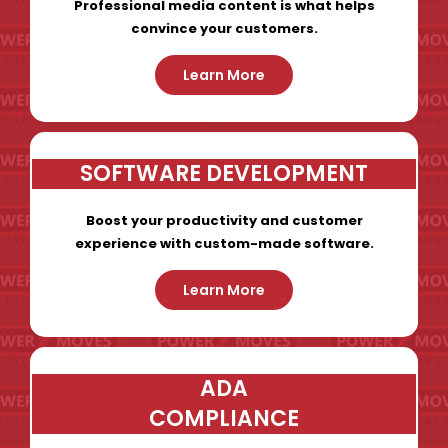
Professional media content is what helps
convince your customers.
Learn More
SOFTWARE DEVELOPMENT
Boost your productivity and customer
experience with custom-made software.
Learn More
ADA
COMPLIANCE