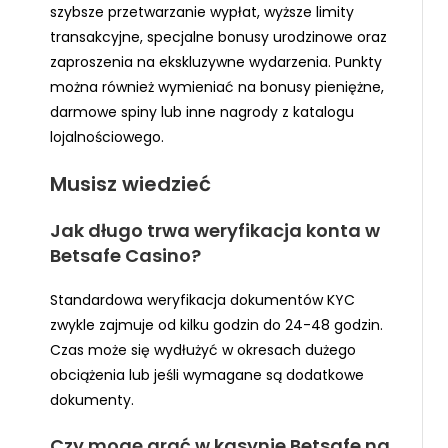
szybsze przetwarzanie wypłat, wyższe limity
transakcyjne, specjalne bonusy urodzinowe oraz
zaproszenia na ekskluzywne wydarzenia. Punkty
można również wymieniać na bonusy pieniężne,
darmowe spiny lub inne nagrody z katalogu
lojalnościowego.
Musisz wiedzieć
Jak długo trwa weryfikacja konta w
Betsafe Casino?
Standardowa weryfikacja dokumentów KYC
zwykle zajmuje od kilku godzin do 24-48 godzin.
Czas może się wydłużyć w okresach dużego
obciążenia lub jeśli wymagane są dodatkowe
dokumenty.
Czy mogę grać w kasynie Betsafe na