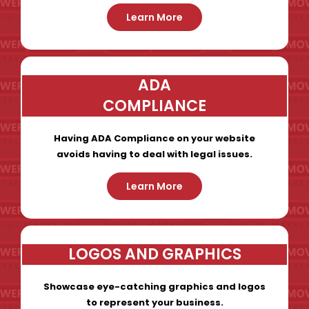
Learn More
ADA
COMPLIANCE
Having ADA Compliance on your website
avoids having to deal with legal issues.
Learn More
LOGOS AND GRAPHICS
Showcase eye-catching graphics and logos
to represent your business.