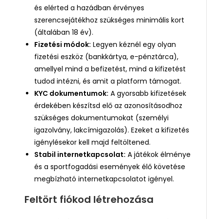
és elérted a hazádban érvényes
szerencsejátékhoz szükséges minimális kort
(általában 18 év).
Fizetési módok:
Legyen kéznél egy olyan
fizetési eszköz (bankkártya, e-pénztárca),
amellyel mind a befizetést, mind a kifizetést
tudod intézni, és amit a platform támogat.
KYC dokumentumok:
A gyorsabb kifizetések
érdekében készítsd elő az azonosításodhoz
szükséges dokumentumokat (személyi
igazolvány, lakcímigazolás). Ezeket a kifizetés
igénylésekor kell majd feltöltened.
Stabil internetkapcsolat:
A játékok élménye
és a sportfogadási események élő követése
megbízható internetkapcsolatot igényel.
Feltört fiókod létrehozása