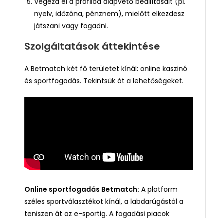
Végezd el a profilod alapvető beállításait (pl.
nyelv, időzóna, pénznem), mielőtt elkezdesz
játszani vagy fogadni.
Szolgáltatások áttekintése
A Betmatch két fő területet kínál: online kaszinó
és sportfogadás. Tekintsük át a lehetőségeket.
Online sportfogadás Betmatch:
A platform
széles sportválasztékot kínál, a labdarúgástól a
teniszen át az e-sportig. A fogadási piacok