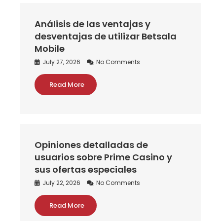
Análisis de las ventajas y
desventajas de utilizar Betsala
Mobile
July 27, 2026
No Comments
Read More
Opiniones detalladas de
usuarios sobre Prime Casino y
sus ofertas especiales
July 22, 2026
No Comments
Read More