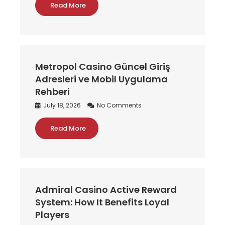
Read More
Metropol Casino Güncel Giriş
Adresleri ve Mobil Uygulama
Rehberi
July 18, 2026
No Comments
Read More
Admiral Casino Active Reward
System: How It Benefits Loyal
Players