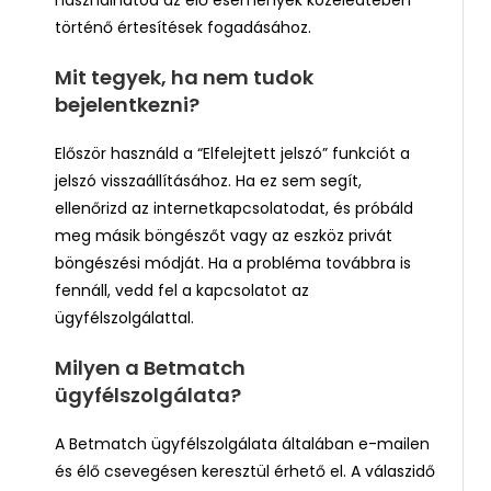
történő értesítések fogadásához.
Mit tegyek, ha nem tudok
bejelentkezni?
Először használd a “Elfelejtett jelszó” funkciót a
jelszó visszaállításához. Ha ez sem segít,
ellenőrizd az internetkapcsolatodat, és próbáld
meg másik böngészőt vagy az eszköz privát
böngészési módját. Ha a probléma továbbra is
fennáll, vedd fel a kapcsolatot az
ügyfélszolgálattal.
Milyen a Betmatch
ügyfélszolgálata?
A Betmatch ügyfélszolgálata általában e-mailen
és élő csevegésen keresztül érhető el. A válaszidő