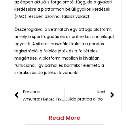
az éppen aktuális forgalomtól függ, de a gyakori
kérdésekre a platformon belüli gyakori kérdések
(FAQ) részben azonnal találsz választ.
Összefoglalva, a Betmatch egy átfogó platform,
amely a sportfogadás és az online kaszinó világát
egyesíti. A sikeres használat kulcsa a gondos
regisztráció, a felelős játék és a feltételek
megértése. A platform mobilon is kiválóan
funkcionál, így bárhol és bármikor elérhető a
szórakozás. Jó játékot kívánunk!
Previous
Next
Amunra: Πλήρες Τεχνικό Εγχειρίδιο – Εγγραφή, Bonus & Υπολογισμοί
Guida pratica al bonus Admiralbet: codice, calcolo e consigli
Read More