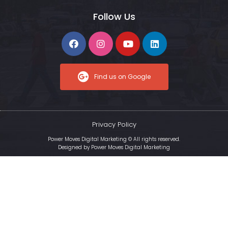
Follow Us
Find us on Google
Privacy Policy
Power Moves Digital Marketing © All rights reserved.
Designed by
Power Moves Digital Marketing