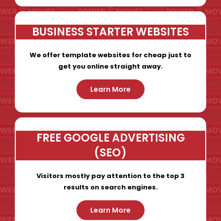
BUSINESS STARTER WEBSITES
We offer template websites for cheap just to
get you online straight away.
Learn More
FREE GOOGLE ADVERTISING
(SEO)
Visitors mostly pay attention to the top 3
results on search engines.
Learn More