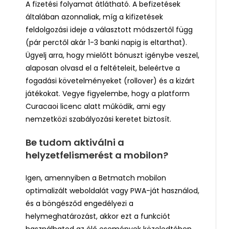
A fizetési folyamat átlátható. A befizetések
általában azonnaliak, míg a kifizetések
feldolgozási ideje a választott módszertől függ
(pár perctől akár 1-3 banki napig is eltarthat).
Ügyelj arra, hogy mielőtt bónuszt igénybe veszel,
alaposan olvasd el a feltételeit, beleértve a
fogadási követelményeket (rollover) és a kizárt
játékokat. Vegye figyelembe, hogy a platform
Curacaoi licenc alatt működik, ami egy
nemzetközi szabályozási keretet biztosít.
Be tudom aktiválni a
helyzetfelismerést a mobilon?
Igen, amennyiben a Betmatch mobilon
optimalizált weboldalát vagy PWA-ját használod,
és a böngésződ engedélyezi a
helymeghatározást, akkor ezt a funkciót
használhatod az élő események közeledtében