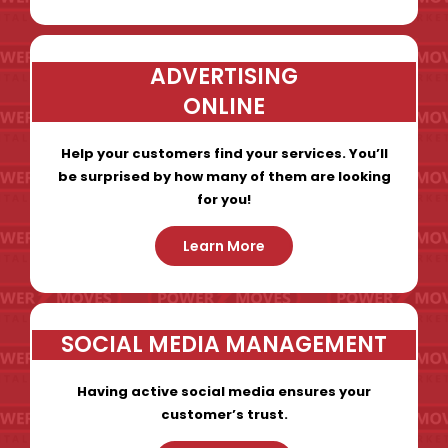
ADVERTISING
ONLINE
Help your customers find your services. You’ll
be surprised by how many of them are looking
for you!
Learn More
SOCIAL MEDIA MANAGEMENT
Having active social media ensures your
customer’s trust.