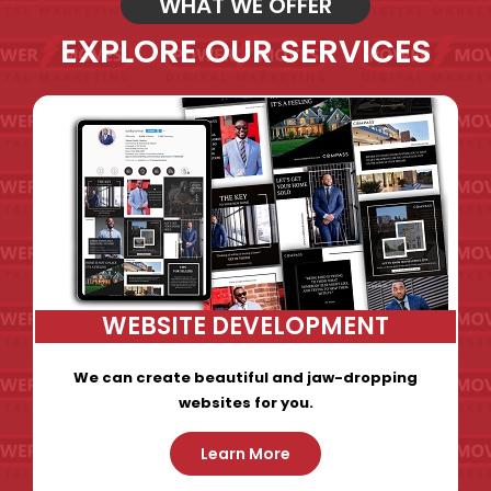
WHAT WE OFFER
EXPLORE OUR SERVICES
WEBSITE DEVELOPMENT
We can create beautiful and jaw-dropping
websites for you.
Learn More