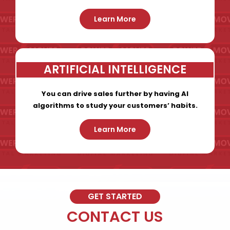
Learn More
ARTIFICIAL INTELLIGENCE
You can drive sales further by having AI
algorithms to study your customers’ habits.
Learn More
GET STARTED
CONTACT US