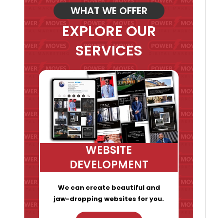
WHAT WE OFFER
EXPLORE OUR
SERVICES
WEBSITE
DEVELOPMENT
We can create beautiful and
jaw-dropping websites for you.