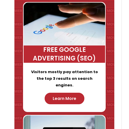
FREE GOOGLE
ADVERTISING (SEO)
Visitors mostly pay attention to
the top 3 results on search
engines.
Learn More