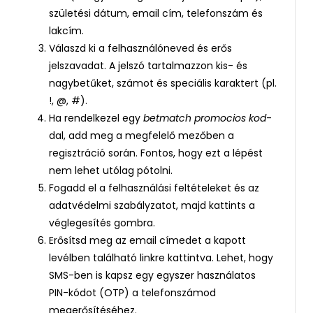
születési dátum, email cím, telefonszám és
lakcím.
Válaszd ki a felhasználóneved és erős
jelszavadat. A jelszó tartalmazzon kis- és
nagybetűket, számot és speciális karaktert (pl.
!, @, #).
Ha rendelkezel egy
betmatch promocios kod
-
dal, add meg a megfelelő mezőben a
regisztráció során. Fontos, hogy ezt a lépést
nem lehet utólag pótolni.
Fogadd el a felhasználási feltételeket és az
adatvédelmi szabályzatot, majd kattints a
véglegesítés gombra.
Erősítsd meg az email címedet a kapott
levélben található linkre kattintva. Lehet, hogy
SMS-ben is kapsz egy egyszer használatos
PIN-kódot (OTP) a telefonszámod
megerősítéséhez.