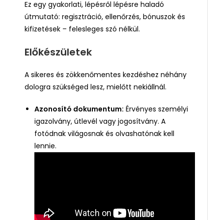
Ez egy gyakorlati, lépésről lépésre haladó
útmutató: regisztráció, ellenőrzés, bónuszok és
kifizetések – felesleges szó nélkül.
Előkészületek
A sikeres és zökkenőmentes kezdéshez néhány
dologra szükséged lesz, mielőtt nekiállnál.
Azonosító dokumentum:
Érvényes személyi
igazolvány, útlevél vagy jogosítvány. A
fotódnak világosnak és olvashatónak kell
lennie.