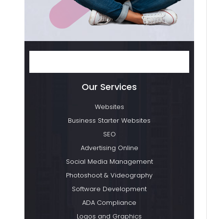
Our Services
Websites
Business Starter Websites
SEO
Advertising Online
Social Media Management
Photoshoot & Videography
Software Development
ADA Compliance
Logos and Graphics