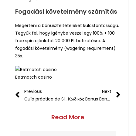
Fogadási követelmény számítás
Megérteni a bónuszfeltételeket kulcsfontosságú.
Tegyük fel, hogy igénybe veszel egy 100% + 100
free spin ajánlatot 20 000 Ft befizetésre. A
fogadási követelmény (wagering requirement)
35x.
Betmatch casino
Previous
Next
Guía práctica de Slot Betfair: trucos, bonos y cálculos detallados
Κωδικός Bonus Bankonbet: Πρακτική Ανάλυση για Απόκτηση, Υπολογισμό & Μεγιστοποίηση
Read More