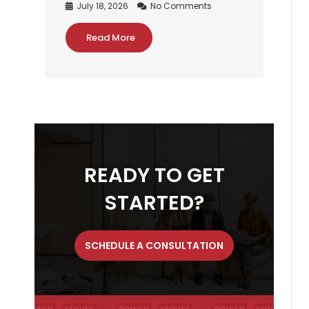
July 18, 2026
No Comments
Read More
READY TO GET
STARTED?
SCHEDULE A CONSULTATION