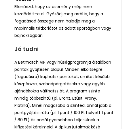
Ellenőrizd, hogy az esemény még nem
kezdődött-e el. Győződj meg arról is, hogy a
fogadásod összege nem haladja meg a
maximális tétkorlátot az adott sportágban vagy
bajnokságban.
Jó tudni
A Betmatch VIP vagy hűségprogramja általában
pontok gyűjtésén alapul. Minden elköltségre
(fogadásra) kaphatsz pontokat, amiket később
készpénzre, szabadpörgetésekre vagy egyéb
ajándékokra válthatsz át. A program szinte
mindig többszintű (pl. Bronz, Ezüst, Arany,
Platina). Minél magasabb a szinted, annál jobb a
pontgyűjtési ráta (pl. 1 pont / 100 Ft helyett 1 pont
/ 80 Ft) és annál gyorsabban teljesülnek a
kifizetési kérelmeid. A tipikus jutalmak közé