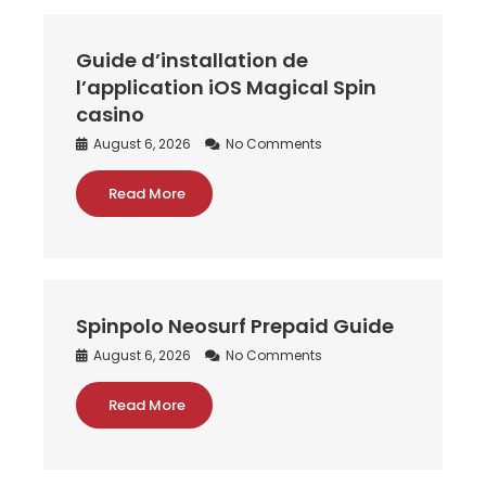
Guide d’installation de
l’application iOS Magical Spin
casino
August 6, 2026
No Comments
Read More
Spinpolo Neosurf Prepaid Guide
August 6, 2026
No Comments
Read More