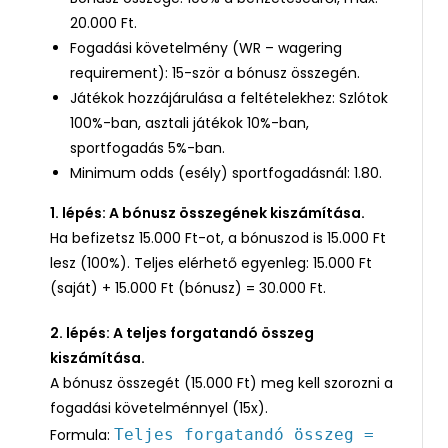
20.000 Ft.
Fogadási követelmény (WR – wagering
requirement): 15-ször a bónusz összegén.
Játékok hozzájárulása a feltételekhez: Szlótok
100%-ban, asztali játékok 10%-ban,
sportfogadás 5%-ban.
Minimum odds (esély) sportfogadásnál: 1.80.
1. lépés: A bónusz összegének kiszámítása.
Ha befizetsz 15.000 Ft-ot, a bónuszod is 15.000 Ft
lesz (100%). Teljes elérhető egyenleg: 15.000 Ft
(saját) + 15.000 Ft (bónusz) = 30.000 Ft.
2. lépés: A teljes forgatandó összeg
kiszámítása.
A bónusz összegét (15.000 Ft) meg kell szorozni a
fogadási követelménnyel (15x).
Formula:
Teljes forgatandó összeg =