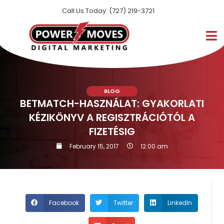
Call Us Today: (727) 219-3721
BLOG
BETMATCH-HASZNÁLAT: GYAKORLATI
KÉZIKÖNYV A REGISZTRÁCIÓTÓL A
FIZETÉSIG
February 15, 2017
12:00 am
Facebook
Twitter
LinkedIn