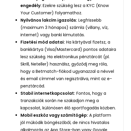
engedély:
Ezekre szükség lesz a KYC (Know
Your Customer) folyamathoz.
Nyilvános lakcím igazolás:
Legfrissebb
(maximum 3 hónapos) számla (villany, víz,
internet) vagy banki kimutatás.
Fizetési mód adatai:
Ha kártyával fizetsz, a
bankkártya (Visa/Mastercard) pontos adataira
lesz szükség. Ha elektronikus pénztárcát (pl.
Skrill, Neteller) használsz, győződj meg róla,
hogy a Betmatch-fiókod ugyanazzal a névvel
és email címmel van regisztrálva, mint az e-
penztárcád.
Stabil internetkapcsolat:
Fontos, hogy a
tranzakciók során ne szakadjon meg a
kapcsolat, különösen élő sportfogadás közben.
Mobil eszköz vagy számítógép:
A platform
jól működik böngészőből, de nincs hivatalos
alkalmazás az App Store-ban vagy Google