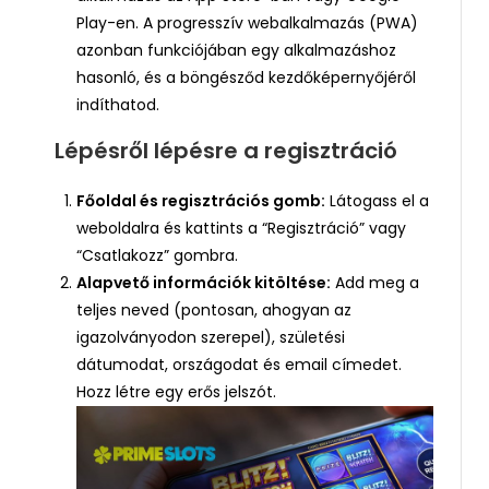
Play-en. A progresszív webalkalmazás (PWA)
azonban funkciójában egy alkalmazáshoz
hasonló, és a böngésződ kezdőképernyőjéről
indíthatod.
Lépésről lépésre a regisztráció
Főoldal és regisztrációs gomb:
Látogass el a
weboldalra és kattints a “Regisztráció” vagy
“Csatlakozz” gombra.
Alapvető információk kitöltése:
Add meg a
teljes neved (pontosan, ahogyan az
igazolványodon szerepel), születési
dátumodat, országodat és email címedet.
Hozz létre egy erős jelszót.