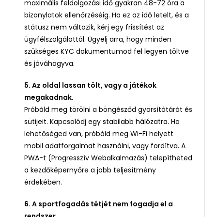
maximális feldolgozási idő gyakran 48-72 óra a
bizonylatok ellenőrzéséig. Ha ez az idő letelt, és a
státusz nem változik, kérj egy frissítést az
ügyfélszolgálattól. Ügyelj arra, hogy minden
szükséges KYC dokumentumod fel legyen töltve
és jóváhagyva.
5. Az oldal lassan tölt, vagy a játékok
megakadnak.
Próbáld meg törölni a böngésződ gyorsítótárát és
sütijeit. Kapcsolódj egy stabilabb hálózatra. Ha
lehetőséged van, próbáld meg Wi-Fi helyett
mobil adatforgalmat használni, vagy fordítva. A
PWA-t (Progresszív Webalkalmazás) telepítheted
a kezdőképernyőre a jobb teljesítmény
érdekében.
6. A sportfogadás tétjét nem fogadja el a
rendszer.