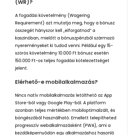
(WR)?
A fogadási követelmény (Wagering
Requirement) azt mutatja meg, hogy a bónusz
összegét hányszor kell „elforgatnod” a
kaszinóban, mielőtt a bónuszpénzből származó
nyereményeket ki tudod venni. Például egy 15-
szörös követelmény 10.000 Ft bónusz esetén
150.000 Ft-os teljes fogadási kötelezettséget
jelent.
Elérhető-e mobilalkalmazás?
Nincs natív mobilalkalmazás letölthető az App
Store-ból vagy Google Play-ből. A platform
azonban teljes mértékben mobiloptimalizált, és
böngészőből használható. Emellett telepítheted
progresszív webalkalmazásként (PWA), ami a
kezdőképernyődön egy alkalmazáshoz hasonló