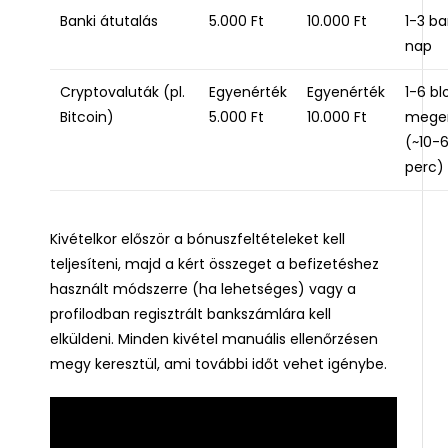
Banki átutalás
5.000 Ft
10.000 Ft
1-3 ba
nap
Cryptovaluták (pl.
Egyenérték
Egyenérték
1-6 bl
Bitcoin)
5.000 Ft
10.000 Ft
meger
(~10-
perc)
Kivételkor először a bónuszfeltételeket kell
teljesíteni, majd a kért összeget a befizetéshez
használt módszerre (ha lehetséges) vagy a
profilodban regisztrált bankszámlára kell
elküldeni. Minden kivétel manuális ellenőrzésen
megy keresztül, ami további időt vehet igénybe.