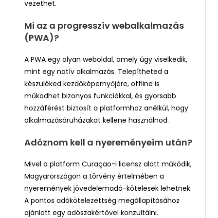
vezethet.
Mi az a progresszív webalkalmazás
(PWA)?
A PWA egy olyan weboldal, amely úgy viselkedik,
mint egy natív alkalmazás. Telepítheted a
készüléked kezdőképernyőjére, offline is
működhet bizonyos funkciókkal, és gyorsabb
hozzáférést biztosít a platformhoz anélkül, hogy
alkalmazásáruházakat kellene használnod.
Adóznom kell a nyereményeim után?
Mivel a platform Curaçao-i licensz alatt működik,
Magyarországon a törvény értelmében a
nyeremények jövedelemadó-kötelesek lehetnek.
A pontos adókötelezettség megállapításához
ajánlott egy adószakértővel konzultálni.