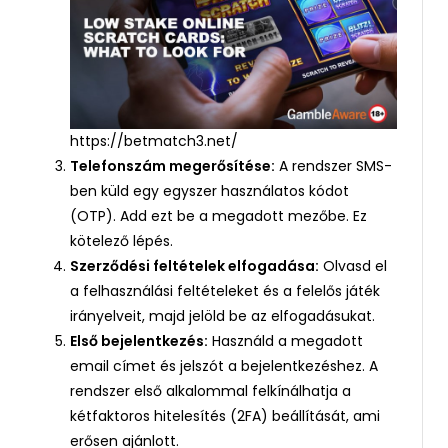
https://betmatch3.net/
Telefonszám megerősítése:
A rendszer SMS-
ben küld egy egyszer használatos kódot
(OTP). Add ezt be a megadott mezőbe. Ez
kötelező lépés.
Szerződési feltételek elfogadása:
Olvasd el
a felhasználási feltételeket és a felelős játék
irányelveit, majd jelöld be az elfogadásukat.
Első bejelentkezés:
Használd a megadott
email címet és jelszót a bejelentkezéshez. A
rendszer első alkalommal felkínálhatja a
kétfaktoros hitelesítés (2FA) beállítását, ami
erősen ajánlott.