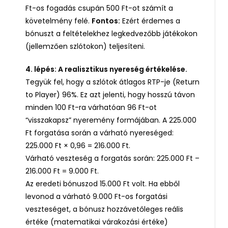
Ft-os fogadás csupán 500 Ft-ot számít a
követelmény felé.
Fontos:
Ezért érdemes a
bónuszt a feltételekhez legkedvezőbb játékokon
(jellemzően szlótokon) teljesíteni.
4. lépés: A realisztikus nyereség értékelése.
Tegyük fel, hogy a szlótok átlagos RTP-je (Return
to Player) 96%. Ez azt jelenti, hogy hosszú távon
minden 100 Ft-ra várhatóan 96 Ft-ot
“visszakapsz” nyeremény formájában. A 225.000
Ft forgatása során a várható nyereséged:
225.000 Ft × 0,96 = 216.000 Ft.
Várható veszteség a forgatás során: 225.000 Ft –
216.000 Ft = 9.000 Ft.
Az eredeti bónuszod 15.000 Ft volt. Ha ebből
levonod a várható 9.000 Ft-os forgatási
veszteséget, a bónusz hozzávetőleges reális
értéke (matematikai várakozási értéke)