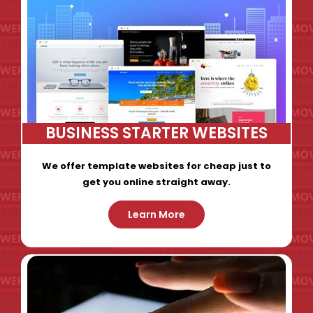
BUSINESS STARTER WEBSITES
We offer template websites for cheap just to
get you online straight away.
Learn More