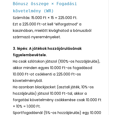
Bónusz összege × Fogadási
követelmény (WR)
Számítás: 15.000 Ft × 15 = 225.000 Ft.
Ezt a 225.000 Ft-ot kell “elforgatnod” a
kaszinóban, mielőtt kivághatod a bónuszból
származó nyereményeket.
3. lépés: A játékok hozzájárulásának
figyelembevétele.
Ha csak szlótokon játszol (100%-os hozzájárulás),
akkor minden egyes 10.000 Ft-os fogadásod
10.000 Ft-ot csökkenti a 225.000 Ft-os
követelményből.
Ha azonban blackjacket (asztali játék, 10%-os
hozzájárulás) játszol 10.000 Ft-tal, akkor a
forgatási követelmény csökkenése csak 10.000 Ft
× 10% = 1.000 Ft.
Sportfogadásnál (5%-os hozzájárulás) egy 10.000