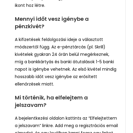
ikont hoz létre.
Mennyi időt vesz igénybe a
pénzkivét?
A kifizetések feldolgozási ideje a választott
módszertől függ. Az e-pénztárcás (pl. Skrill)
kivételek gyakran 24 órán belül megérkeznek,
míg a bankkártyás és banki átutalások 1-5 banki
napot is igénybe vehetnek. Az első kivétel mindig
hosszabb időt vesz igénybe az erősített
ellenőrzések miatt.
Mi történik, ha elfelejtem a
jelszavam?
A bejelentkezési oldalon kattints az “Elfelejtettem
a jelszavam” linkre. Add meg a regisztrációs email