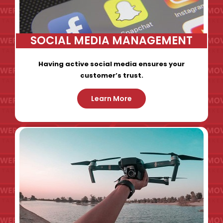
SOCIAL MEDIA MANAGEMENT
Having active social media ensures your
customer’s trust.
Learn More