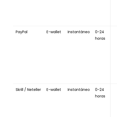
PayPal
E-wallet
Instantáneo
0-24
horas
Skrill / Neteller
E-wallet
Instantáneo
0-24
horas