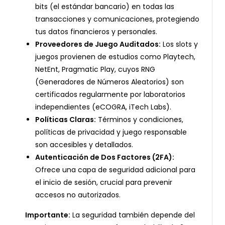
bits (el estándar bancario) en todas las
transacciones y comunicaciones, protegiendo
tus datos financieros y personales.
Proveedores de Juego Auditados:
Los slots y
juegos provienen de estudios como Playtech,
NetEnt, Pragmatic Play, cuyos RNG
(Generadores de Números Aleatorios) son
certificados regularmente por laboratorios
independientes (eCOGRA, iTech Labs).
Políticas Claras:
Términos y condiciones,
políticas de privacidad y juego responsable
son accesibles y detallados.
Autenticación de Dos Factores (2FA):
Ofrece una capa de seguridad adicional para
el inicio de sesión, crucial para prevenir
accesos no autorizados.
Importante:
La seguridad también depende del