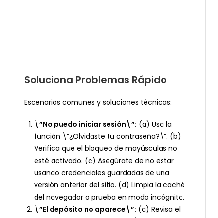
Soluciona Problemas Rápido
Escenarios comunes y soluciones técnicas:
\”No puedo iniciar sesión\”:
(a) Usa la
función \”¿Olvidaste tu contraseña?\”. (b)
Verifica que el bloqueo de mayúsculas no
esté activado. (c) Asegúrate de no estar
usando credenciales guardadas de una
versión anterior del sitio. (d) Limpia la caché
del navegador o prueba en modo incógnito.
\”El depósito no aparece\”:
(a) Revisa el