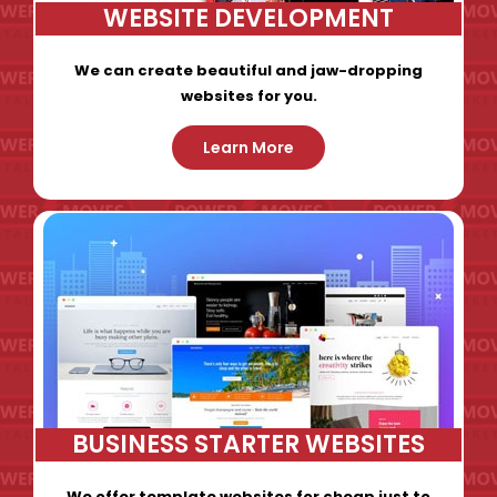
WEBSITE DEVELOPMENT
We can create beautiful and jaw-dropping
websites for you.
Learn More
BUSINESS STARTER WEBSITES
We offer template websites for cheap just to