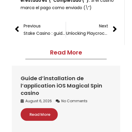
el estado es \”Completado\”):
Si el casino
marca el pago como enviado (\”)
Previous
Next
Stake Casino : guide complet de configuration, calcul de mise et sécurité
Unlocking Playcroco Casino: An Exhaustive Analysis of Bonus Math and Login Fixes
Read More
Guide d’installation de
l’application iOS Magical Spin
casino
August 6, 2026
No Comments
Read More