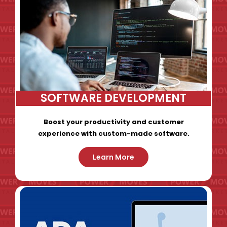
SOFTWARE DEVELOPMENT
Boost your productivity and customer
experience with custom-made software.
Learn More