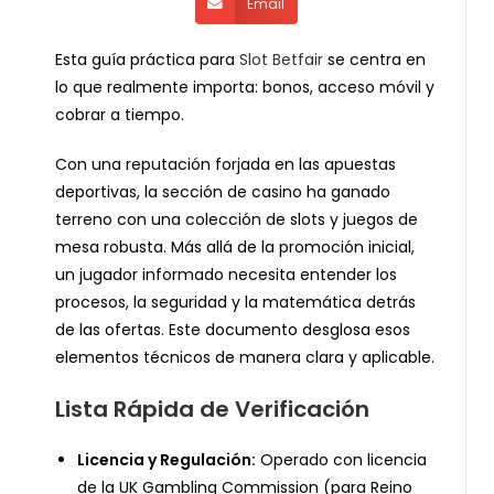
Email
Esta guía práctica para
Slot Betfair
se centra en
lo que realmente importa: bonos, acceso móvil y
cobrar a tiempo.
Con una reputación forjada en las apuestas
deportivas, la sección de casino ha ganado
terreno con una colección de slots y juegos de
mesa robusta. Más allá de la promoción inicial,
un jugador informado necesita entender los
procesos, la seguridad y la matemática detrás
de las ofertas. Este documento desglosa esos
elementos técnicos de manera clara y aplicable.
Lista Rápida de Verificación
Licencia y Regulación:
Operado con licencia
de la UK Gambling Commission (para Reino