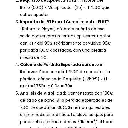
Requisito de Apuesta Total:
Importe del
Bono (50€) x Multiplicador (35) = 1.750€ que
debes apostar.
Impacto del RTP en el Cumplimiento:
El RTP
(Return to Player) afecta a cuánto de ese
saldo conservarás mientras apuestas. Un slot
con RTP del 96% teóricamente devuelve 96€
por cada 100€ apostados, con una pérdida
media de 4€.
Cálculo de Pérdida Esperada durante el
Rollover:
Para cumplir 1.750€ de apuestas, la
pérdida teórica sería: Requisito (1.750€) x (1 –
RTP) = 1.750€ x 0.04 = 70€.
Análisis de Viabilidad:
Comenzaste con 100€
de saldo de bono. Si la pérdida esperada es de
70€, te quedarían 30€. Sin embargo, esto es
un promedio estadístico. La clave es que, para
poder retirar, primero debes \”liberar\” el bono