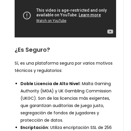
¿Es Seguro?
Sí, es una plataforma segura por varios motivos
técnicos y regulatorios:
Doble Licencia de Alto Nivel:
Malta Gaming
Authority (MGA) y UK Gambling Commission
(UKGC). Son de las licencias más exigentes,
que garantizan auditorías de juego justo,
segregación de fondos de jugadores y
protección de datos.
Encriptación:
Utiliza encriptación SSL de 256