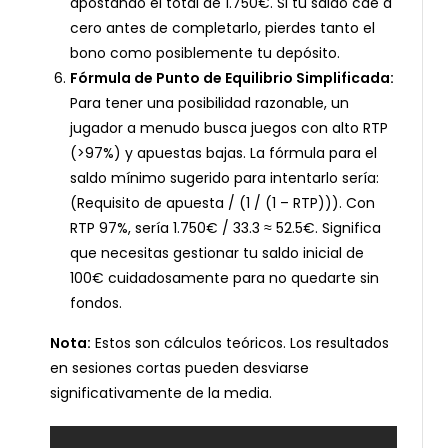
apostando el total de 1.750€. Si tu saldo cae a
cero antes de completarlo, pierdes tanto el
bono como posiblemente tu depósito.
Fórmula de Punto de Equilibrio Simplificada:
Para tener una posibilidad razonable, un
jugador a menudo busca juegos con alto RTP
(>97%) y apuestas bajas. La fórmula para el
saldo mínimo sugerido para intentarlo sería:
(Requisito de apuesta / (1 / (1 – RTP))). Con
RTP 97%, sería 1.750€ / 33.3 ≈ 52.5€. Significa
que necesitas gestionar tu saldo inicial de
100€ cuidadosamente para no quedarte sin
fondos.
Nota:
Estos son cálculos teóricos. Los resultados
en sesiones cortas pueden desviarse
significativamente de la media.