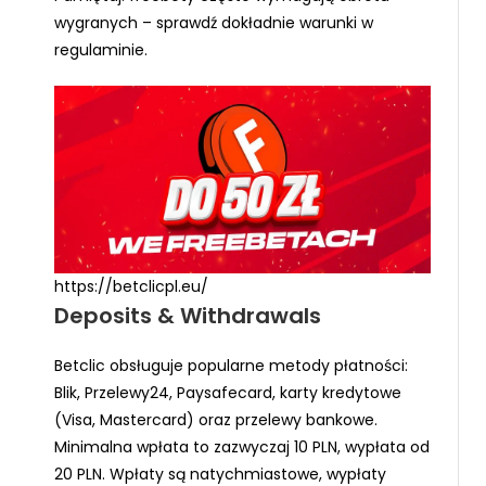
wygranych – sprawdź dokładnie warunki w
regulaminie.
https://betclicpl.eu/
Deposits & Withdrawals
Betclic obsługuje popularne metody płatności:
Blik, Przelewy24, Paysafecard, karty kredytowe
(Visa, Mastercard) oraz przelewy bankowe.
Minimalna wpłata to zazwyczaj 10 PLN, wypłata od
20 PLN. Wpłaty są natychmiastowe, wypłaty