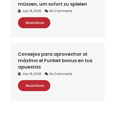
müssen, um sofort zu spielen
July 19, 2026
No Comments
Read More
Consejos para aprovechar al
máximo el Funbet bonus en tus
apuestas
July 18, 2026
No Comments
Read More