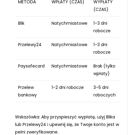
METODA
WPŁATY (CZAS)
WYPŁATY
(CZAS)
Blik
Natychmiastowe
1–3 dni
robocze
Przelewy24
Natychmiastowe
1–3 dni
robocze
Paysafecard
Natychmiastowe
Brak (tylko
wpłaty)
Przelew
1–2 dni robocze
3–5 dni
bankowy
roboczych
Wskazówka: Aby przyspieszyć wypłatę, użyj Blika
lub Przelewy24 i upewnij się, że Twoje konto jest w
pełni zweryfikowane.