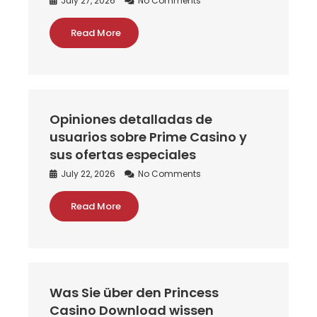
July 27, 2026
No Comments
Read More
Opiniones detalladas de
usuarios sobre Prime Casino y
sus ofertas especiales
July 22, 2026
No Comments
Read More
Was Sie über den Princess
Casino Download wissen