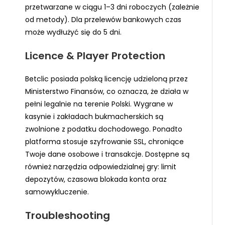
przetwarzane w ciągu 1–3 dni roboczych (zależnie
od metody). Dla przelewów bankowych czas
może wydłużyć się do 5 dni.
Licence & Player Protection
Betclic posiada polską licencję udzieloną przez
Ministerstwo Finansów, co oznacza, że działa w
pełni legalnie na terenie Polski. Wygrane w
kasynie i zakładach bukmacherskich są
zwolnione z podatku dochodowego. Ponadto
platforma stosuje szyfrowanie SSL, chroniące
Twoje dane osobowe i transakcje. Dostępne są
również narzędzia odpowiedzialnej gry: limit
depozytów, czasowa blokada konta oraz
samowykluczenie.
Troubleshooting