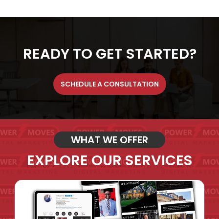
READY TO GET STARTED?
SCHEDULE A CONSULTATION
WHAT WE OFFER
EXPLORE OUR SERVICES