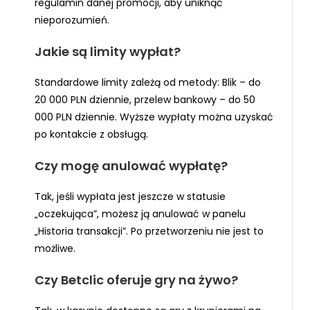
regulamin danej promocji, aby uniknąć
nieporozumień.
Jakie są limity wypłat?
Standardowe limity zależą od metody: Blik – do
20 000 PLN dziennie, przelew bankowy – do 50
000 PLN dziennie. Wyższe wypłaty można uzyskać
po kontakcie z obsługą.
Czy mogę anulować wypłatę?
Tak, jeśli wypłata jest jeszcze w statusie
„oczekująca”, możesz ją anulować w panelu
„Historia transakcji”. Po przetworzeniu nie jest to
możliwe.
Czy Betclic oferuje gry na żywo?