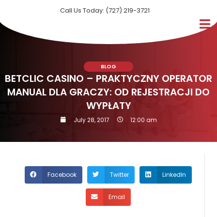
Call Us Today: (727) 219-3721
BLOG
BETCLIC CASINO – PRAKTYCZNY OPERATOR
MANUAL DLA GRACZY: OD REJESTRACJI DO
WYPŁATY
July 28, 2017
12:00 am
Facebook
Twitter
LinkedIn
Email