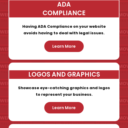
ADA
COMPLIANCE
Having ADA Compliance on your website
avoids having to deal with legal issues.
Learn More
LOGOS AND GRAPHICS
Showcase eye-catching graphics and logos
to represent your business.
Learn More