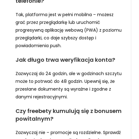
telefonie?
Tak, platforma jest w pełni mobilna – możesz
grać przez przeglądarkę lub uruchomić
progresywną aplikację webową (PWA) z poziomu
przeglądarki, co daje szybszy dostęp i
powiadomienia push.
Jak długo trwa weryfikacja konta?
Zazwyczaj do 24 godzin, ale w godzinach szczytu
może to potrwać do 48 godzin. Upewnij się, że
przesłane dokumenty są wyraźne i zgodne z
danymi rejestracyjnymi.
Czy freebety kumulują się z bonusem
powitalnym?
Zazwyczaj nie – promocje są rozdzielne. Sprawdź