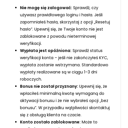
Nie mogę się zalogować:
Sprawdź, czy
używasz prawidłowego loginu i hasła. Jeśli
zapomniałeś hasła, skorzystaj z opcji „Resetuj
hasło”. Upewnij się, że Twoje konto nie jest
zablokowane z powodu nieterminowej
weryfikacji.
Wypłata jest opóźniona:
Sprawdź status
weryfikacji konta – jeśli nie zakończyłeś KYC,
wypłata zostanie wstrzymana. Standardowo
wypłaty realizowane są w ciągu 1–3 dni
roboczych.
Bonus nie został przyznany:
Upewnij się, że
wpłaciłeś minimalną kwotę wymaganą do
aktywacji bonusu i że nie wybrałeś opcji „bez
bonusu”. W przypadku wątpliwości skontaktuj
się z obsługą klienta na czacie.
Konto zostało zablokowane:
Może to