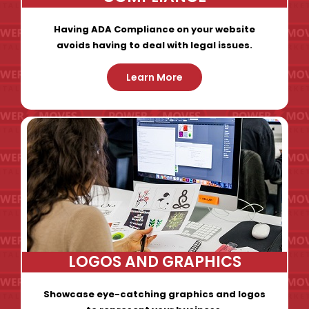
Having ADA Compliance on your website
avoids having to deal with legal issues.
Learn More
LOGOS AND GRAPHICS
Showcase eye-catching graphics and logos