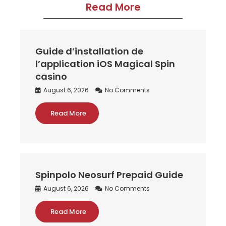
Read More
Guide d’installation de
l’application iOS Magical Spin
casino
August 6, 2026
No Comments
Read More
Spinpolo Neosurf Prepaid Guide
August 6, 2026
No Comments
Read More