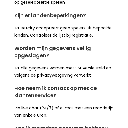
op geselecteerde spellen.
Zijn er landenbeperkingen?
Ja, Betcity accepteert geen spelers uit bepaalde
landen. Controleer de lijst bij registratie.
Worden mijn gegevens veilig
opgeslagen?
Ja, alle gegevens worden met SSL versleuteld en
volgens de privacywetgeving verwerkt.
Hoe neem ik contact op met de
klantenservice?
Via live chat (24/7) of e-mail met een reactietijd
van enkele uren.