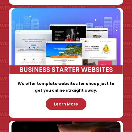
BUSINESS STARTER WEBSITES
We offer template websites for cheap just to
get you online straight away.
Learn More