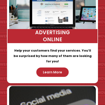
ADVERTISING
ONLINE
Help your customers find your services. You’ll
be surprised by how many of them are looking
for you!
Learn More