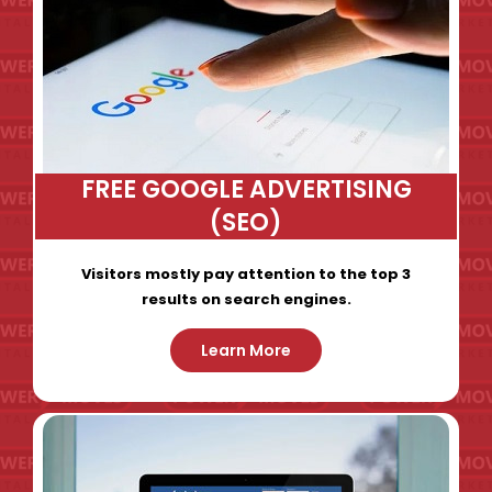
FREE GOOGLE ADVERTISING
(SEO)
Visitors mostly pay attention to the top 3
results on search engines.
Learn More