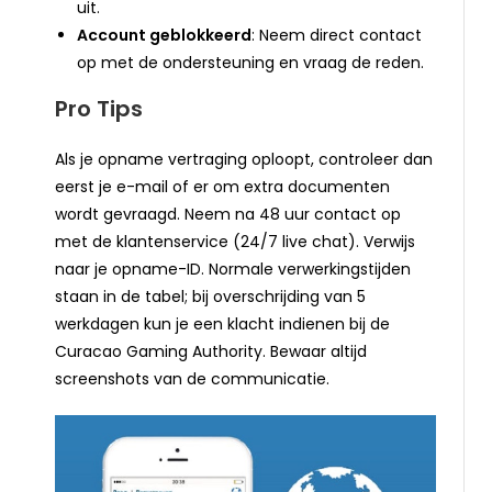
uit.
Account geblokkeerd
: Neem direct contact
op met de ondersteuning en vraag de reden.
Pro Tips
Als je opname vertraging oploopt, controleer dan
eerst je e-mail of er om extra documenten
wordt gevraagd. Neem na 48 uur contact op
met de klantenservice (24/7 live chat). Verwijs
naar je opname-ID. Normale verwerkingstijden
staan in de tabel; bij overschrijding van 5
werkdagen kun je een klacht indienen bij de
Curacao Gaming Authority. Bewaar altijd
screenshots van de communicatie.