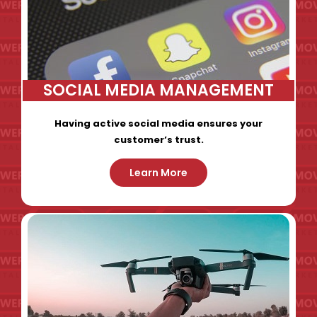
SOCIAL MEDIA MANAGEMENT
Having active social media ensures your
customer’s trust.
Learn More