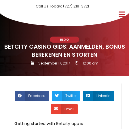
Call Us Today: (727) 219-3721
BLOG
BETCITY CASINO GIDS: AANMELDEN, BONUS
BEREKENEN EN STORTEN
September 17, 2017
12:00 am
Facebook
Twitter
LinkedIn
Email
Getting started with
Betcity app
is