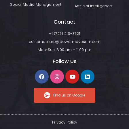
Social Media Management
Artificial Intelligence
Contact
+1 (727) 219-3721
customercare@powermovesdm.com
Mon-Sun: 8:00 am – 11:00 pm
Follow Us
Find us on Google
Privacy Policy