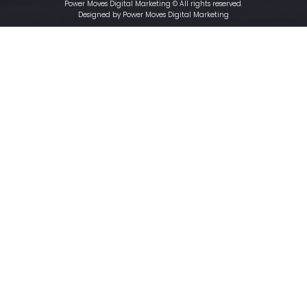
Power Moves Digital Marketing © All rights reserved.
Designed by
Power Moves Digital Marketing