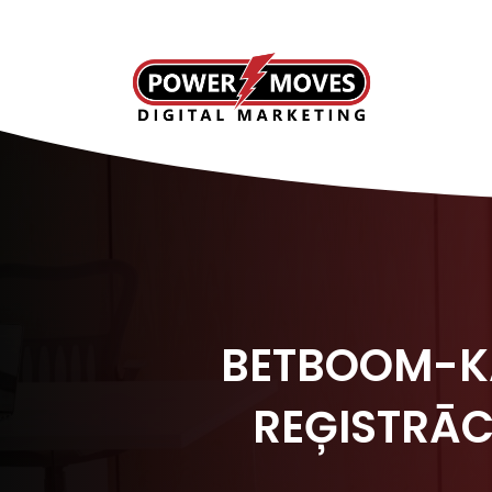
BETBOOM-K
REĢISTRĀC