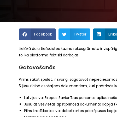
Facebook
Twitter
Link
Lielākā daļa tiešsaistes kazino rokasgrāmatu ir vispārīga
to, kā platforma faktiski darbojas.
Gatavošanās
Pirms sākat spēlēt, ir svarīgi sagatavot nepieciešam
5 jūsu rīcībā esošajiem dokumentiem, kuri paātrinās ko
Latvijas vai Eiropas Savienības personas apliecinoš
Jūsu dzīvesvietas apstiprinoša dokumenta kopija (
Pilns kredītkartes vai debetkartes priekšpuses kop