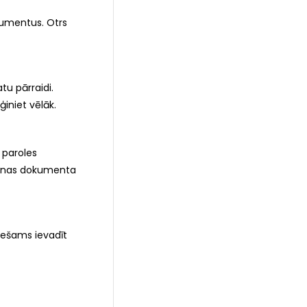
okumentus. Otrs
u pārraidi.
iniet vēlāk.
u paroles
ersonas dokumenta
ciešams ievadīt