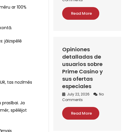
emēru ar 100%
Read More
kontā.
: jāizspēlē
Opiniones
detalladas de
usuarios sobre
Prime Casino y
sus ofertas
 EUR, tas nozīmēs
especiales
July 22, 2026
No
Comments
 prasībai. Ja
omēr, spēlējot
Read More
dāmais