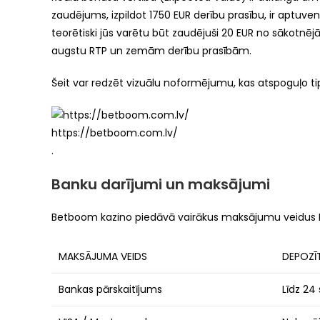
zaudējums, izpildot 1750 EUR derību prasību, ir aptuv
teorētiski jūs varētu būt zaudējuši 20 EUR no sākotnējā 
augstu RTP un zemām derību prasībām.
Šeit var redzēt vizuālu noformējumu, kas atspoguļo ti
https://betboom.com.lv/
.
Banku darījumi un maksājumi
Betboom kazino piedāvā vairākus maksājumu veidus Lat
MAKSĀJUMA VEIDS
DEPOZĪT
Bankas pārskaitījums
Līdz 2