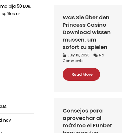
ma bija 50 EUR,
s spēles ar
Was Sie über den
Princess Casino
Download wissen
müssen, um
sofort zu spielen
July 19, 2026
No
Comments
Read More
IJA
Consejos para
aprovechar al
ti nav
máximo el Funbet
bonus en tus