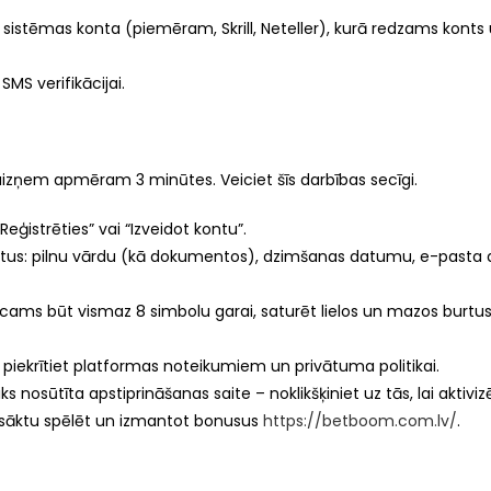
tēmas konta (piemēram, Skrill, Neteller), kurā redzams konts u
MS verifikācijai.
aizņem apmēram 3 minūtes. Veiciet šīs darbības secīgi.
Reģistrēties” vai “Izveidot kontu”.
s datus: pilnu vārdu (kā dokumentos), dzimšanas datumu, e-pasta 
eteicams būt vismaz 8 simbolu garai, saturēt lielos un mazos burtus
 piekrītiet platformas noteikumiem un privātuma politikai.
iks nosūtīta apstiprināšanas saite – noklikšķiniet uz tās, lai aktivi
i sāktu spēlēt un izmantot bonusus
https://betboom.com.lv/
.