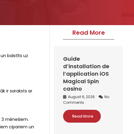
Read More
 un balstīts uz
Guide
d’installation de
l’application iOS
Magical Spin
casino
k ir saraksts ar
August 6, 2026
No
Comments
Read More
ar 3 mēnešiem.
triem cipariem un