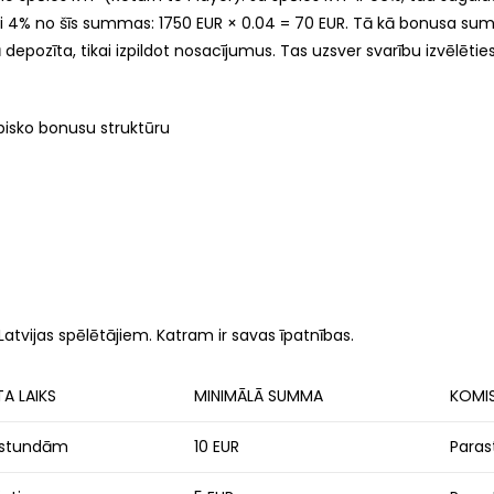
eni 4% no šīs summas: 1750 EUR × 0.04 = 70 EUR. Tā kā bonusa sum
depozīta, tikai izpildot nosacījumus. Tas uzsver svarību izvēlētie
pisko bonusu struktūru
vijas spēlētājiem. Katram ir savas īpatnības.
A LAIKS
MINIMĀLĀ SUMMA
KOMIS
4 stundām
10 EUR
Paras