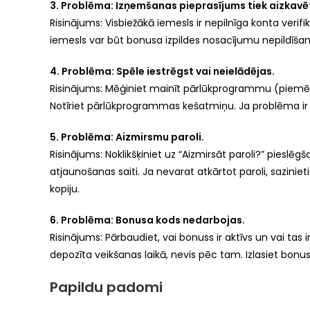
3. Problēma: Izņemšanas pieprasījums tiek aizkavē
Risinājums: Visbiežākā iemesls ir nepilnīga konta verif
iemesls var būt bonusa izpildes nosacījumu nepildīša
4. Problēma: Spēle iestrēgst vai neielādējas.
Risinājums: Mēģiniet mainīt pārlūkprogrammu (piemēra
Notīriet pārlūkprogrammas kešatmiņu. Ja problēma ir t
5. Problēma: Aizmirsmu paroli.
Risinājums: Noklikšķiniet uz “Aizmirsāt paroli?” pieslēg
atjaunošanas saiti. Ja nevarat atkārtot paroli, sazini
kopiju.
6. Problēma: Bonusa kods nedarbojas.
Risinājums: Pārbaudiet, vai bonuss ir aktīvs un vai tas 
depozīta veikšanas laikā, nevis pēc tam. Izlasiet bo
Papildu padomi