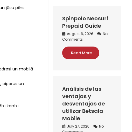
n jūsu pilns
Spinpolo Neosurf
Prepaid Guide
August 6, 2026
No
Comments
Read More
adresi un mobilā
, ciparus un
Análisis de las
ventajas y
desventajas de
zētu kontu.
utilizar Betsala
Mobile
July 27, 2026
No
Comments