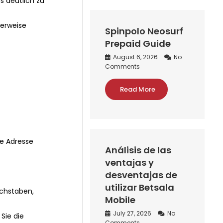
s deutlich zu
herweise
Spinpolo Neosurf
Prepaid Guide
August 6, 2026
No
Comments
Read More
ge Adresse
Análisis de las
ventajas y
desventajas de
utilizar Betsala
uchstaben,
Mobile
July 27, 2026
No
Sie die
Comments