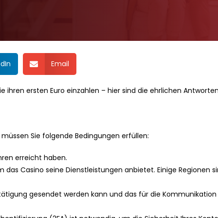
edIn
Email
sie ihren ersten Euro einzahlen – hier sind die ehrlichen Antworten
 müssen Sie folgende Bedingungen erfüllen:
hren erreicht haben.
m das Casino seine Dienstleistungen anbietet. Einige Regionen s
estätigung gesendet werden kann und das für die Kommunikatio