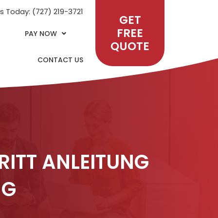
Us Today: (727) 219-3721
GET
FREE
PAY NOW
QUOTE
CONTACT US
RITT ANLEITUNG
NG