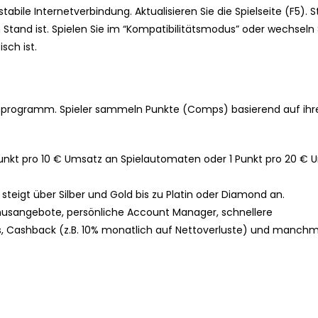
tabile Internetverbindung. Aktualisieren Sie die Spielseite (F5). St
Stand ist. Spielen Sie im “Kompatibilitätsmodus” oder wechseln
sch ist.
eueprogramm. Spieler sammeln Punkte (Comps) basierend auf ih
 Punkt pro 10 € Umsatz an Spielautomaten oder 1 Punkt pro 20 €
eigt über Silber und Gold bis zu Platin oder Diamond an.
nusangebote, persönliche Account Manager, schnellere
s, Cashback (z.B. 10% monatlich auf Nettoverluste) und manchm