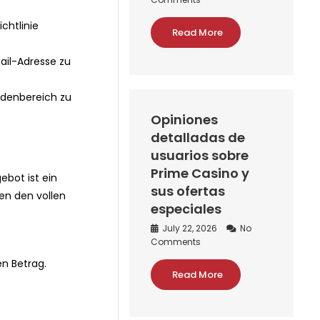
chtlinie
Read More
Mail-Adresse zu
ndenbereich zu
Opiniones
detalladas de
usuarios sobre
Prime Casino y
ebot ist ein
sus ofertas
en den vollen
especiales
July 22, 2026
No
Comments
en Betrag.
Read More