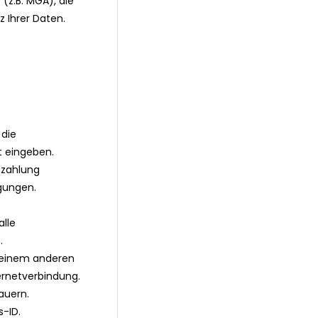
(z.B. MGA), die
z Ihrer Daten.
 die
t eingeben.
nzahlung
gungen.
alle
.
t einem anderen
ernetverbindung.
auern.
s-ID.