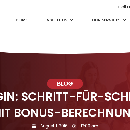
Call 
HOME
ABOUT US
OUR SERVICES
BLOG
GIN: SCHRITT-FÜR-SCH
IT BONUS-BERECHNU
August 1, 2016
12:00 am