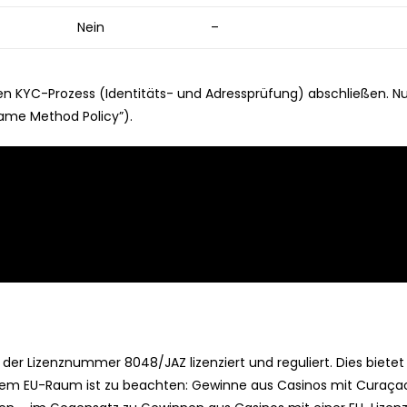
Nein
–
n KYC-Prozess (Identitäts- und Adressprüfung) abschließen. Nut
ame Method Policy”).
der Lizenznummer 8048/JAZ lizenziert und reguliert. Dies bietet
 dem EU-Raum ist zu beachten: Gewinne aus Casinos mit Curaça