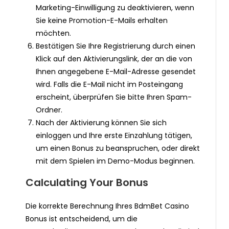
Marketing-Einwilligung zu deaktivieren, wenn
Sie keine Promotion-E-Mails erhalten
möchten.
Bestätigen Sie Ihre Registrierung durch einen
Klick auf den Aktivierungslink, der an die von
Ihnen angegebene E-Mail-Adresse gesendet
wird. Falls die E-Mail nicht im Posteingang
erscheint, überprüfen Sie bitte Ihren Spam-
Ordner.
Nach der Aktivierung können Sie sich
einloggen und Ihre erste Einzahlung tätigen,
um einen Bonus zu beanspruchen, oder direkt
mit dem Spielen im Demo-Modus beginnen.
Calculating Your Bonus
Die korrekte Berechnung Ihres BdmBet Casino
Bonus ist entscheidend, um die