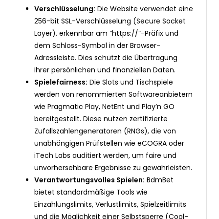
Verschlüsselung:
Die Website verwendet eine
256-bit SSL-Verschlüsselung (Secure Socket
Layer), erkennbar am “https://”-Präfix und
dem Schloss-Symbol in der Browser-
Adressleiste. Dies schützt die Übertragung
Ihrer persönlichen und finanziellen Daten.
Spielefairness:
Die Slots und Tischspiele
werden von renommierten Softwareanbietern
wie Pragmatic Play, NetEnt und Play’n GO
bereitgestellt. Diese nutzen zertifizierte
Zufallszahlengeneratoren (RNGs), die von
unabhängigen Prüfstellen wie eCOGRA oder
iTech Labs auditiert werden, um faire und
unvorhersehbare Ergebnisse zu gewährleisten.
Verantwortungsvolles Spielen:
BdmBet
bietet standardmäßige Tools wie
Einzahlungslimits, Verlustlimits, Spielzeitlimits
und die Möglichkeit einer Selbstsperre (Cool-