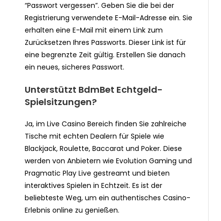
“Passwort vergessen”. Geben Sie die bei der
Registrierung verwendete E-Mail-Adresse ein. Sie
erhalten eine E-Mail mit einem Link zum
Zurücksetzen Ihres Passworts. Dieser Link ist für
eine begrenzte Zeit gültig. Erstellen Sie danach
ein neues, sicheres Passwort.
Unterstützt BdmBet Echtgeld-
Spielsitzungen?
Ja, im Live Casino Bereich finden Sie zahlreiche
Tische mit echten Dealern für Spiele wie
Blackjack, Roulette, Baccarat und Poker. Diese
werden von Anbietern wie Evolution Gaming und
Pragmatic Play Live gestreamt und bieten
interaktives Spielen in Echtzeit. Es ist der
beliebteste Weg, um ein authentisches Casino-
Erlebnis online zu genießen.