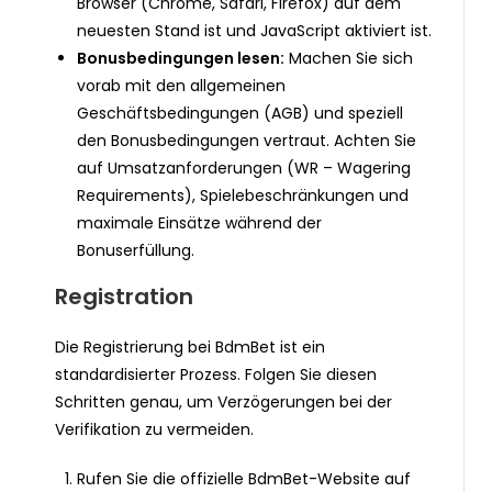
Browser (Chrome, Safari, Firefox) auf dem
neuesten Stand ist und JavaScript aktiviert ist.
Bonusbedingungen lesen:
Machen Sie sich
vorab mit den allgemeinen
Geschäftsbedingungen (AGB) und speziell
den Bonusbedingungen vertraut. Achten Sie
auf Umsatzanforderungen (WR – Wagering
Requirements), Spielebeschränkungen und
maximale Einsätze während der
Bonuserfüllung.
Registration
Die Registrierung bei BdmBet ist ein
standardisierter Prozess. Folgen Sie diesen
Schritten genau, um Verzögerungen bei der
Verifikation zu vermeiden.
Rufen Sie die offizielle BdmBet-Website auf