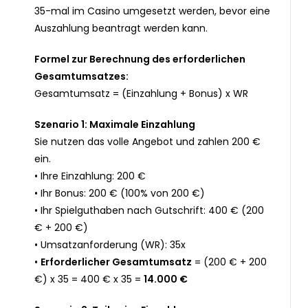
35-mal im Casino umgesetzt werden, bevor eine
Auszahlung beantragt werden kann.
Formel zur Berechnung des erforderlichen
Gesamtumsatzes:
Gesamtumsatz = (Einzahlung + Bonus) x WR
Szenario 1: Maximale Einzahlung
Sie nutzen das volle Angebot und zahlen 200 €
ein.
• Ihre Einzahlung: 200 €
• Ihr Bonus: 200 € (100% von 200 €)
• Ihr Spielguthaben nach Gutschrift: 400 € (200
€ + 200 €)
• Umsatzanforderung (WR): 35x
•
Erforderlicher Gesamtumsatz
= (200 € + 200
€) x 35 = 400 € x 35 =
14.000 €