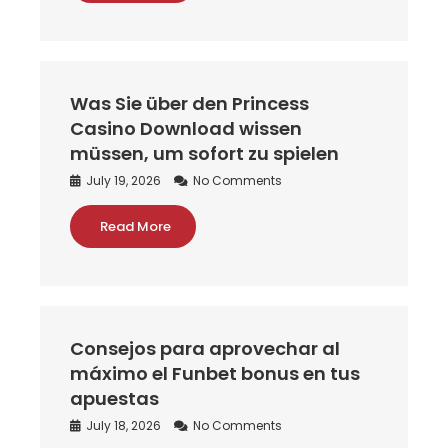
Was Sie über den Princess
Casino Download wissen
müssen, um sofort zu spielen
July 19, 2026
No Comments
Read More
Consejos para aprovechar al
máximo el Funbet bonus en tus
apuestas
July 18, 2026
No Comments