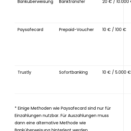
Banküberweisung
Banktransfer
20 € / 10.000
Paysafecard
Prepaid-Voucher
10 € / 100 €
Trustly
Sofortbanking
10 € / 5.000 €
* Einige Methoden wie Paysafecard sind nur für
Einzahlungen nutzbar. Für Auszahlungen muss
dann eine alternative Methode wie
Banküberweisung hinterlegt werden.