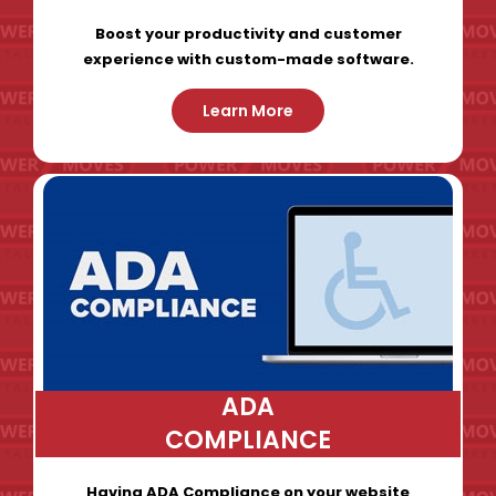
Boost your productivity and customer
experience with custom-made software.
Learn More
ADA
COMPLIANCE
Having ADA Compliance on your website