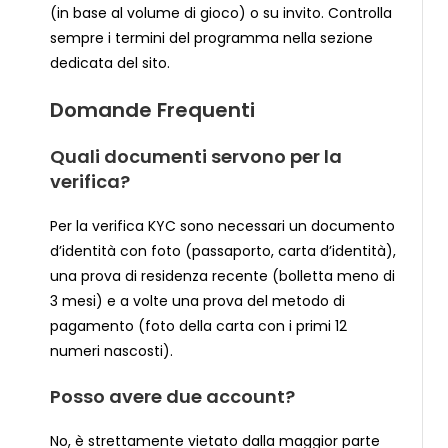
(in base al volume di gioco) o su invito. Controlla
sempre i termini del programma nella sezione
dedicata del sito.
Domande Frequenti
Quali documenti servono per la
verifica?
Per la verifica KYC sono necessari un documento
d’identità con foto (passaporto, carta d’identità),
una prova di residenza recente (bolletta meno di
3 mesi) e a volte una prova del metodo di
pagamento (foto della carta con i primi 12
numeri nascosti).
Posso avere due account?
No, è strettamente vietato dalla maggior parte