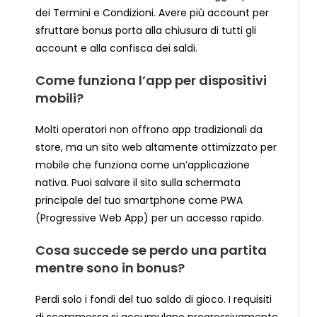
dei Termini e Condizioni. Avere più account per
sfruttare bonus porta alla chiusura di tutti gli
account e alla confisca dei saldi.
Come funziona l’app per dispositivi
mobili?
Molti operatori non offrono app tradizionali da
store, ma un sito web altamente ottimizzato per
mobile che funziona come un’applicazione
nativa. Puoi salvare il sito sulla schermata
principale del tuo smartphone come PWA
(Progressive Web App) per un accesso rapido.
Cosa succede se perdo una partita
mentre sono in bonus?
Perdi solo i fondi del tuo saldo di gioco. I requisiti
di scommessa si accumulano progressivamente