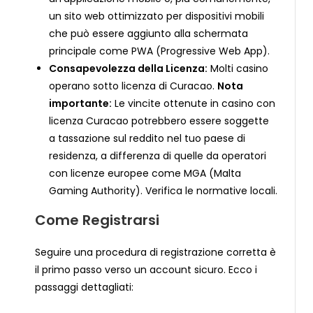
un sito web ottimizzato per dispositivi mobili
che può essere aggiunto alla schermata
principale come PWA (Progressive Web App).
Consapevolezza della Licenza:
Molti casino
operano sotto licenza di Curacao.
Nota
importante:
Le vincite ottenute in casino con
licenza Curacao potrebbero essere soggette
a tassazione sul reddito nel tuo paese di
residenza, a differenza di quelle da operatori
con licenze europee come MGA (Malta
Gaming Authority). Verifica le normative locali.
Come Registrarsi
Seguire una procedura di registrazione corretta è
il primo passo verso un account sicuro. Ecco i
passaggi dettagliati: