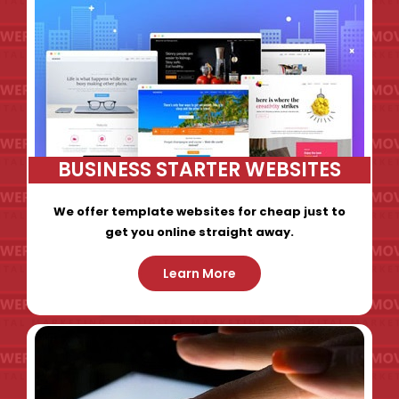
BUSINESS STARTER WEBSITES
We offer template websites for cheap just to
get you online straight away.
Learn More