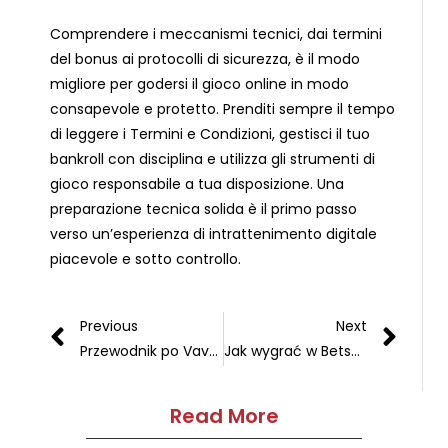
Comprendere i meccanismi tecnici, dai termini
del bonus ai protocolli di sicurezza, è il modo
migliore per godersi il gioco online in modo
consapevole e protetto. Prenditi sempre il tempo
di leggere i Termini e Condizioni, gestisci il tuo
bankroll con disciplina e utilizza gli strumenti di
gioco responsabile a tua disposizione. Una
preparazione tecnica solida è il primo passo
verso un’esperienza di intrattenimento digitale
piacevole e sotto controllo.
Previous
Next
Przewodnik po Vavada: rejestracja, bezpieczeństwo i strategia
Jak wygrać w Betsafe Casino: Kompletny przewodnik po rejestracji, wypłatach i strategii
Read More