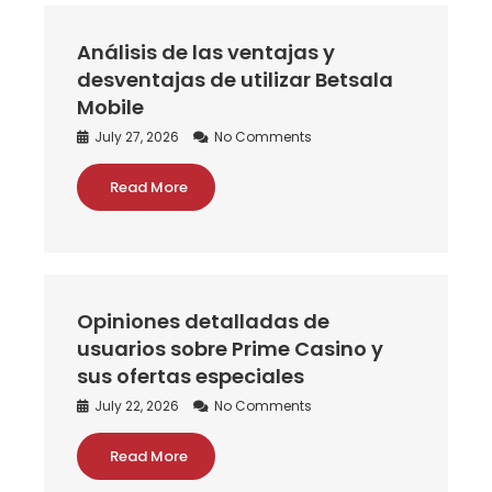
Análisis de las ventajas y
desventajas de utilizar Betsala
Mobile
July 27, 2026
No Comments
Read More
Opiniones detalladas de
usuarios sobre Prime Casino y
sus ofertas especiales
July 22, 2026
No Comments
Read More