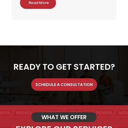
Read More
READY TO GET STARTED?
SCHEDULE A CONSULTATION
WHAT WE OFFER