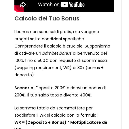
Calcolo del Tuo Bonus
I bonus non sono soldi gratis, ma vengono
erogati sotto condizioni specifiche.
Comprendere il calcolo è cruciale. Supponiamo
di attivare un
bdmbet bonus
di benvenuto del
100% fino a 500€ con requisito di scommessa
(wagering requirement, WR) di 30x (bonus +
deposito).
Scenario:
Deposite 200€ e ricevi un bonus di
200€. Il tuo saldo totale diventa 400€.
La somma totale da scommettere per
soddisfare il WR si calcola con la formula:
WR = (Deposito + Bonus) * Moltiplicatore del