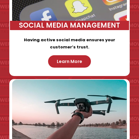
SOCIAL MEDIA MANAGEMENT
Having active social media ensures your
customer’s trust.
Learn More