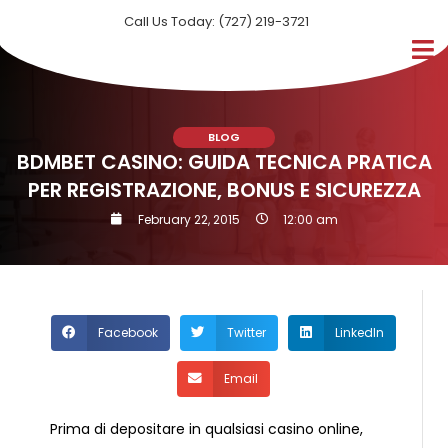
Call Us Today: (727) 219-3721
BLOG
BDMBET CASINO: GUIDA TECNICA PRATICA
PER REGISTRAZIONE, BONUS E SICUREZZA
February 22, 2015
12:00 am
Facebook
Twitter
LinkedIn
Email
Prima di depositare in qualsiasi casino online,