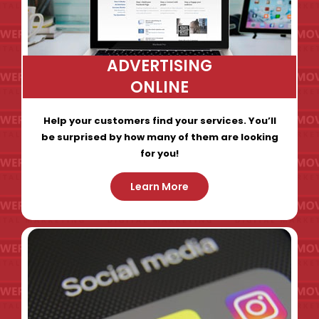
ADVERTISING
ONLINE
Help your customers find your services. You’ll
be surprised by how many of them are looking
for you!
Learn More