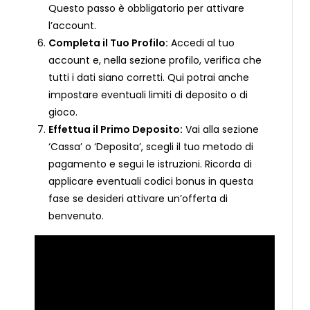
Questo passo è obbligatorio per attivare
l’account.
Completa il Tuo Profilo:
Accedi al tuo
account e, nella sezione profilo, verifica che
tutti i dati siano corretti. Qui potrai anche
impostare eventuali limiti di deposito o di
gioco.
Effettua il Primo Deposito:
Vai alla sezione
‘Cassa’ o ‘Deposita’, scegli il tuo metodo di
pagamento e segui le istruzioni. Ricorda di
applicare eventuali codici bonus in questa
fase se desideri attivare un’offerta di
benvenuto.