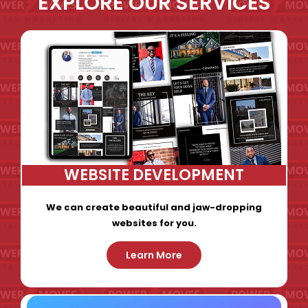
EXPLORE OUR SERVICES
WEBSITE DEVELOPMENT
We can create beautiful and jaw-dropping
websites for you.
Learn More