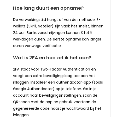
Hoe lang duurt een opname?
De verwerkingstijd hangt af van de methode. E-
wallets (Skrill, Neteller) zijn vaak het snelst, binnen
24 uur. Bankoverschrijvingen kunnen 3 tot 5
werkdagen duren. De eerste opname kan langer
duren vanwege verificatie.
Wat is 2FA en hoe zet ik het aan?
2FA staat voor Two-Factor Authentication en
voegt een extra beveiligingslaag toe aan het
inloggen. Installeer een authenticator-app (zoals
Google Authenticator) op je telefoon. Ga in je
account naar beveiligingsinstellingen, scan de
QR-code met de app en gebruik voortaan de
gegenereerde code naast je wachtwoord bij het
inloggen.