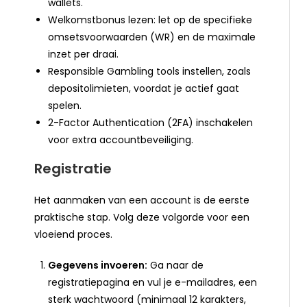
wallets.
Welkomstbonus lezen: let op de specifieke
omsetsvoorwaarden (WR) en de maximale
inzet per draai.
Responsible Gambling tools instellen, zoals
depositolimieten, voordat je actief gaat
spelen.
2-Factor Authentication (2FA) inschakelen
voor extra accountbeveiliging.
Registratie
Het aanmaken van een account is de eerste
praktische stap. Volg deze volgorde voor een
vloeiend proces.
Gegevens invoeren:
Ga naar de
registratiepagina en vul je e-mailadres, een
sterk wachtwoord (minimaal 12 karakters,