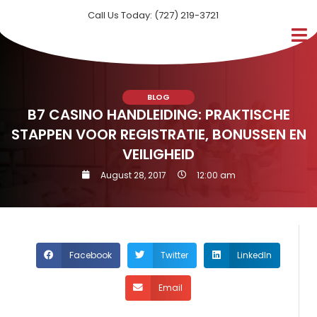
Call Us Today: (727) 219-3721
BLOG
B7 CASINO HANDLEIDING: PRAKTISCHE
STAPPEN VOOR REGISTRATIE, BONUSSEN EN
VEILIGHEID
August 28, 2017
12:00 am
Facebook
Twitter
LinkedIn
Email