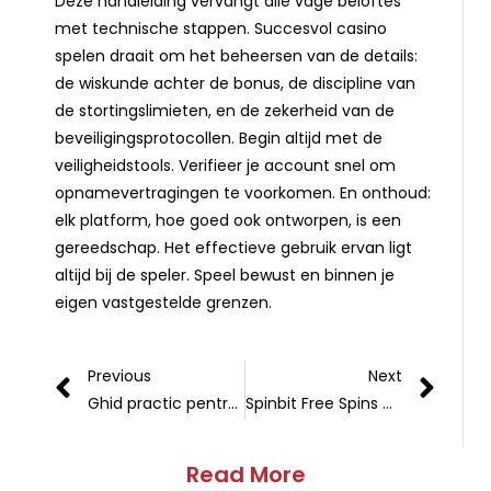
Deze handleiding vervangt alle vage beloftes
met technische stappen. Succesvol casino
spelen draait om het beheersen van de details:
de wiskunde achter de bonus, de discipline van
de stortingslimieten, en de zekerheid van de
beveiligingsprotocollen. Begin altijd met de
veiligheidstools. Verifieer je account snel om
opnamevertragingen te voorkomen. En onthoud:
elk platform, hoe goed ook ontworpen, is een
gereedschap. Het effectieve gebruik ervan ligt
altijd bij de speler. Speel bewust en binnen je
eigen vastgestelde grenzen.
Previous
Next
Ghid practic pentru cazinoul online – bonusuri, înregistrare și retrageri
Spinbit Free Spins Code Decoded: A Technical Handbook on 100 Free Spins Promo Strategies
Read More