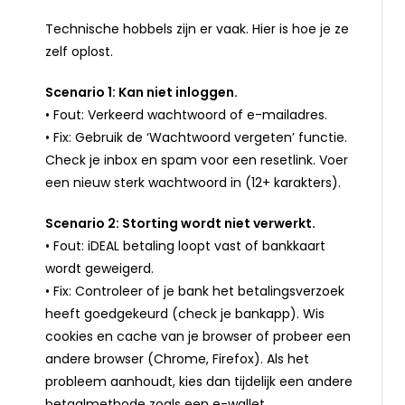
Technische hobbels zijn er vaak. Hier is hoe je ze
zelf oplost.
Scenario 1: Kan niet inloggen.
• Fout: Verkeerd wachtwoord of e-mailadres.
• Fix: Gebruik de ‘Wachtwoord vergeten’ functie.
Check je inbox en spam voor een resetlink. Voer
een nieuw sterk wachtwoord in (12+ karakters).
Scenario 2: Storting wordt niet verwerkt.
• Fout: iDEAL betaling loopt vast of bankkaart
wordt geweigerd.
• Fix: Controleer of je bank het betalingsverzoek
heeft goedgekeurd (check je bankapp). Wis
cookies en cache van je browser of probeer een
andere browser (Chrome, Firefox). Als het
probleem aanhoudt, kies dan tijdelijk een andere
betaalmethode zoals een e-wallet.