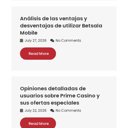
Análisis de las ventajas y
desventajas de utilizar Betsala
Mobile
July 27, 2026
No Comments
Read More
Opiniones detalladas de
usuarios sobre Prime Casino y
sus ofertas especiales
July 22, 2026
No Comments
Read More