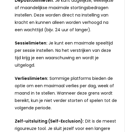
Depositolimieten:
Je kunt dagelijkse, wekelijkse
of maandelijkse maximale stortingsbedragen
instellen. Deze worden direct na instelling van
kracht en kunnen alleen worden verhoogd na
een wachttijd (bijv. 24 uur of langer).
Sessielimieten:
Je kunt een maximale speeltijd
per sessie instellen. Na het verstrijken van deze
tijd krijg je een waarschuwing en wordt je
uitgelogd.
Verlieslimieten:
Sommige platforms bieden de
optie om een maximaal verlies per dag, week of
maand in te stellen. Wanneer deze grens wordt
bereikt, kun je niet verder storten of spelen tot de
volgende periode.
Zelf-uitsluiting (Self-Exclusion):
Dit is de meest
rigoureuze tool. Je sluit jezelf voor een langere