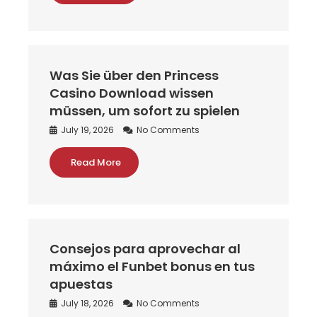
Was Sie über den Princess
Casino Download wissen
müssen, um sofort zu spielen
July 19, 2026
No Comments
Read More
Consejos para aprovechar al
máximo el Funbet bonus en tus
apuestas
July 18, 2026
No Comments