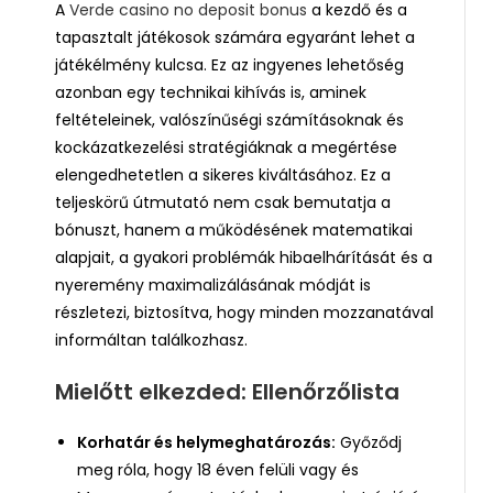
A
Verde casino no deposit bonus
a kezdő és a
tapasztalt játékosok számára egyaránt lehet a
játékélmény kulcsa. Ez az ingyenes lehetőség
azonban egy technikai kihívás is, aminek
feltételeinek, valószínűségi számításoknak és
kockázatkezelési stratégiáknak a megértése
elengedhetetlen a sikeres kiváltásához. Ez a
teljeskörű útmutató nem csak bemutatja a
bónuszt, hanem a működésének matematikai
alapjait, a gyakori problémák hibaelhárítását és a
nyeremény maximalizálásának módját is
részletezi, biztosítva, hogy minden mozzanatával
informáltan találkozhasz.
Mielőtt elkezded: Ellenőrzőlista
Korhatár és helymeghatározás:
Győződj
meg róla, hogy 18 éven felüli vagy és