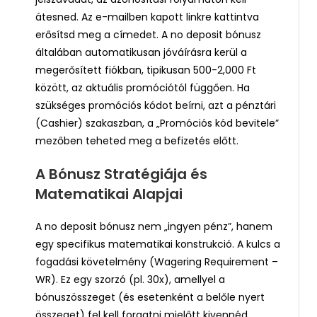
átesned. Az e-mailben kapott linkre kattintva
erősítsd meg a címedet. A no deposit bónusz
általában automatikusan jóváírásra kerül a
megerősített fiókban, tipikusan 500-2,000 Ft
között, az aktuális promóciótól függően. Ha
szükséges promóciós kódot beírni, azt a pénztári
(Cashier) szakaszban, a „Promóciós kód bevitele”
mezőben teheted meg a befizetés előtt.
A Bónusz Stratégiája és
Matematikai Alapjai
A no deposit bónusz nem „ingyen pénz”, hanem
egy specifikus matematikai konstrukció. A kulcs a
fogadási követelmény (Wagering Requirement –
WR). Ez egy szorzó (pl. 30x), amellyel a
bónuszösszeget (és esetenként a belőle nyert
összeget) fel kell forgatni mielőtt kivennéd.