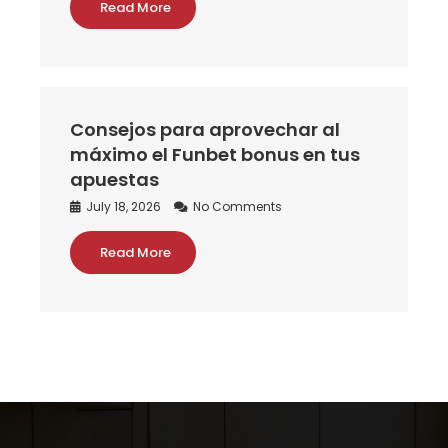
Read More
Consejos para aprovechar al
máximo el Funbet bonus en tus
apuestas
July 18, 2026
No Comments
Read More