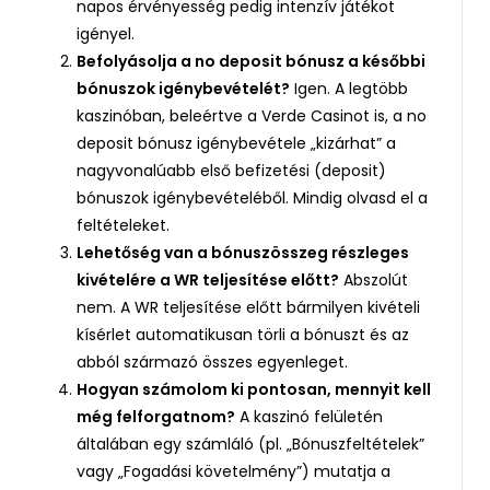
napos érvényesség pedig intenzív játékot
igényel.
Befolyásolja a no deposit bónusz a későbbi
bónuszok igénybevételét?
Igen. A legtöbb
kaszinóban, beleértve a Verde Casinot is, a no
deposit bónusz igénybevétele „kizárhat” a
nagyvonalúabb első befizetési (deposit)
bónuszok igénybevételéből. Mindig olvasd el a
feltételeket.
Lehetőség van a bónuszösszeg részleges
kivételére a WR teljesítése előtt?
Abszolút
nem. A WR teljesítése előtt bármilyen kivételi
kísérlet automatikusan törli a bónuszt és az
abból származó összes egyenleget.
Hogyan számolom ki pontosan, mennyit kell
még felforgatnom?
A kaszinó felületén
általában egy számláló (pl. „Bónuszfeltételek”
vagy „Fogadási követelmény”) mutatja a