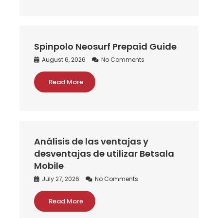
Spinpolo Neosurf Prepaid Guide
August 6, 2026
No Comments
Read More
Análisis de las ventajas y
desventajas de utilizar Betsala
Mobile
July 27, 2026
No Comments
Read More