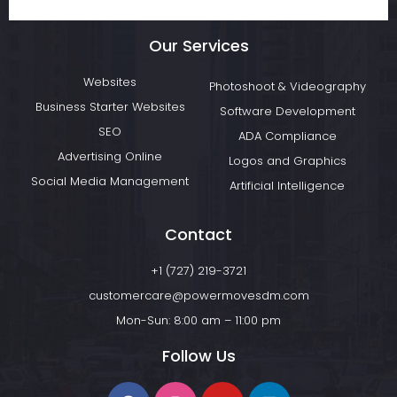
Our Services
Websites
Photoshoot & Videography
Business Starter Websites
Software Development
SEO
ADA Compliance
Advertising Online
Logos and Graphics
Social Media Management
Artificial Intelligence
Contact
+1 (727) 219-3721
customercare@powermovesdm.com
Mon-Sun: 8:00 am – 11:00 pm
Follow Us