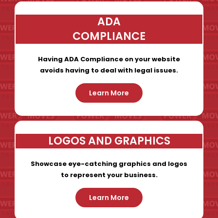
ADA
COMPLIANCE
Having ADA Compliance on your website
avoids having to deal with legal issues.
Learn More
LOGOS AND GRAPHICS
Showcase eye-catching graphics and logos
to represent your business.
Learn More