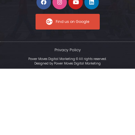
Find us on Google
Privacy Policy
Power Moves Digital Marketing © All rights reserved.
Designed by
Power Moves Digital Marketing