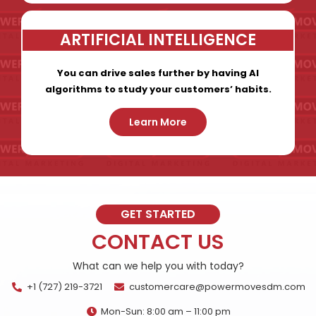
ARTIFICIAL INTELLIGENCE
You can drive sales further by having AI
algorithms to study your customers’ habits.
Learn More
GET STARTED
CONTACT US
What can we help you with today?
+1 (727) 219-3721
customercare@powermovesdm.com
Mon-Sun: 8:00 am – 11:00 pm