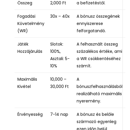
Összeg
2,000 Ft
a befizetéstől.
Fogadási
30x – 40x
A bónusz összegének
Követelmény
ennyiszerese
(WR)
felforgatandó.
Játék
Slotok:
A felhasznált összeg
Hozzájárulás
100%,
százalékos értéke, ami
Asztali: 5-
a WR csökkentéséhez
10%
számít.
Maximális
10,000 –
A
Kivétel
30,000 Ft
bónuszfelhasználásból
realizálható maximális
nyeremény.
Érvényesség
7-14 nap
A bónusz és belőle
származó egyenleg
ezen időn belül