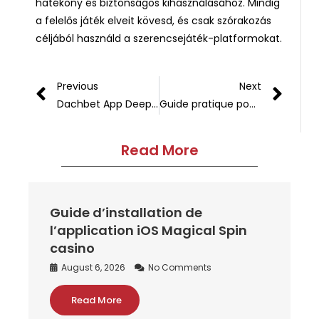
hatékony és biztonságos kihasználásához. Mindig
a felelős játék elveit kövesd, és csak szórakozás
céljából használd a szerencsejáték-platformokat.
Previous
Next
Dachbet App Deep Dive: Von der Registrierung zur Bonusberechnung – Schritt-für-Schritt
Guide pratique pour se connecter à 1win casino – étapes et astuces
Read More
Guide d’installation de
l’application iOS Magical Spin
casino
August 6, 2026
No Comments
Read More