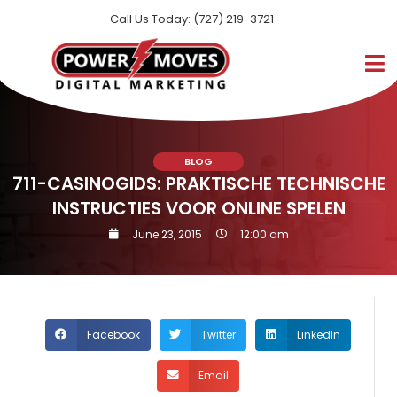
Call Us Today: (727) 219-3721
BLOG
711-CASINOGIDS: PRAKTISCHE TECHNISCHE
INSTRUCTIES VOOR ONLINE SPELEN
June 23, 2015
12:00 am
Facebook
Twitter
LinkedIn
Email