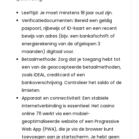
Leeftijd: Je moet minstens 18 jaar oud zijn.
Verificatiedocumenten: Bereid een geldig
paspoort, rijbewijs of ID-kaart en een recent
bewijs van adres (bijv. een bankafschrift of
energierekening van de afgelopen 3
maanden) digitaal voor.
Betaalmethode: Zorg dat je toegang hebt tot
een van de geaccepteerde betaalmethoden,
zoals iDEAL, creditcard of een
bankoverschrijving. Controleer het saldo of de
limieten.
Apparaat en connectiviteit: Een stabiele
internetverbinding is essentieel. Het casino
online 711 werkt via een mobiel-
geoptimaliseerde website of een Progressive
Web App (PWA), die je via de browser kunt
toevoegen aan je startscherm. Je hebt geen