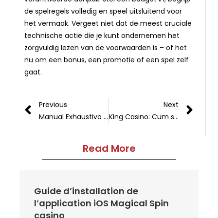
de spelregels volledig en speel uitsluitend voor
het vermaak. Vergeet niet dat de meest cruciale
technische actie die je kunt ondernemen het
zorgvuldig lezen van de voorwaarden is – of het
nu om een bonus, een promotie of een spel zelf
gaat.
Previous
Next
Manual Exhaustivo de los Bonos en Casino Jugabet Online: Estrategias Matemáticas y Guía de Solución de Problemas
King Casino: Cum să accesezi și să folosești codurile bonus – Ghid practic
Read More
Guide d’installation de
l’application iOS Magical Spin
casino