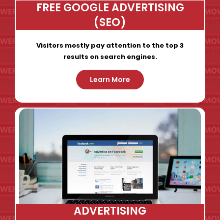
FREE GOOGLE ADVERTISING
(SEO)
Visitors mostly pay attention to the top 3
results on search engines.
Learn More
ADVERTISING