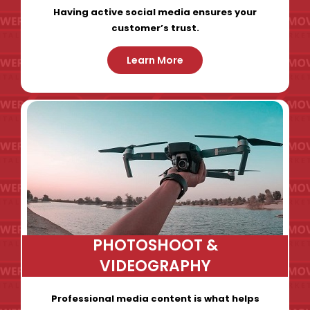
Having active social media ensures your
customer’s trust.
Learn More
PHOTOSHOOT &
VIDEOGRAPHY
Professional media content is what helps