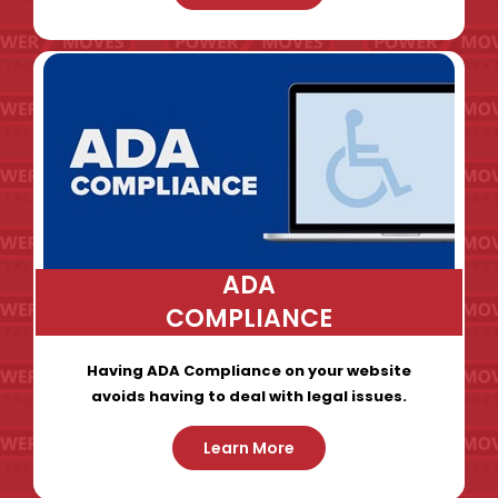
ADA
COMPLIANCE
Having ADA Compliance on your website
avoids having to deal with legal issues.
Learn More